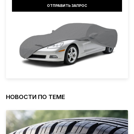
НОВОСТИ ПО ТЕМЕ