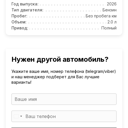
Год выпуска:
2026
Тип двигателя:
Бензин
Пробег:
Без пробега км
Объем:
2.0 л
Привод:
Полный
Нужен другой автомобиль?
Укажите ваше имя, номер телефона (telegram/viber)
и наш менеджер подберет для Вас лучшие
варианты!