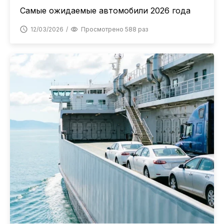
Самые ожидаемые автомобили 2026 года
12/03/2026
Просмотрено 588 раз