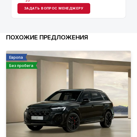
20
ЗАДАТЬ ВОПРОС МЕНЕДЖЕРУ
ПОХОЖИЕ ПРЕДЛОЖЕНИЯ
Европа
Без пробега