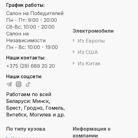
График работы:
Салон на Победителей
Пн - Пт: 9:00 - 20:00
Сб-Вс: 10:00 - 20:00
Электромобили
Салон на
Независимости
Из Европы
Пн - Вс: 10:00 - 19:00
Из США
Наши контакты:
Из Китая
+375 (29) 689 20 20
Наши соцсети:
Работаем по всей
Беларуси: Минск,
Брест, Гродно, Гомель,
Витебск, Могилев и др.
По типу кузова
Информация о
компании