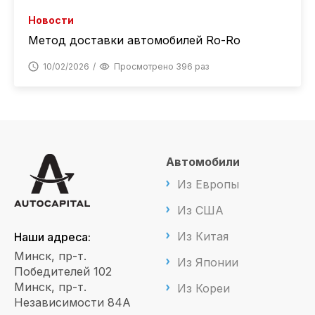
Новости
Метод доставки автомобилей Ro-Ro
10/02/2026
Просмотрено 396 раз
Автомобили
Из Европы
Из США
Из Китая
Наши адреса:
Минск, пр-т.
Из Японии
Победителей 102
Минск, пр-т.
Из Кореи
Независимости 84А