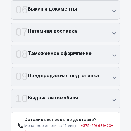
06
Выкуп и документы
07
Наземная доставка
08
Таможенное оформление
09
Предпродажная подготовка
10
Выдача автомобиля
Остались вопросы по доставке?
📞
Менеджер ответит за 15 минут ·
+375 (29) 689-20-