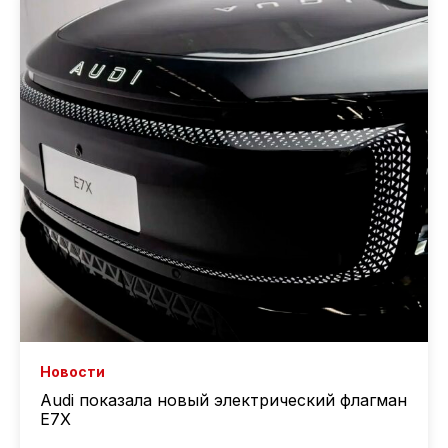
Новости
Audi показала новый электрический флагман
E7X