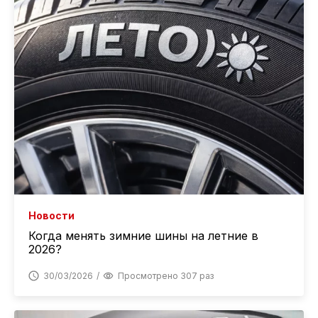
Новости
Когда менять зимние шины на летние в
2026?
30/03/2026
Просмотрено 307 раз