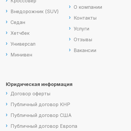
Кроссовер
О компании
Внедорожник (SUV)
Контакты
Седан
Услуги
Хетчбек
Отзывы
Универсал
Вакансии
Минивен
Юридическая информация
Договор оферты
Публичный договор КНР
Публичный договор США
Публичный договор Европа