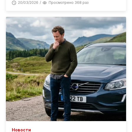
20/03/2026
Просмотрено 368 раз
Новости