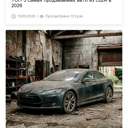
ТОП-5 самых продаваемых авто из США в
2026
11/05/2026
Просмотрено 123 раз