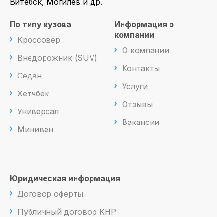
Витебск, Могилев и др.
По типу кузова
Информация о
компании
Кроссовер
О компании
Внедорожник (SUV)
Контакты
Седан
Услуги
Хетчбек
Отзывы
Универсал
Вакансии
Минивен
Юридическая информация
Договор оферты
Публичный договор КНР