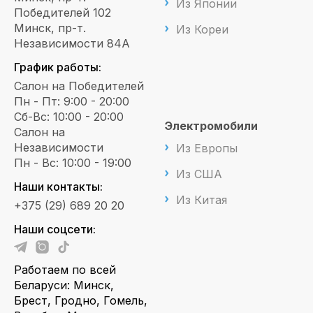
Из Японии
Победителей 102
Минск, пр-т.
Из Кореи
Независимости 84А
График работы:
Салон на Победителей
Пн - Пт: 9:00 - 20:00
Сб-Вс: 10:00 - 20:00
Электромобили
Салон на
Независимости
Из Европы
Пн - Вс: 10:00 - 19:00
Из США
Наши контакты:
Из Китая
+375 (29) 689 20 20
Наши соцсети:
Работаем по всей
Беларуси: Минск,
Брест, Гродно, Гомель,