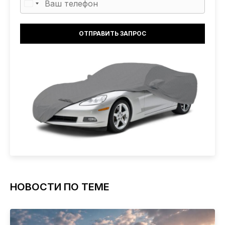
НОВОСТИ ПО ТЕМЕ