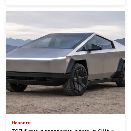
Новости