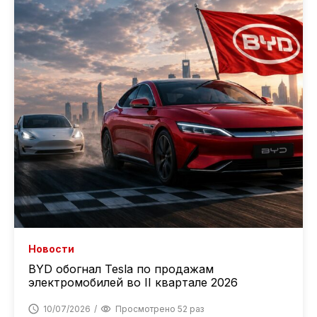
Новости
BYD обогнал Tesla по продажам
электромобилей во II квартале 2026
10/07/2026
Просмотрено 52 раз