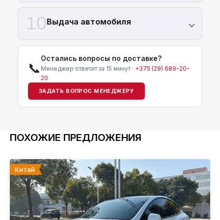
10
Выдача автомобиля
Остались вопросы по доставке?
📞
Менеджер ответит за 15 минут ·
+375 (29) 689-20-
20
ЗАДАТЬ ВОПРОС МЕНЕДЖЕРУ
ПОХОЖИЕ ПРЕДЛОЖЕНИЯ
Китай