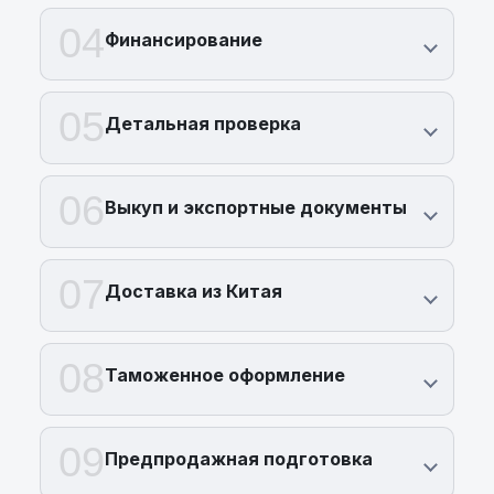
04
Финансирование
05
Детальная проверка
06
Выкуп и экспортные документы
07
Доставка из Китая
08
Таможенное оформление
09
Предпродажная подготовка