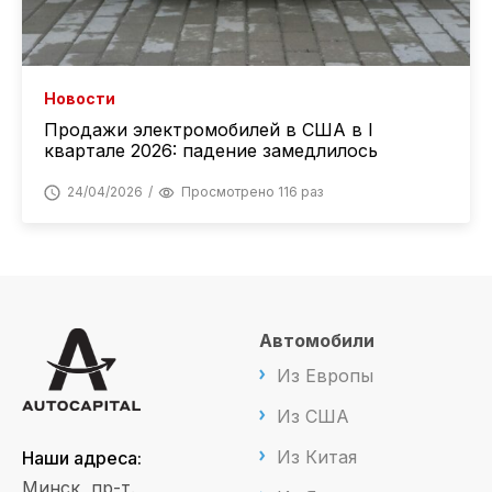
Новости
Продажи электромобилей в США в I
квартале 2026: падение замедлилось
24/04/2026
Просмотрено 116 раз
Автомобили
Из Европы
Из США
Из Китая
Наши адреса:
Минск, пр-т.