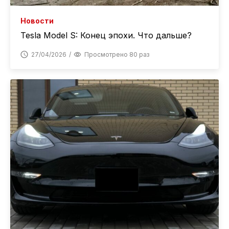
Новости
Tesla Model S: Конец эпохи. Что дальше?
27/04/2026
Просмотрено 80 раз