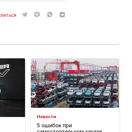
литься
Новости
5 ошибок при
самостоятельном заказе