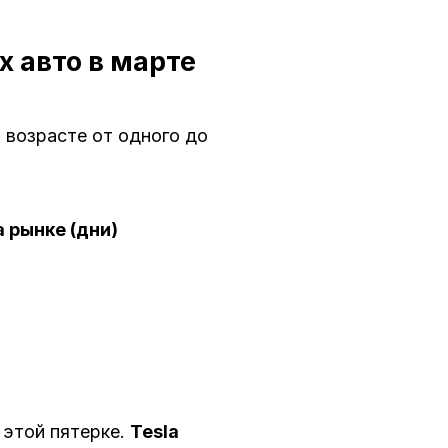
 авто в марте
 возрасте от одного до
 рынке (дни)
 этой пятерке.
Tesla