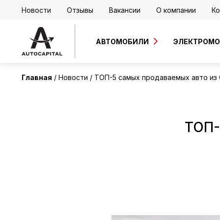
Новости
Отзывы
Вакансии
О компании
Ко
АВТОМОБИЛИ
ЭЛЕКТРОМ
Главная
Новости
ТОП-5 самых продаваемых авто из 
ТОП-