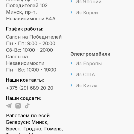
Из Японии
Победителей 102
Минск, пр-т.
Из Кореи
Независимости 84А
График работы:
Салон на Победителей
Пн - Пт: 9:00 - 20:00
Сб-Вс: 10:00 - 20:00
Электромобили
Салон на
Независимости
Из Европы
Пн - Вс: 10:00 - 19:00
Из США
Наши контакты:
Из Китая
+375 (29) 689 20 20
Наши соцсети:
Работаем по всей
Беларуси: Минск,
Брест, Гродно, Гомель,