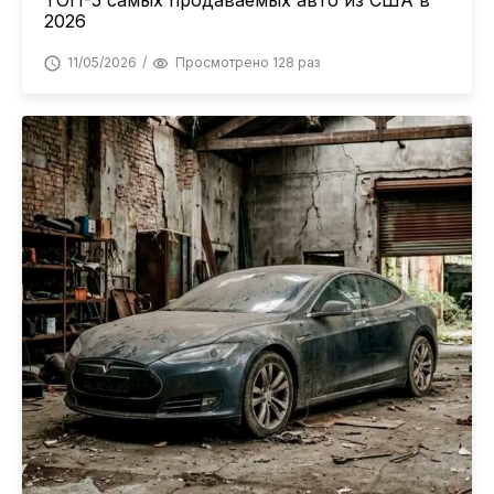
ТОП-5 самых продаваемых авто из США в
2026
11/05/2026
Просмотрено 128 раз