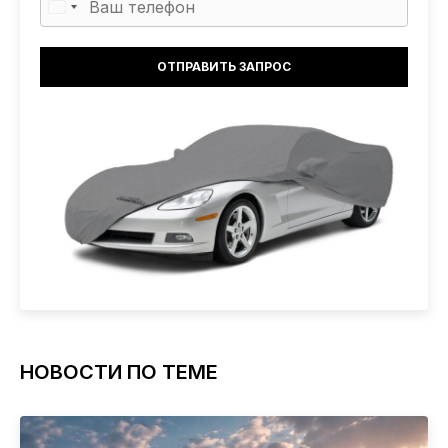
НОВОСТИ ПО ТЕМЕ