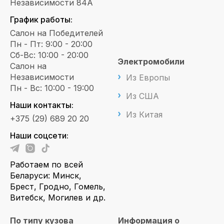
Независимости 84А
График работы:
Салон на Победителей
Пн - Пт: 9:00 - 20:00
Сб-Вс: 10:00 - 20:00
Электромобили
Салон на
Независимости
Из Европы
Пн - Вс: 10:00 - 19:00
Из США
Наши контакты:
Из Китая
+375 (29) 689 20 20
Наши соцсети:
Работаем по всей
Беларуси: Минск,
Брест, Гродно, Гомель,
Витебск, Могилев и др.
По типу кузова
Информация о