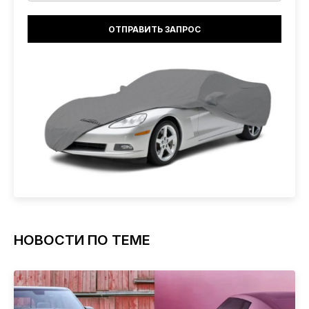
НОВОСТИ ПО ТЕМЕ