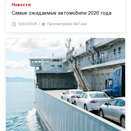
Новости
Самые ожидаемые автомобили 2026 года
12/03/2026
Просмотрено 587 раз