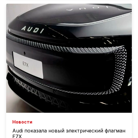
Новости
Audi показала новый электрический флагман
E7X