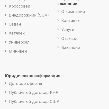
компании
Кроссовер
О компании
Внедорожник (SUV)
Контакты
Седан
Услуги
Хетчбек
Отзывы
Универсал
Вакансии
Минивен
Юридическая информация
Договор оферты
Публичный договор КНР
Публичный договор США