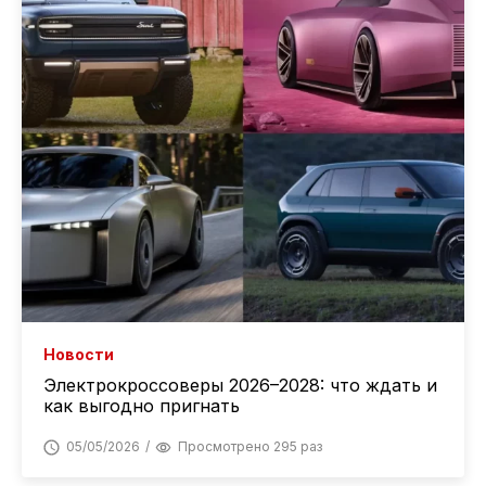
Новости
Электрокроссоверы 2026–2028: что ждать и
как выгодно пригнать
05/05/2026
Просмотрено 295 раз