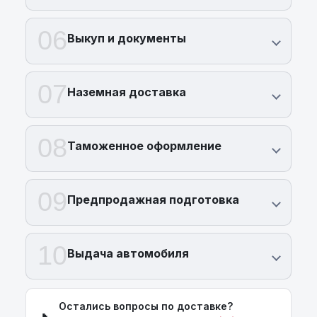
06
Выкуп и документы
07
Наземная доставка
08
Таможенное оформление
09
Предпродажная подготовка
10
Выдача автомобиля
Остались вопросы по доставке?