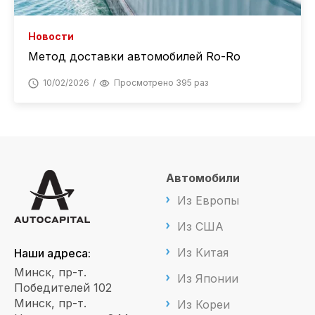
Новости
Метод доставки автомобилей Ro-Ro
10/02/2026
Просмотрено 395 раз
Автомобили
Из Европы
Из США
Из Китая
Наши адреса:
Минск, пр-т.
Из Японии
Победителей 102
Минск, пр-т.
Из Кореи