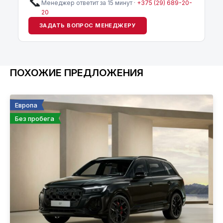
📞
Менеджер ответит за 15 минут ·
+375 (29) 689-20-
20
ЗАДАТЬ ВОПРОС МЕНЕДЖЕРУ
ПОХОЖИЕ ПРЕДЛОЖЕНИЯ
Европа
Без пробега