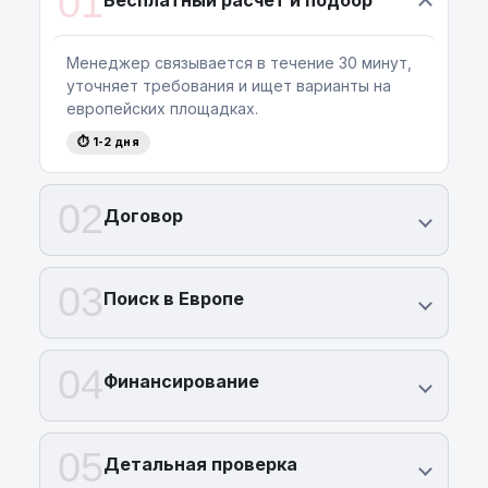
01
Менеджер связывается в течение 30 минут,
уточняет требования и ищет варианты на
европейских площадках.
⏱ 1-2 дня
02
Договор
03
Поиск в Европе
04
Финансирование
05
Детальная проверка