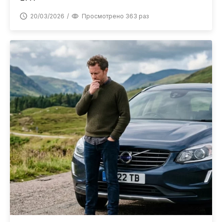
20/03/2026
Просмотрено 363 раз