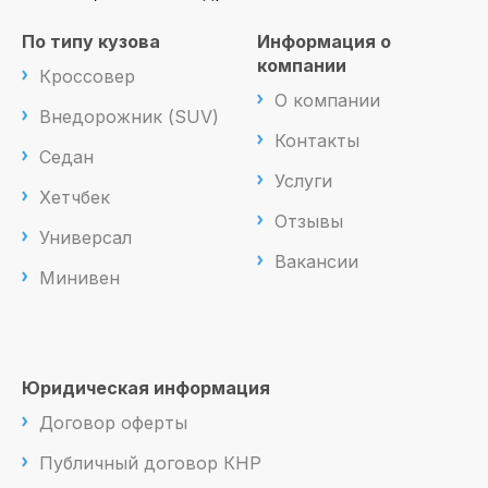
По типу кузова
Информация о
компании
Кроссовер
О компании
Внедорожник (SUV)
Контакты
Седан
Услуги
Хетчбек
Отзывы
Универсал
Вакансии
Минивен
Юридическая информация
Договор оферты
Публичный договор КНР