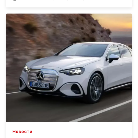
Новости