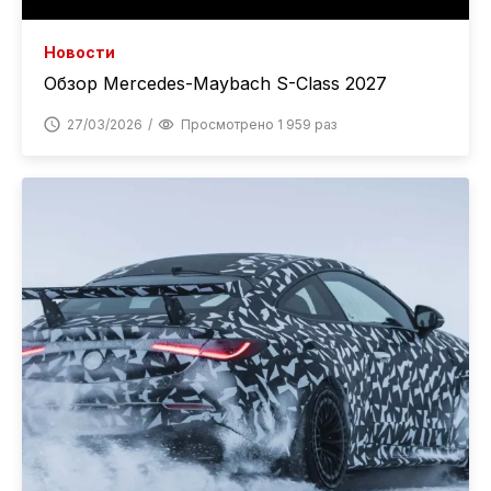
Новости
Обзор Mercedes-Maybach S-Class 2027
27/03/2026
Просмотрено 1 959 раз