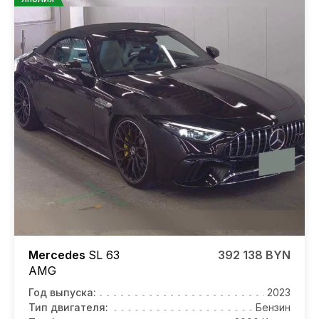
Mercedes
SL 63
392 138 BYN
AMG
Год выпуска:
2023
Тип двигателя:
Бензин