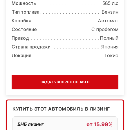
Мощность
585 л.с
Тип топлива
Бензин
Коробка
Автомат
Состояние
С пробегом
Привод
Полный
Страна продажи
Япония
Локация
Токио
ЗАДАТЬ ВОПРОС ПО АВТО
КУПИТЬ ЭТОТ АВТОМОБИЛЬ В ЛИЗИНГ
БНБ лизинг
от 15.99%