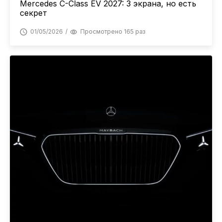
Mercedes C-Class EV 2027: 3 экрана, но есть
секрет
01/05/2026
Просмотрено 165 раз