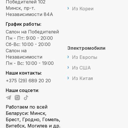
Победителей 102
Минск, пр-т.
Из Кореи
Независимости 84А
График работы:
Салон на Победителей
Пн - Пт: 9:00 - 20:00
Сб-Вс: 10:00 - 20:00
Электромобили
Салон на
Независимости
Из Европы
Пн - Вс: 10:00 - 19:00
Из США
Наши контакты:
Из Китая
+375 (29) 689 20 20
Наши соцсети:
Работаем по всей
Беларуси: Минск,
Брест, Гродно, Гомель,
Витебск, Могилев и др.