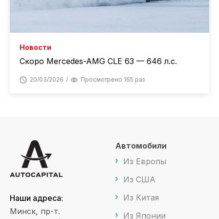
Новости
Скоро Mercedes-AMG CLE 63 — 646 л.с.
20/03/2026
Просмотрено 165 раз
Автомобили
Из Европы
Из США
Из Китая
Наши адреса:
Минск, пр-т.
Из Японии