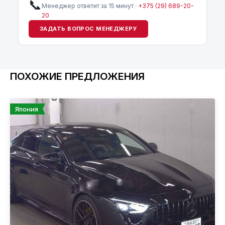
📞
Менеджер ответит за 15 минут ·
+375 (29) 689-20-
20
ЗАДАТЬ ВОПРОС МЕНЕДЖЕРУ
ПОХОЖИЕ ПРЕДЛОЖЕНИЯ
Япония