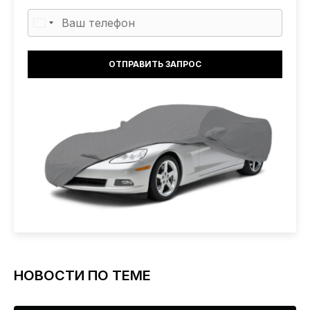
НОВОСТИ ПО ТЕМЕ