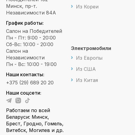
Минск, пр-т.
Из Кореи
Независимости 84А
График работы:
Салон на Победителей
Пн - Пт: 9:00 - 20:00
Сб-Вс: 10:00 - 20:00
Электромобили
Салон на
Независимости
Из Европы
Пн - Вс: 10:00 - 19:00
Из США
Наши контакты:
Из Китая
+375 (29) 689 20 20
Наши соцсети:
Работаем по всей
Беларуси: Минск,
Брест, Гродно, Гомель,
Витебск, Могилев и др.