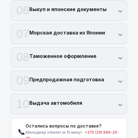
06
Выкуп и японские документы
07
Морская доставка из Японии
08
Таможенное оформление
09
Предпродажная подготовка
10
Выдача автомобиля
Остались вопросы по доставке?
📞
Менеджер ответит за 15 минут ·
+375 (29) 689-20-