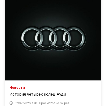
Новости
История четырех колец Ауди
02/07/2026
Просмотрено 62 раз