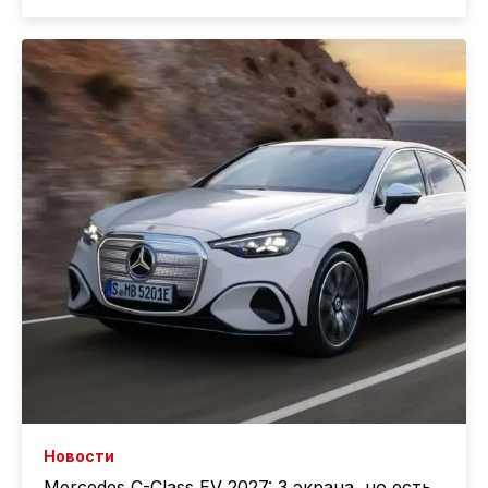
Новости
Mercedes C-Class EV 2027: 3 экрана, но есть