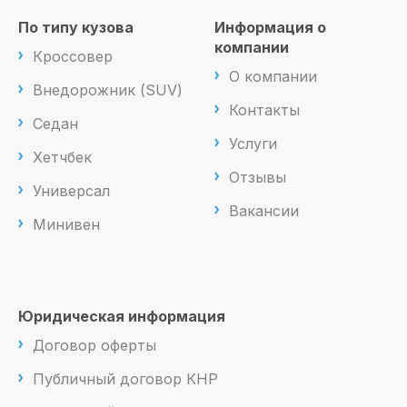
По типу кузова
Информация о
компании
Кроссовер
О компании
Внедорожник (SUV)
Контакты
Седан
Услуги
Хетчбек
Отзывы
Универсал
Вакансии
Минивен
Юридическая информация
Договор оферты
Публичный договор КНР