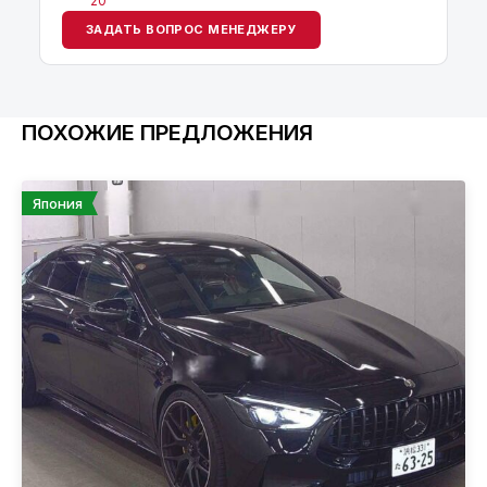
20
ЗАДАТЬ ВОПРОС МЕНЕДЖЕРУ
ПОХОЖИЕ ПРЕДЛОЖЕНИЯ
Япония