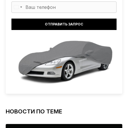
НОВОСТИ ПО ТЕМЕ