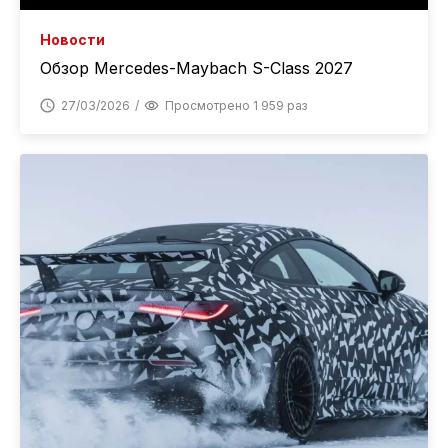
Новости
Обзор Mercedes-Maybach S-Class 2027
27/03/2026
Просмотрено 1 959 раз