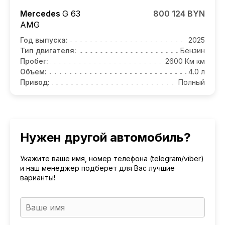
Mercedes
G 63
800 124 BYN
AMG
Год выпуска:
2025
Тип двигателя:
Бензин
Пробег:
2600 Км км
Объем:
4.0 л
Привод:
Полный
Нужен другой автомобиль?
Укажите ваше имя, номер телефона (telegram/viber)
и наш менеджер подберет для Вас лучшие
варианты!