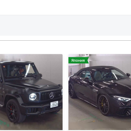
Япония