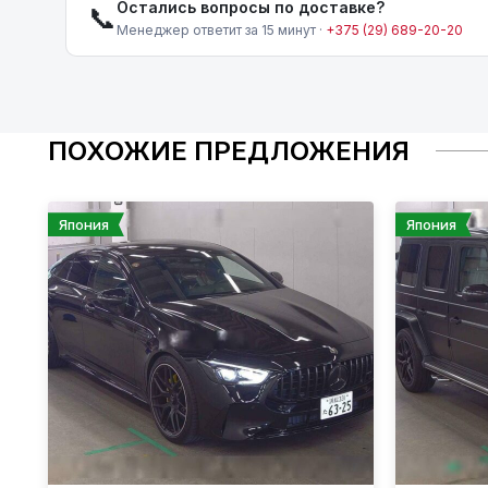
Остались вопросы по доставке?
📞
Менеджер ответит за 15 минут ·
+375 (29) 689-20-20
ПОХОЖИЕ ПРЕДЛОЖЕНИЯ
Япония
Япония