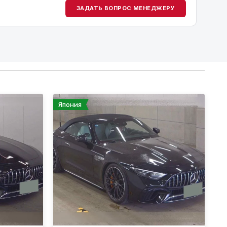
ЗАДАТЬ ВОПРОС МЕНЕДЖЕРУ
Япония