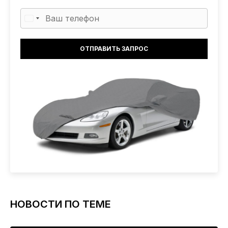
НОВОСТИ ПО ТЕМЕ