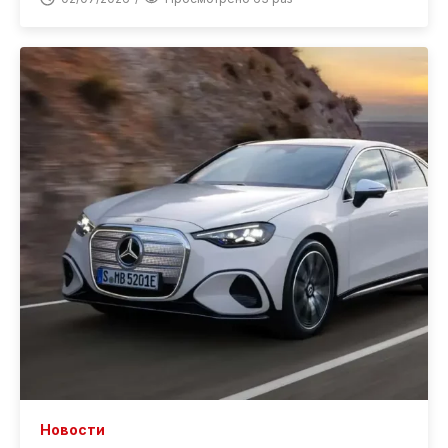
Новости