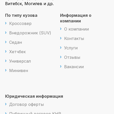
Витебск, Могилев и др.
По типу кузова
Информация о
компании
Кроссовер
О компании
Внедорожник (SUV)
Контакты
Седан
Услуги
Хетчбек
Отзывы
Универсал
Вакансии
Минивен
Юридическая информация
Договор оферты
Публичный договор КНР