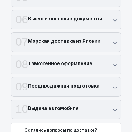
06
Выкуп и японские документы
07
Морская доставка из Японии
08
Таможенное оформление
09
Предпродажная подготовка
10
Выдача автомобиля
Остались вопросы по доставке?