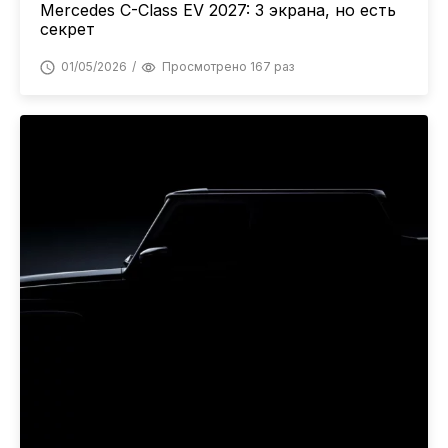
Mercedes C-Class EV 2027: 3 экрана, но есть
секрет
01/05/2026
Просмотрено 167 раз