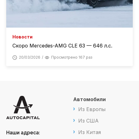
Новости
Скоро Mercedes-AMG CLE 63 — 646 л.с.
20/03/2026
Просмотрено 167 раз
Автомобили
Из Европы
Из США
Из Китая
Наши адреса: