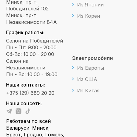
Минск, пр-т.
Из Японии
Победителей 102
Минск, пр-т.
Из Кореи
Независимости 84А
График работы:
Салон на Победителей
Пн - Пт: 9:00 - 20:00
Сб-Вс: 10:00 - 20:00
Электромобили
Салон на
Независимости
Из Европы
Пн - Вс: 10:00 - 19:00
Из США
Наши контакты:
Из Китая
+375 (29) 689 20 20
Наши соцсети:
Работаем по всей
Беларуси: Минск,
Брест, Гродно, Гомель,