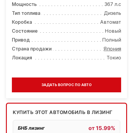
Мощность
367 л.с
Тип топлива
Дизель
Коробка
Автомат
Состояние
Новый
Привод
Полный
Страна продажи
Япония
Локация
Токио
ЗАДАТЬ ВОПРОС ПО АВТО
КУПИТЬ ЭТОТ АВТОМОБИЛЬ В ЛИЗИНГ
БНБ лизинг
от 15.99%