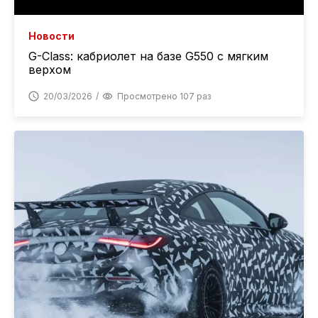
Новости
G-Class: кабриолет на базе G550 с мягким
верхом
20/03/2026
Просмотрено 107 раз