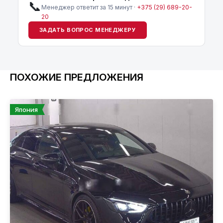
📞
Менеджер ответит за 15 минут ·
+375 (29) 689-20-
20
ЗАДАТЬ ВОПРОС МЕНЕДЖЕРУ
ПОХОЖИЕ ПРЕДЛОЖЕНИЯ
Япония