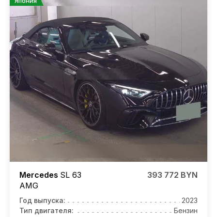
Япония
Mercedes
SL 63
393 772 BYN
AMG
Год выпуска:
2023
Тип двигателя:
Бензин