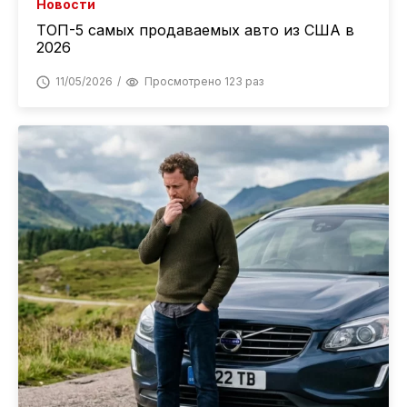
Новости
ТОП-5 самых продаваемых авто из США в
2026
11/05/2026
Просмотрено 123 раз