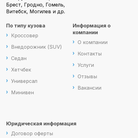
Брест, Гродно, Гомель,
Витебск, Могилев и др.
По типу кузова
Информация о
компании
Кроссовер
О компании
Внедорожник (SUV)
Контакты
Седан
Услуги
Хетчбек
Отзывы
Универсал
Вакансии
Минивен
Юридическая информация
Договор оферты