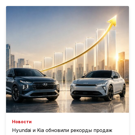
Новости
Hyundai и Kia обновили рекорды продаж