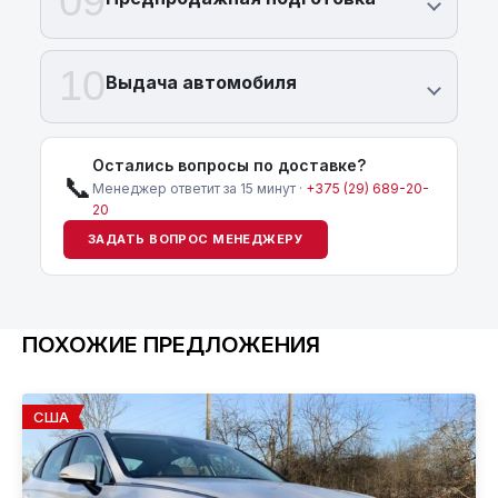
09
10
Выдача автомобиля
Остались вопросы по доставке?
📞
Менеджер ответит за 15 минут ·
+375 (29) 689-20-
20
ЗАДАТЬ ВОПРОС МЕНЕДЖЕРУ
ПОХОЖИЕ ПРЕДЛОЖЕНИЯ
США