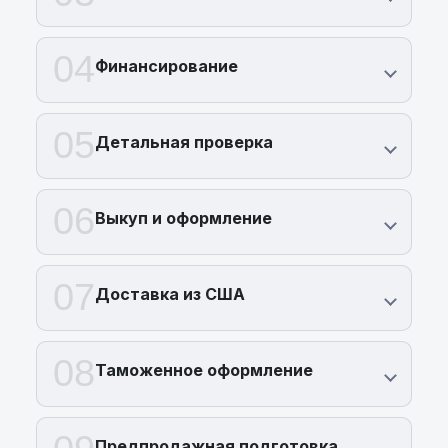
04
Финансирование
05
Детальная проверка
06
Выкуп и оформление
07
Доставка из США
08
Таможенное оформление
Предпродажная подготовка