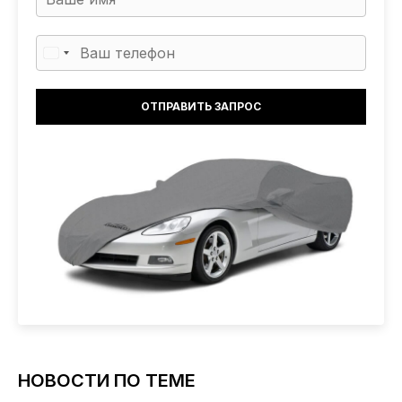
НОВОСТИ ПО ТЕМЕ