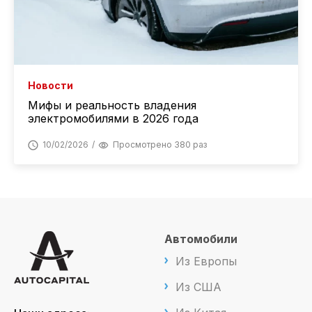
Новости
Мифы и реальность владения
электромобилями в 2026 года
10/02/2026
Просмотрено 380 раз
Автомобили
Из Европы
Из США