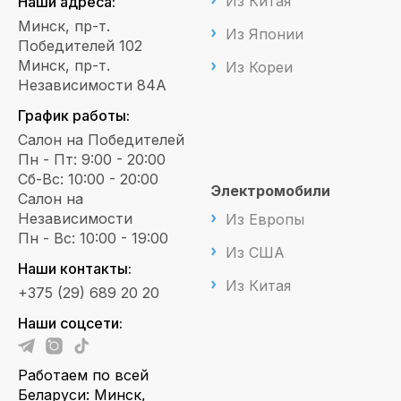
Из Китая
Наши адреса:
Минск, пр-т.
Из Японии
Победителей 102
Минск, пр-т.
Из Кореи
Независимости 84А
График работы:
Салон на Победителей
Пн - Пт: 9:00 - 20:00
Сб-Вс: 10:00 - 20:00
Электромобили
Салон на
Независимости
Из Европы
Пн - Вс: 10:00 - 19:00
Из США
Наши контакты:
Из Китая
+375 (29) 689 20 20
Наши соцсети:
Работаем по всей
Беларуси: Минск,