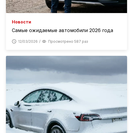
Новости
Самые ожидаемые автомобили 2026 года
12/03/2026
Просмотрено 587 раз