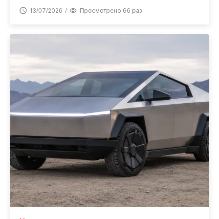
13/07/2026
Просмотрено 66 раз