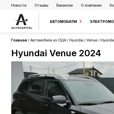
Новости
Отзывы
Вакансии
О компании
Ко
США
АВТОМОБИЛИ
ЭЛЕКТРОМ
Главная
Автомобили из США
Hyundai
Venue
Hyunda
Hyundai Venue 2024