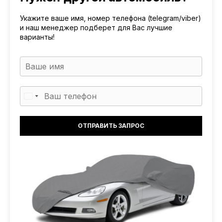
Укажите ваше имя, номер телефона (telegram/viber)
и наш менеджер подберет для Вас лучшие
варианты!