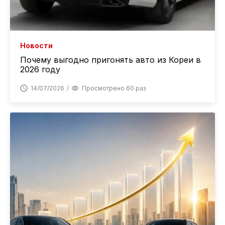
Новости
Почему выгодно пригонять авто из Кореи в
2026 году
14/07/2026
Просмотрено 60 раз