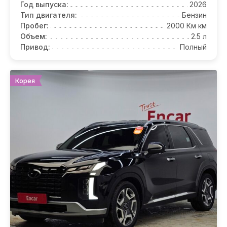
Год выпуска:
2026
Тип двигателя:
Бензин
Пробег:
2000 Км км
Объем:
2.5 л
Привод:
Полный
Корея