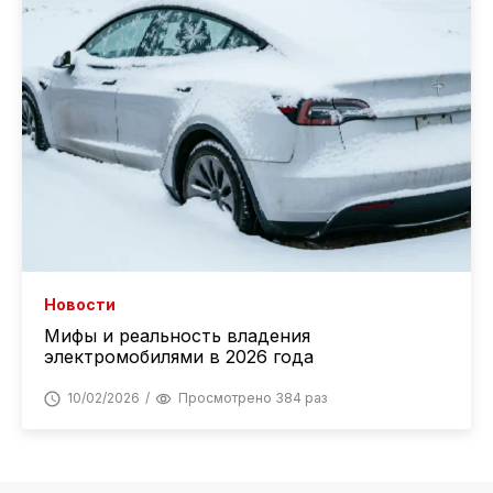
Новости
Мифы и реальность владения
электромобилями в 2026 года
10/02/2026
Просмотрено 384 раз