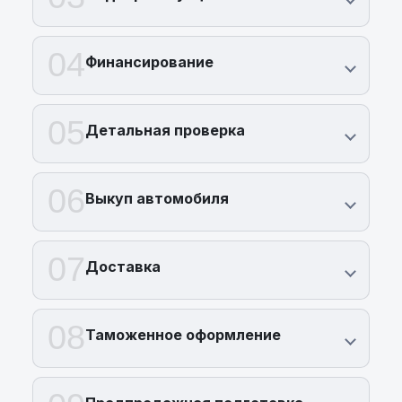
04
Финансирование
05
Детальная проверка
06
Выкуп автомобиля
07
Доставка
08
Таможенное оформление