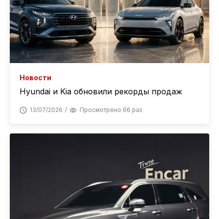
Новости
Hyundai и Kia обновили рекорды продаж
13/07/2026
Просмотрено 66 раз