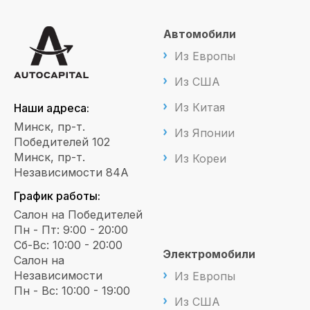
Автомобили
Из Европы
Из США
Из Китая
Наши адреса:
Минск, пр-т.
Из Японии
Победителей 102
Минск, пр-т.
Из Кореи
Независимости 84А
График работы:
Салон на Победителей
Пн - Пт: 9:00 - 20:00
Сб-Вс: 10:00 - 20:00
Электромобили
Салон на
Независимости
Из Европы
Пн - Вс: 10:00 - 19:00
Из США