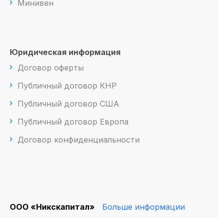
Минивен
Юридическая информация
Договор оферты
Публичный договор КНР
Публичный договор США
Публичный договор Европа
Договор конфиденциальности
ООО «Никскапитал»
Больше информации