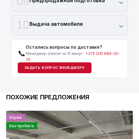
09
Предпродажная подготовка
10
Выдача автомобиля
Остались вопросы по доставке?
📞
Менеджер ответит за 15 минут ·
+375 (29) 689-20-
20
ЗАДАТЬ ВОПРОС МЕНЕДЖЕРУ
ПОХОЖИЕ ПРЕДЛОЖЕНИЯ
Корея
Без пробега