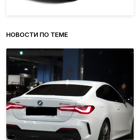
НОВОСТИ ПО ТЕМЕ