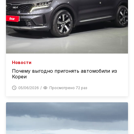
Новости
Почему выгодно пригонять автомобили из
Кореи
05/06/2026
Просмотрено 72 раз