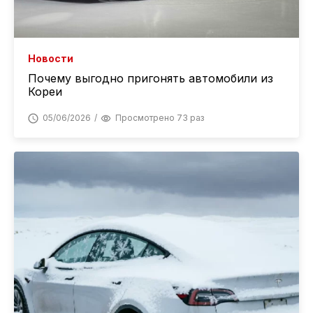
Новости
Почему выгодно пригонять автомобили из
Кореи
05/06/2026
Просмотрено 73 раз