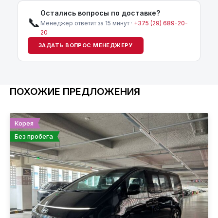
Остались вопросы по доставке?
📞
Менеджер ответит за 15 минут ·
+375 (29) 689-20-
20
ЗАДАТЬ ВОПРОС МЕНЕДЖЕРУ
ПОХОЖИЕ ПРЕДЛОЖЕНИЯ
Корея
Без пробега