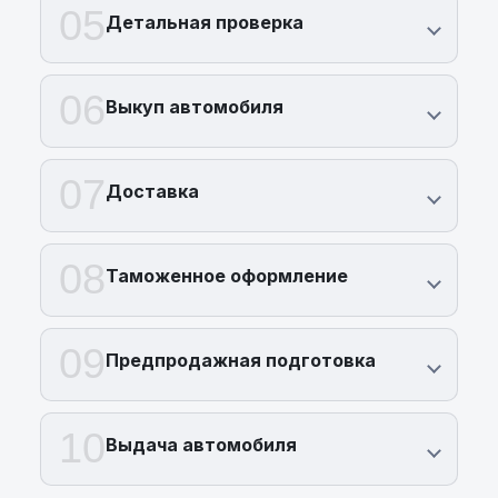
05
Детальная проверка
06
Выкуп автомобиля
07
Доставка
08
Таможенное оформление
09
Предпродажная подготовка
10
Выдача автомобиля