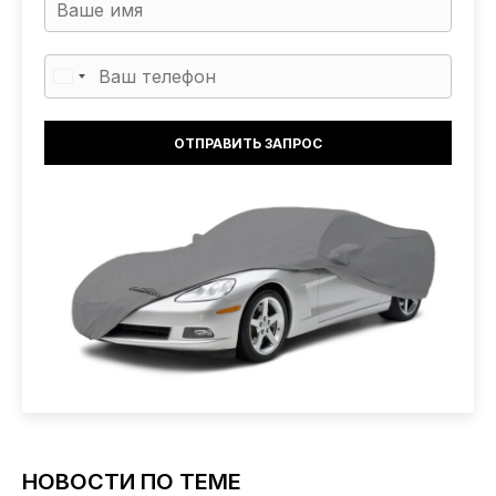
НОВОСТИ ПО ТЕМЕ