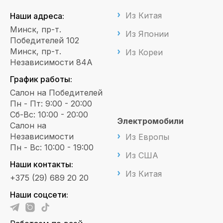
Из Китая
Наши адреса:
Минск, пр-т.
Из Японии
Победителей 102
Минск, пр-т.
Из Кореи
Независимости 84А
График работы:
Салон на Победителей
Пн - Пт: 9:00 - 20:00
Сб-Вс: 10:00 - 20:00
Электромобили
Салон на
Независимости
Из Европы
Пн - Вс: 10:00 - 19:00
Из США
Наши контакты:
Из Китая
+375 (29) 689 20 20
Наши соцсети: