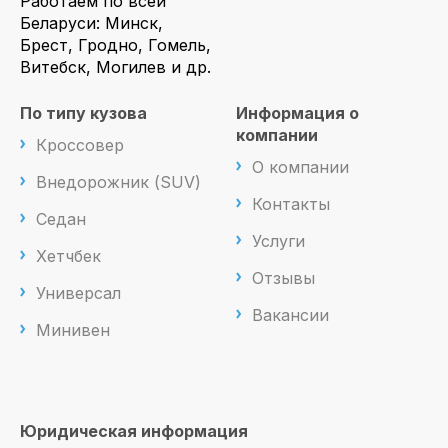
Работаем по всей
Беларуси: Минск,
Брест, Гродно, Гомель,
Витебск, Могилев и др.
По типу кузова
Информация о
компании
Кроссовер
О компании
Внедорожник (SUV)
Контакты
Седан
Услуги
Хетчбек
Отзывы
Универсал
Вакансии
Минивен
Юридическая информация