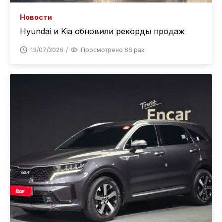
Новости
Hyundai и Kia обновили рекорды продаж
13/07/2026
Просмотрено 66 раз