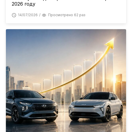
2026 году
14/07/2026
Просмотрено 62 раз