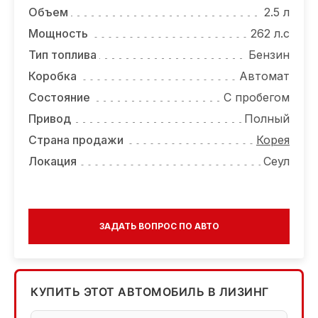
Объем
2.5 л
Мощность
262 л.с
Тип топлива
Бензин
Коробка
Автомат
Состояние
С пробегом
Привод
Полный
Страна продажи
Корея
Локация
Сеул
ЗАДАТЬ ВОПРОС ПО АВТО
КУПИТЬ ЭТОТ АВТОМОБИЛЬ В ЛИЗИНГ