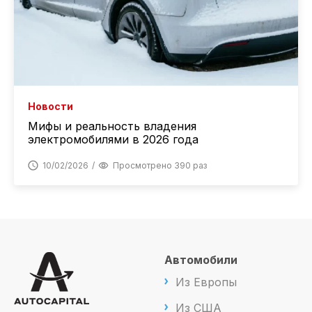
Новости
Мифы и реальность владения
электромобилями в 2026 года
10/02/2026
Просмотрено 390 раз
Автомобили
Из Европы
Из США