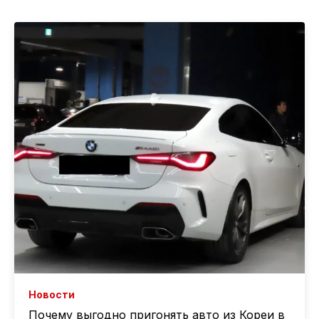
Новости
Почему выгодно пригонять авто из Кореи в