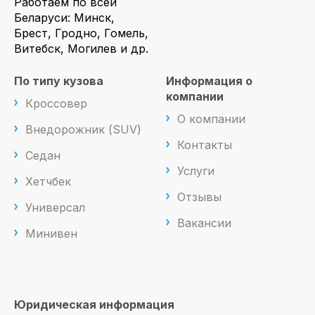
Работаем по всей
Беларуси: Минск,
Брест, Гродно, Гомель,
Витебск, Могилев и др.
По типу кузова
Информация о
компании
Кроссовер
О компании
Внедорожник (SUV)
Контакты
Седан
Услуги
Хетчбек
Отзывы
Универсал
Вакансии
Минивен
Юридическая информация