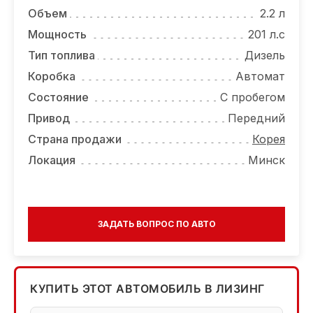
Объем
2.2 л
Мощность
201 л.с
Тип топлива
Дизель
Коробка
Автомат
Состояние
С пробегом
Привод
Передний
Страна продажи
Корея
Локация
Минск
ЗАДАТЬ ВОПРОС ПО АВТО
КУПИТЬ ЭТОТ АВТОМОБИЛЬ В ЛИЗИНГ