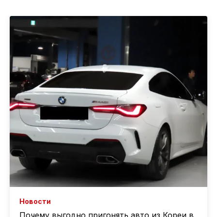
Новости
Почему выгодно пригонять авто из Кореи в