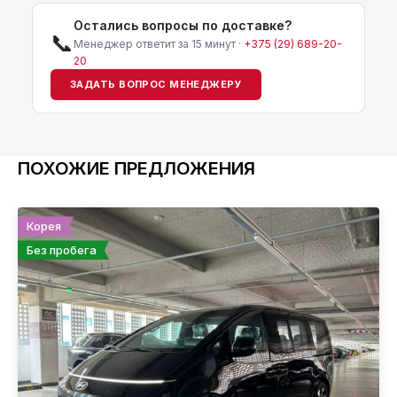
Остались вопросы по доставке?
📞
Менеджер ответит за 15 минут ·
+375 (29) 689-20-
20
ЗАДАТЬ ВОПРОС МЕНЕДЖЕРУ
ПОХОЖИЕ ПРЕДЛОЖЕНИЯ
Корея
Без пробега