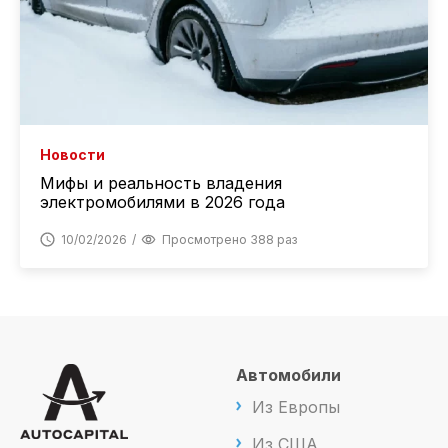
Новости
Мифы и реальность владения
электромобилями в 2026 года
10/02/2026
Просмотрено 388 раз
Автомобили
Из Европы
Из США