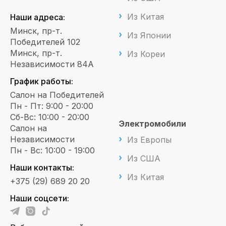
Из Китая
Наши адреса:
Минск, пр-т.
Из Японии
Победителей 102
Минск, пр-т.
Из Кореи
Независимости 84А
График работы:
Салон на Победителей
Пн - Пт: 9:00 - 20:00
Сб-Вс: 10:00 - 20:00
Электромобили
Салон на
Независимости
Из Европы
Пн - Вс: 10:00 - 19:00
Из США
Наши контакты:
Из Китая
+375 (29) 689 20 20
Наши соцсети: