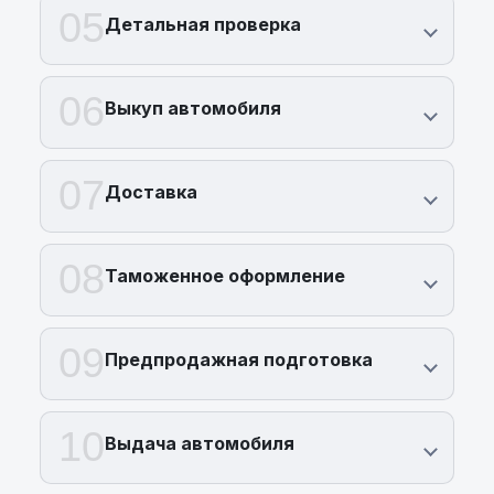
05
Детальная проверка
06
Выкуп автомобиля
07
Доставка
08
Таможенное оформление
09
Предпродажная подготовка
10
Выдача автомобиля