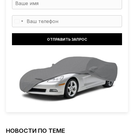
НОВОСТИ ПО ТЕМЕ