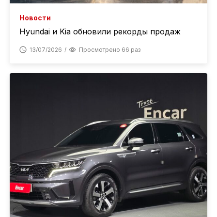
Новости
Hyundai и Kia обновили рекорды продаж
13/07/2026
Просмотрено 66 раз