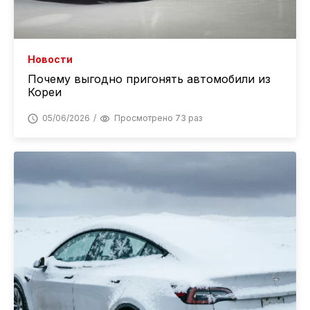
Новости
Почему выгодно пригонять автомобили из
Кореи
05/06/2026
Просмотрено 73 раз