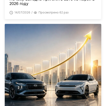
2026 году
14/07/2026
Просмотрено 62 раз