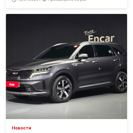
Новости