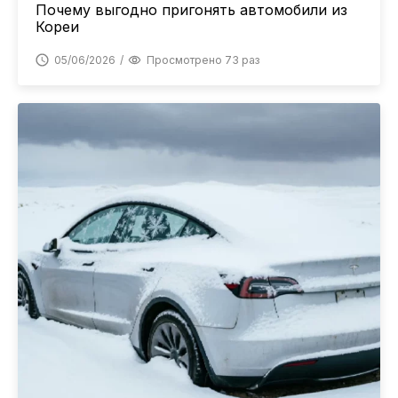
Почему выгодно пригонять автомобили из
Кореи
05/06/2026
Просмотрено 73 раз