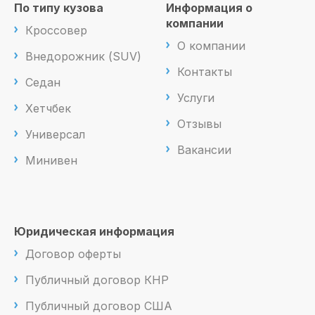
По типу кузова
Информация о
компании
Кроссовер
О компании
Внедорожник (SUV)
Контакты
Седан
Услуги
Хетчбек
Отзывы
Универсал
Вакансии
Минивен
Юридическая информация
Договор оферты
Публичный договор КНР
Публичный договор США