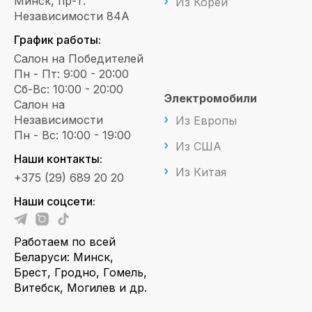
Минск, пр-т.
Из Кореи
Независимости 84А
График работы:
Салон на Победителей
Пн - Пт: 9:00 - 20:00
Сб-Вс: 10:00 - 20:00
Электромобили
Салон на
Независимости
Из Европы
Пн - Вс: 10:00 - 19:00
Из США
Наши контакты:
Из Китая
+375 (29) 689 20 20
Наши соцсети:
Работаем по всей
Беларуси: Минск,
Брест, Гродно, Гомель,
Витебск, Могилев и др.