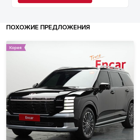
ПОХОЖИЕ ПРЕДЛОЖЕНИЯ
Корея