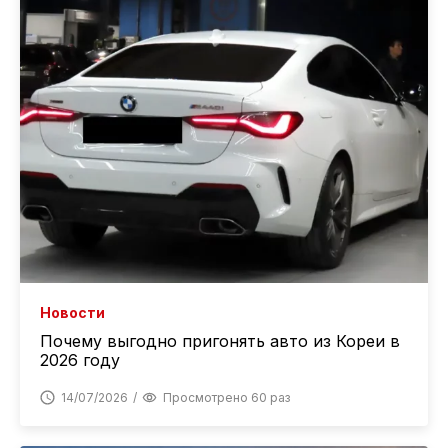
Новости
Почему выгодно пригонять авто из Кореи в
2026 году
14/07/2026
Просмотрено 60 раз