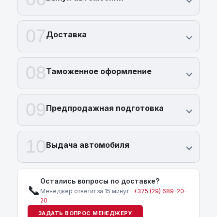
07
Доставка
08
Таможенное оформление
09
Предпродажная подготовка
10
Выдача автомобиля
Остались вопросы по доставке?
📞
Менеджер ответит за 15 минут ·
+375 (29) 689-20-
20
ЗАДАТЬ ВОПРОС МЕНЕДЖЕРУ