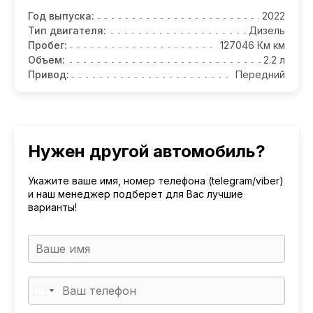
Год выпуска:
2022
Тип двигателя:
Дизель
Пробег:
127046 Км км
Объем:
2.2 л
Привод:
Передний
Нужен другой автомобиль?
Укажите ваше имя, номер телефона (telegram/viber)
и наш менеджер подберет для Вас лучшие
варианты!