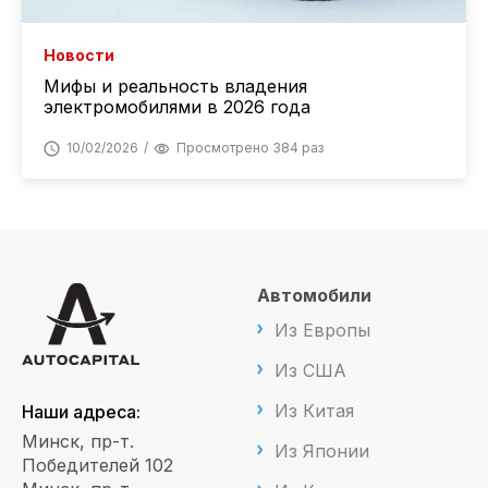
Новости
Мифы и реальность владения
электромобилями в 2026 года
10/02/2026
Просмотрено 384 раз
Автомобили
Из Европы
Из США
Из Китая
Наши адреса:
Минск, пр-т.
Из Японии
Победителей 102