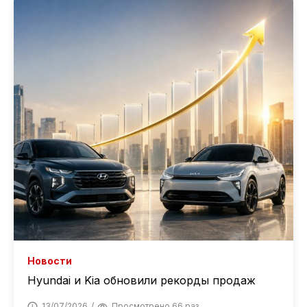
Новости
Hyundai и Kia обновили рекорды продаж
13/07/2026
Просмотрено 66 раз