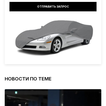
НОВОСТИ ПО ТЕМЕ