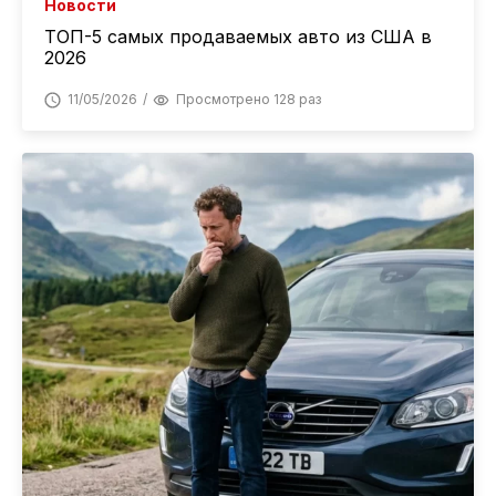
Новости
ТОП-5 самых продаваемых авто из США в
2026
11/05/2026
Просмотрено 128 раз