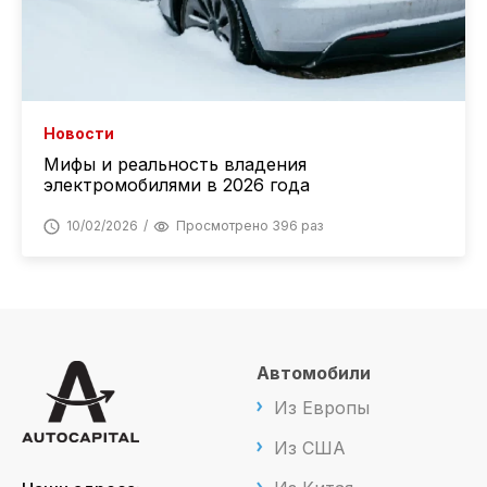
Новости
Мифы и реальность владения
электромобилями в 2026 года
10/02/2026
Просмотрено 396 раз
Автомобили
Из Европы
Из США