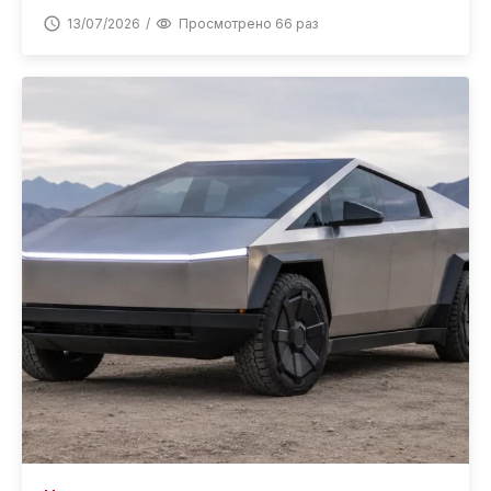
13/07/2026
Просмотрено 66 раз