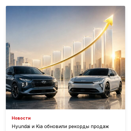
Новости
Hyundai и Kia обновили рекорды продаж