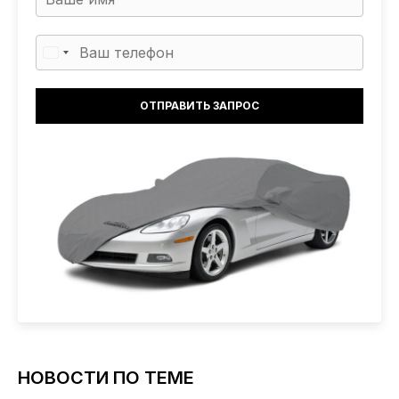
НОВОСТИ ПО ТЕМЕ