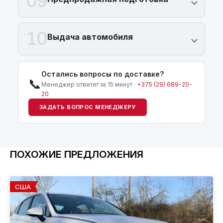
09
10
Выдача автомобиля
Остались вопросы по доставке?
📞
Менеджер ответит за 15 минут ·
+375 (29) 689-20-
20
ЗАДАТЬ ВОПРОС МЕНЕДЖЕРУ
ПОХОЖИЕ ПРЕДЛОЖЕНИЯ
США