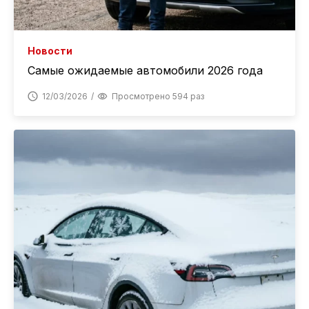
Новости
Самые ожидаемые автомобили 2026 года
12/03/2026
Просмотрено 594 раз