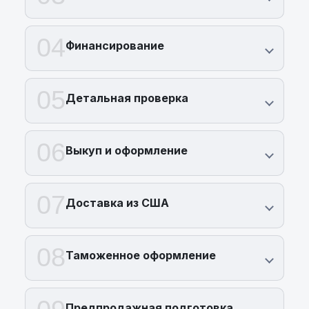
04
Финансирование
05
Детальная проверка
06
Выкуп и оформление
07
Доставка из США
08
Таможенное оформление
Предпродажная подготовка