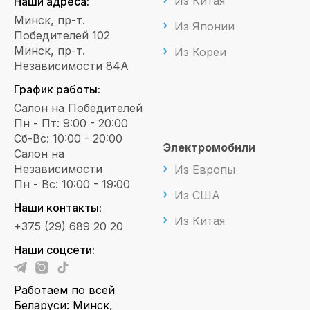
Из Китая
Наши адреса:
Минск, пр-т.
Из Японии
Победителей 102
Минск, пр-т.
Из Кореи
Независимости 84А
График работы:
Салон на Победителей
Пн - Пт: 9:00 - 20:00
Сб-Вс: 10:00 - 20:00
Электромобили
Салон на
Независимости
Из Европы
Пн - Вс: 10:00 - 19:00
Из США
Наши контакты:
Из Китая
+375 (29) 689 20 20
Наши соцсети:
Работаем по всей
Беларуси: Минск,