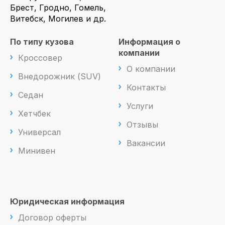
Брест, Гродно, Гомель,
Витебск, Могилев и др.
По типу кузова
Информация о
компании
Кроссовер
О компании
Внедорожник (SUV)
Контакты
Седан
Услуги
Хетчбек
Отзывы
Универсал
Вакансии
Минивен
Юридическая информация
Договор оферты