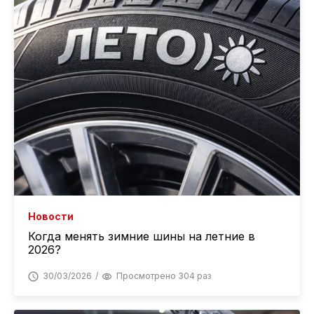
Новости
Когда менять зимние шины на летние в
2026?
30/03/2026
Просмотрено 304 раз