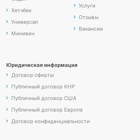
Услуги
Хетчбек
Отзывы
Универсал
Вакансии
Минивен
Юридическая информация
Договор оферты
Публичный договор КНР
Публичный договор США
Публичный договор Европа
Договор конфиденциальности