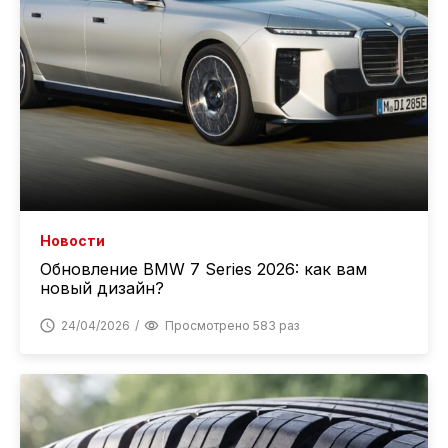
Новости
Обновление BMW 7 Series 2026: как вам
новый дизайн?
24/04/2026
Просмотрено 583 раз