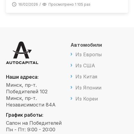
16/02/2026
Просмотрено 1 105 раз
Автомобили
Из Европы
Из США
Из Китая
Наши адреса:
Минск, пр-т.
Из Японии
Победителей 102
Минск, пр-т.
Из Кореи
Независимости 84А
График работы:
Салон на Победителей
Пн - Пт: 9:00 - 20:00