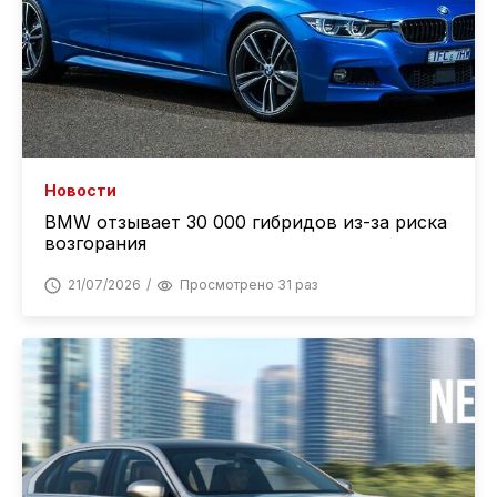
Новости
BMW отзывает 30 000 гибридов из-за риска
возгорания
21/07/2026
Просмотрено 31 раз