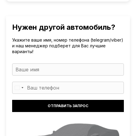
Нужен другой автомобиль?
Укажите ваше имя, номер телефона (telegram/viber)
и наш менеджер подберет для Вас лучшие
варианты!