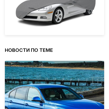
НОВОСТИ ПО ТЕМЕ