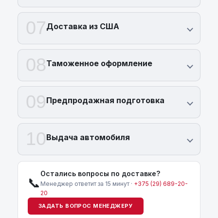
07
Доставка из США
08
Таможенное оформление
09
Предпродажная подготовка
10
Выдача автомобиля
Остались вопросы по доставке?
📞
Менеджер ответит за 15 минут ·
+375 (29) 689-20-
20
ЗАДАТЬ ВОПРОС МЕНЕДЖЕРУ