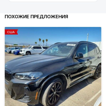
ПОХОЖИЕ ПРЕДЛОЖЕНИЯ
США