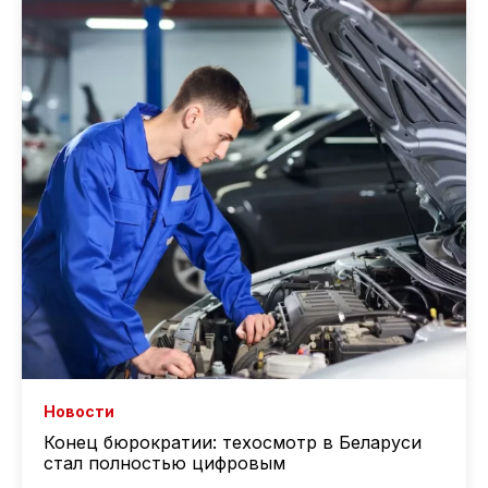
Новости
Конец бюрократии: техосмотр в Беларуси
стал полностью цифровым