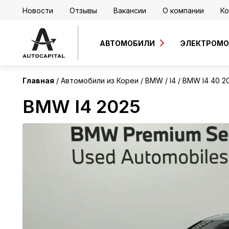
Новости
Отзывы
Вакансии
О компании
Ко
Корея
АВТОМОБИЛИ
ЭЛЕКТРОМ
Главная
Автомобили из Кореи
BMW
I4
BMW I4 40 2
BMW I4 2025