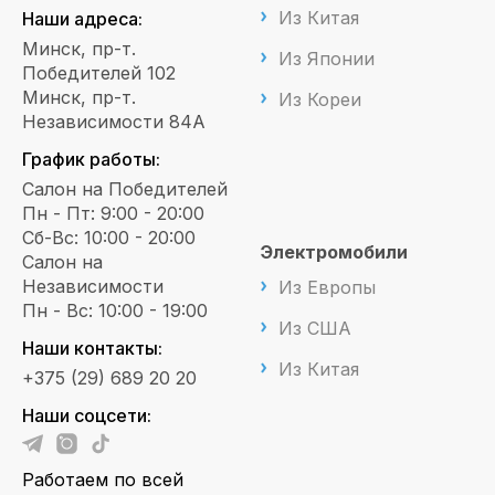
Из Китая
Наши адреса:
Минск, пр-т.
Из Японии
Победителей 102
Минск, пр-т.
Из Кореи
Независимости 84А
График работы:
Салон на Победителей
Пн - Пт: 9:00 - 20:00
Сб-Вс: 10:00 - 20:00
Электромобили
Салон на
Независимости
Из Европы
Пн - Вс: 10:00 - 19:00
Из США
Наши контакты:
Из Китая
+375 (29) 689 20 20
Наши соцсети:
Работаем по всей