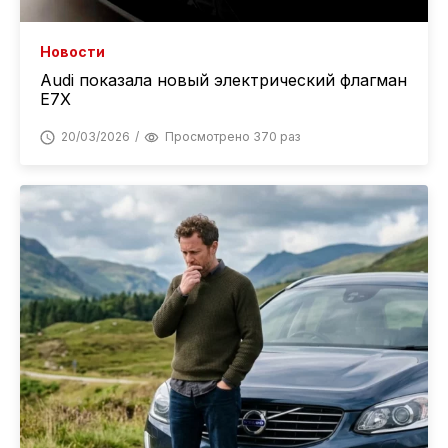
Новости
Audi показала новый электрический флагман
E7X
20/03/2026
Просмотрено 370 раз