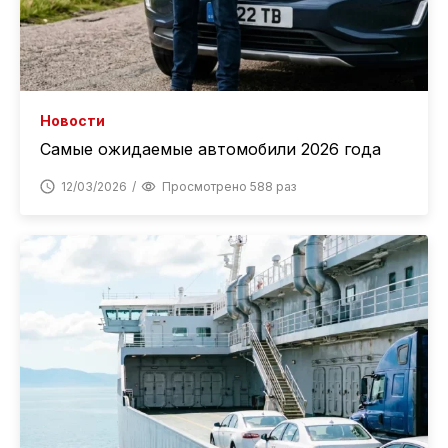
Новости
Самые ожидаемые автомобили 2026 года
12/03/2026
Просмотрено 588 раз