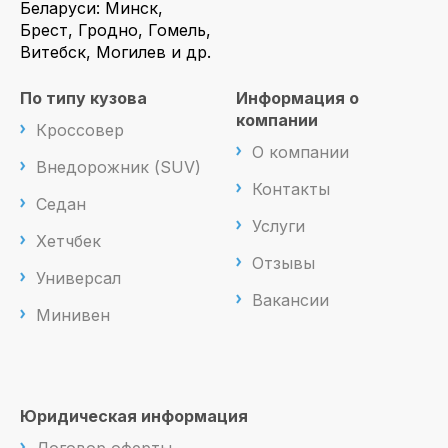
Беларуси: Минск,
Брест, Гродно, Гомель,
Витебск, Могилев и др.
По типу кузова
Информация о
компании
Кроссовер
О компании
Внедорожник (SUV)
Контакты
Седан
Услуги
Хетчбек
Отзывы
Универсал
Вакансии
Минивен
Юридическая информация
Договор оферты