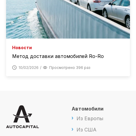
Новости
Метод доставки автомобилей Ro-Ro
10/02/2026
Просмотрено 396 раз
Автомобили
Из Европы
Из США