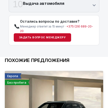
10
Выдача автомобиля
Остались вопросы по доставке?
📞
Менеджер ответит за 15 минут ·
+375 (29) 689-20-
20
ЗАДАТЬ ВОПРОС МЕНЕДЖЕРУ
ПОХОЖИЕ ПРЕДЛОЖЕНИЯ
Европа
Без пробега