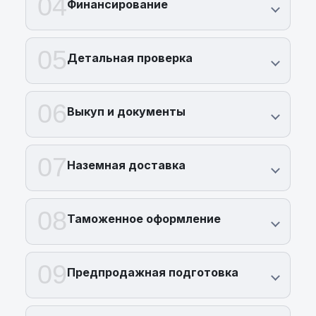
04
Финансирование
05
Детальная проверка
06
Выкуп и документы
07
Наземная доставка
08
Таможенное оформление
09
Предпродажная подготовка