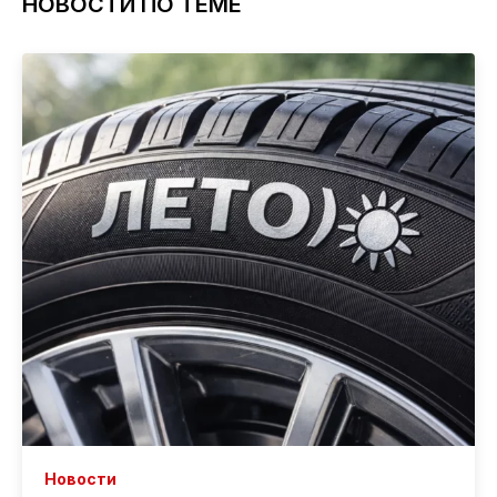
НОВОСТИ ПО ТЕМЕ
Новости