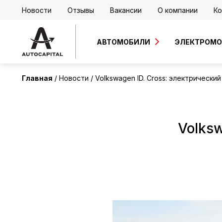
Новости
Отзывы
Вакансии
О компании
Ко
АВТОМОБИЛИ
ЭЛЕКТРОМ
Главная
Новости
Volkswagen ID. Cross: электрический
Volksw