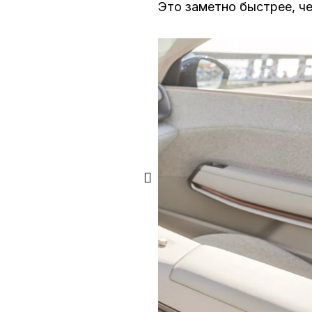
Это заметно быстрее, ч