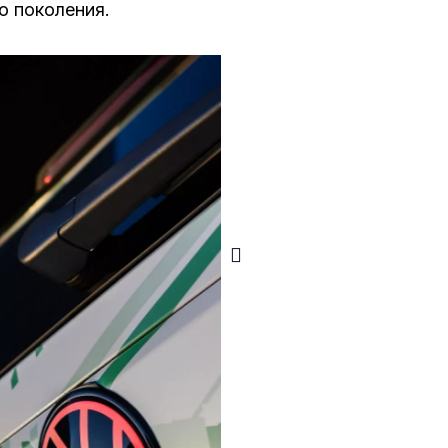
о поколения.