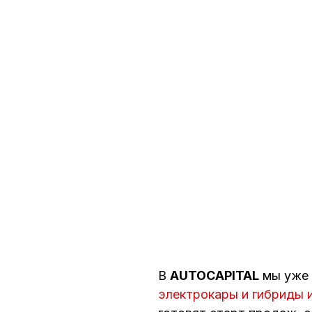
В
AUTOCAPITAL
мы уже 
электрокары и гибриды 