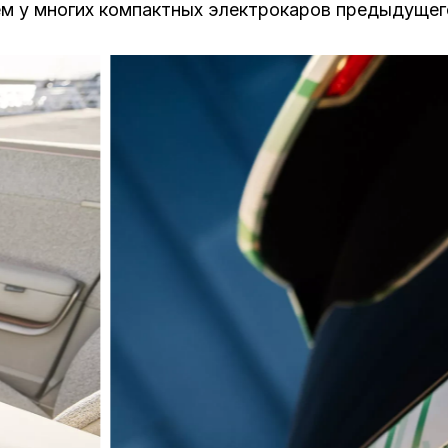
ем у многих компактных электрокаров предыдущег