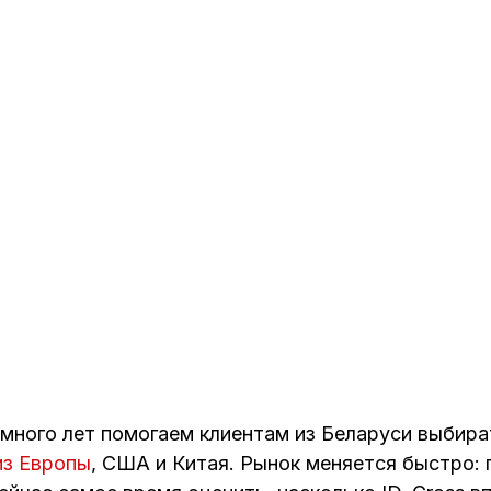
много лет помогаем клиентам из Беларуси выбир
из Европы
, США и Китая. Рынок меняется быстро: 