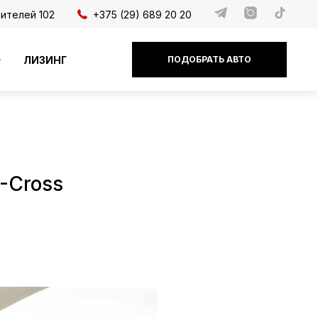
дителей 102
+375 (29) 689 20 20
ЛИЗИНГ
ПОДОБРАТЬ АВТО
T-Cross