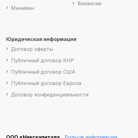
Вакансии
Минивен
Юридическая информация
Договор оферты
Публичный договор КНР
Публичный договор США
Публичный договор Европа
Договор конфиденциальности
ООО «Никскапитал»
Больше информации