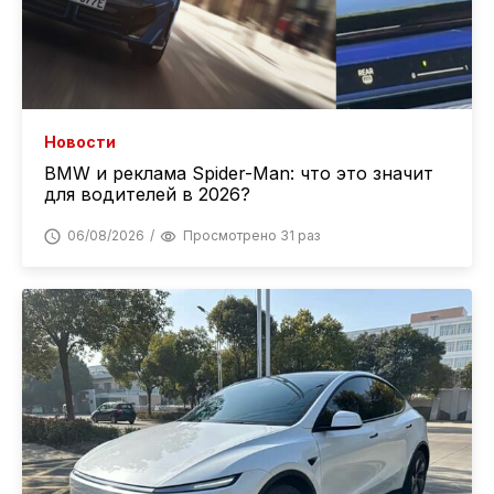
Новости
BMW и реклама Spider-Man: что это значит
для водителей в 2026?
06/08/2026
Просмотрено 31 раз