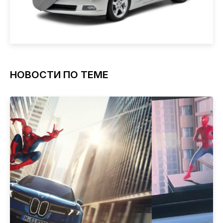
НОВОСТИ ПО ТЕМЕ