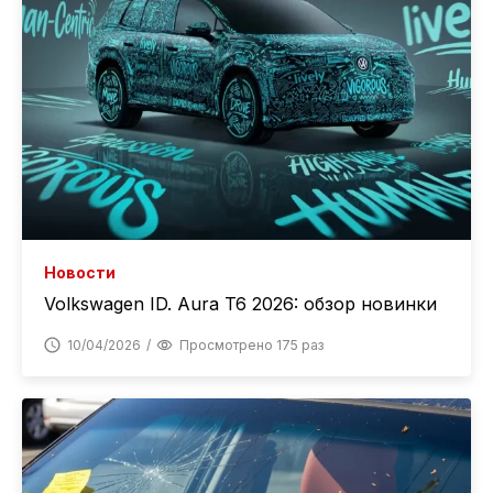
Новости
Volkswagen ID. Aura T6 2026: обзор новинки
10/04/2026
Просмотрено 175 раз