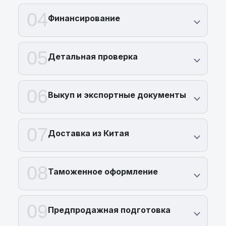
04
Финансирование
05
Детальная проверка
06
Выкуп и экспортные документы
07
Доставка из Китая
08
Таможенное оформление
09
Предпродажная подготовка