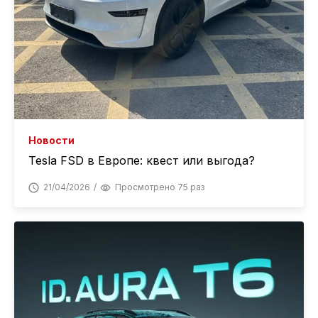
Новости
Tesla FSD в Европе: квест или выгода?
21/04/2026
Просмотрено 75 раз