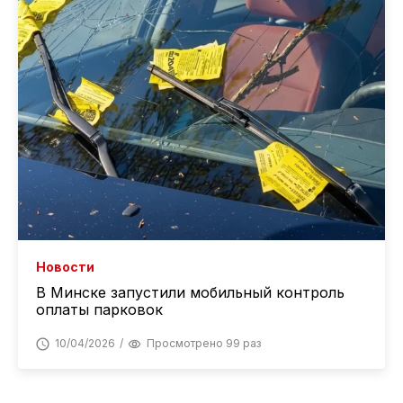
Новости
В Минске запустили мобильный контроль
оплаты парковок
10/04/2026
Просмотрено 99 раз