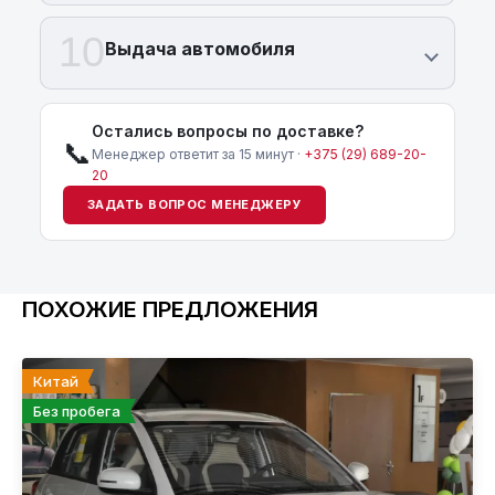
10
Выдача автомобиля
Остались вопросы по доставке?
📞
Менеджер ответит за 15 минут ·
+375 (29) 689-20-
20
ЗАДАТЬ ВОПРОС МЕНЕДЖЕРУ
ПОХОЖИЕ ПРЕДЛОЖЕНИЯ
Китай
Без пробега