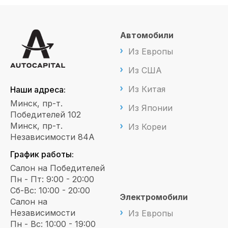
Автомобили
Из Европы
Из США
Из Китая
Наши адреса:
Минск, пр-т.
Из Японии
Победителей 102
Минск, пр-т.
Из Кореи
Независимости 84А
График работы:
Салон на Победителей
Пн - Пт: 9:00 - 20:00
Сб-Вс: 10:00 - 20:00
Электромобили
Салон на
Независимости
Из Европы
Пн - Вс: 10:00 - 19:00