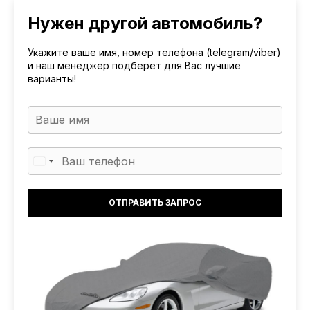
Нужен другой автомобиль?
Укажите ваше имя, номер телефона (telegram/viber)
и наш менеджер подберет для Вас лучшие
варианты!