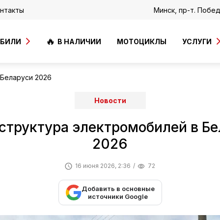
нтакты
Минск, пр-т. Побе
ОБИЛИ
В НАЛИЧИИ
МОТОЦИКЛЫ
УСЛУГИ
 Беларуси 2026
Новости
структура электромобилей в Бе
2026
16 июня 2026, 2:36
72
Добавить в основные
источники Google