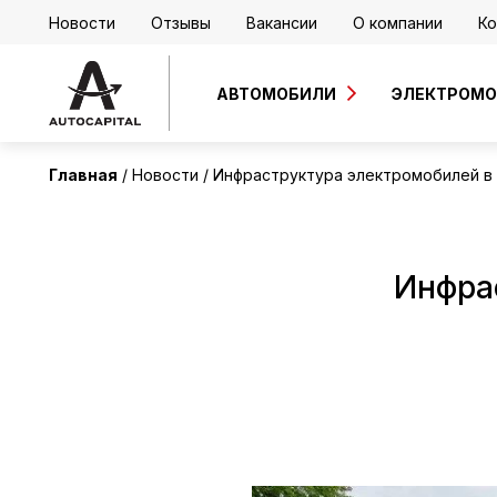
Новости
Отзывы
Вакансии
О компании
Ко
АВТОМОБИЛИ
ЭЛЕКТРОМ
Главная
Новости
Инфраструктура электромобилей в
Инфра