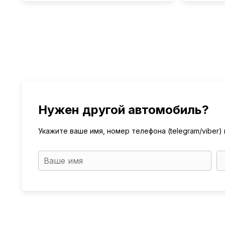
Нужен другой автомобиль?
Укажите ваше имя, номер телефона (telegram/viber