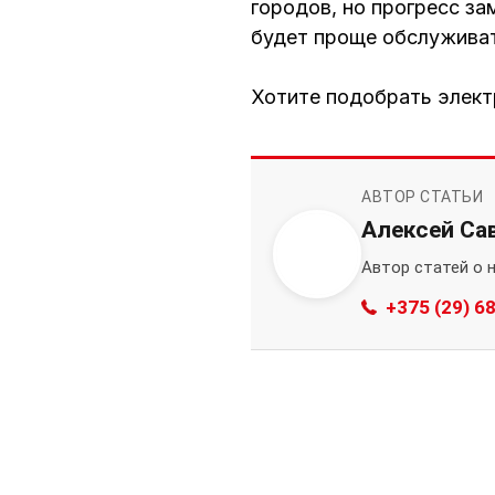
городов, но прогресс за
будет проще обслужива
Хотите подобрать элект
АВТОР СТАТЬИ
Алексей Са
Автор статей о 
+375 (29) 6