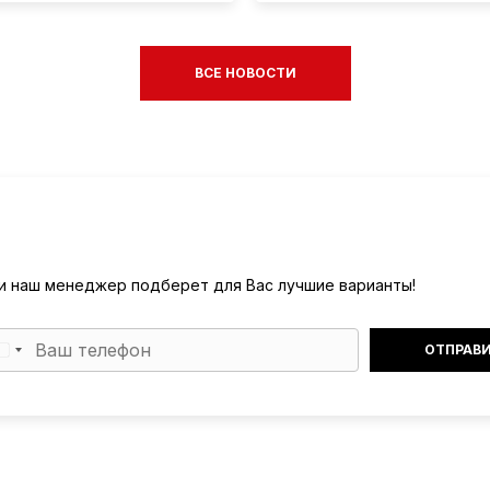
ВСЕ НОВОСТИ
) и наш менеджер подберет для Вас лучшие варианты!