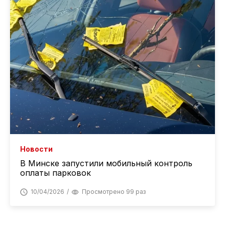
Новости
В Минске запустили мобильный контроль
оплаты парковок
10/04/2026
Просмотрено 99 раз