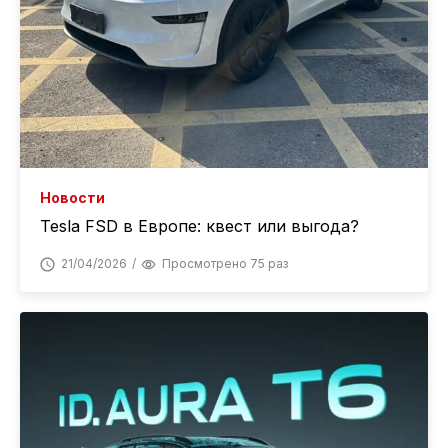
Новости
Tesla FSD в Европе: квест или выгода?
21/04/2026
Просмотрено 75 раз