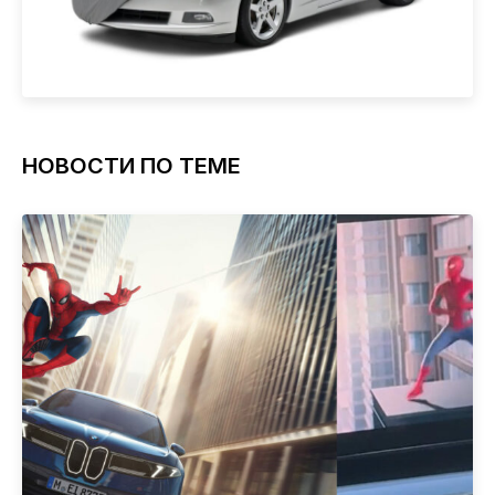
НОВОСТИ ПО ТЕМЕ