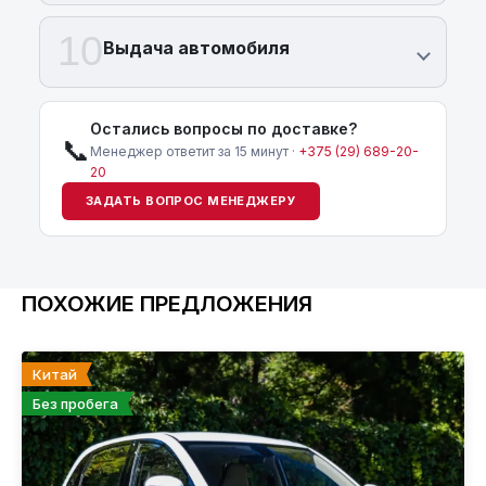
10
Выдача автомобиля
Остались вопросы по доставке?
📞
Менеджер ответит за 15 минут ·
+375 (29) 689-20-
20
ЗАДАТЬ ВОПРОС МЕНЕДЖЕРУ
ПОХОЖИЕ ПРЕДЛОЖЕНИЯ
Китай
Без пробега