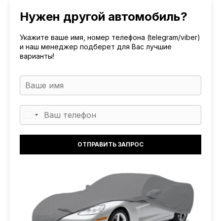
Нужен другой автомобиль?
Укажите ваше имя, номер телефона (telegram/viber)
и наш менеджер подберет для Вас лучшие
варианты!