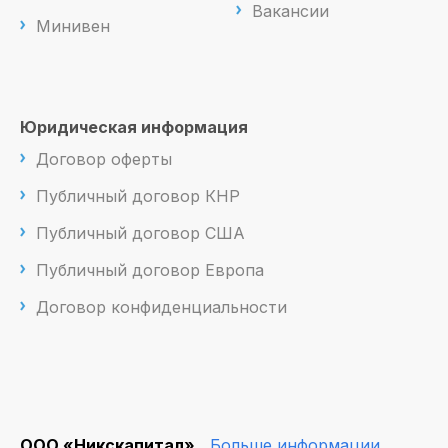
Вакансии
Минивен
Юридическая информация
Договор оферты
Публичный договор КНР
Публичный договор США
Публичный договор Европа
Договор конфиденциальности
ООО «Никскапитал»
Больше информации