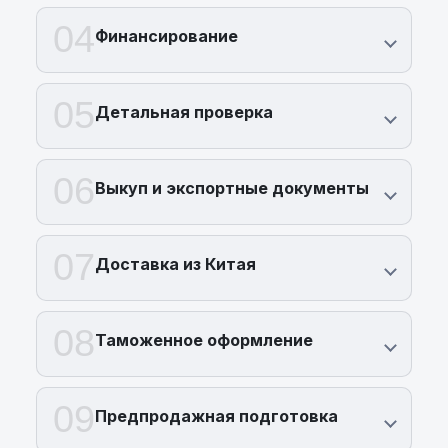
04
Финансирование
05
Детальная проверка
06
Выкуп и экспортные документы
07
Доставка из Китая
08
Таможенное оформление
09
Предпродажная подготовка