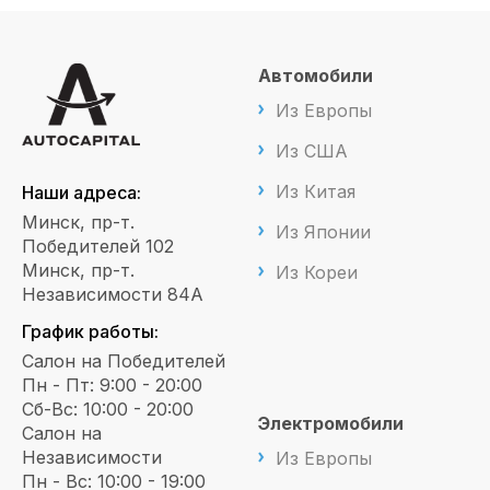
Автомобили
Из Европы
Из США
Из Китая
Наши адреса:
Минск, пр-т.
Из Японии
Победителей 102
Минск, пр-т.
Из Кореи
Независимости 84А
График работы:
Салон на Победителей
Пн - Пт: 9:00 - 20:00
Сб-Вс: 10:00 - 20:00
Электромобили
Салон на
Независимости
Из Европы
Пн - Вс: 10:00 - 19:00