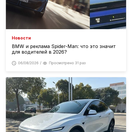
Новости
BMW и реклама Spider-Man: что это значит
для водителей в 2026?
06/08/2026
Просмотрено 31 раз