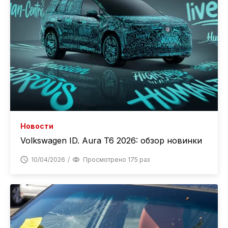
Новости
Volkswagen ID. Aura T6 2026: обзор новинки
10/04/2026
Просмотрено 175 раз