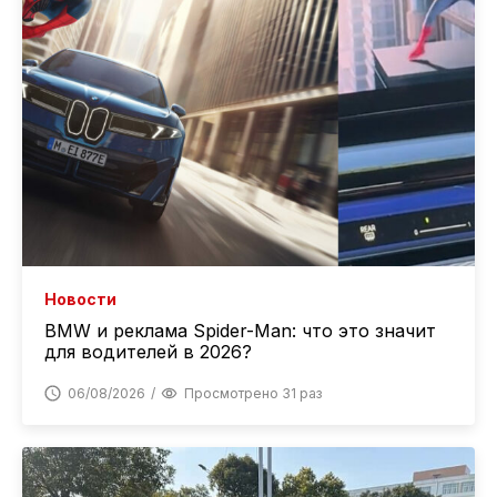
Новости
BMW и реклама Spider-Man: что это значит
для водителей в 2026?
06/08/2026
Просмотрено 31 раз