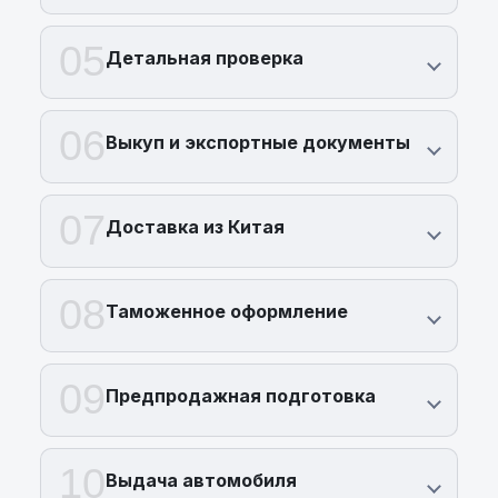
05
Детальная проверка
06
Выкуп и экспортные документы
07
Доставка из Китая
08
Таможенное оформление
09
Предпродажная подготовка
10
Выдача автомобиля