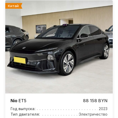
Китай
Nio
ET5
88 158 BYN
Год выпуска:
2023
Тип двигателя:
Электричество