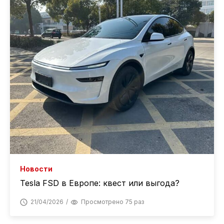
Новости
Tesla FSD в Европе: квест или выгода?
21/04/2026
Просмотрено 75 раз