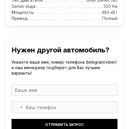
Тип двигателя:
Электричество
Запас хода:
550 Км
Мощность:
480 кВт
Привод:
Полный
Нужен другой автомобиль?
Укажите ваше имя, номер телефона (telegram/viber)
и наш менеджер подберет для Вас лучшие
варианты!