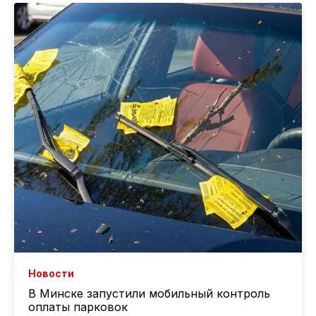
Новости
В Минске запустили мобильный контроль
оплаты парковок