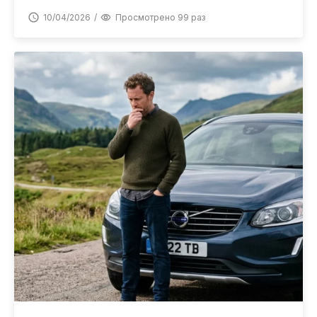
10/04/2026
Просмотрено 99 раз