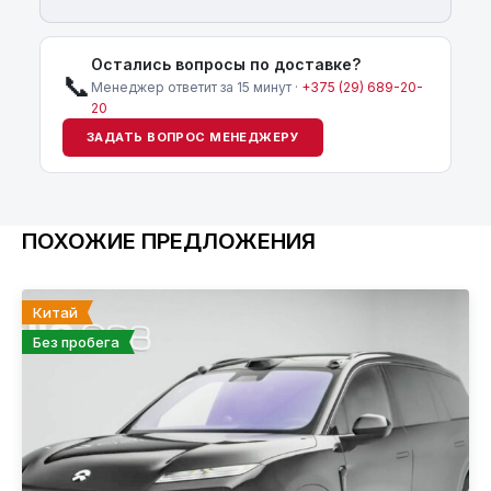
Остались вопросы по доставке?
📞
Менеджер ответит за 15 минут ·
+375 (29) 689-20-
20
ЗАДАТЬ ВОПРОС МЕНЕДЖЕРУ
ПОХОЖИЕ ПРЕДЛОЖЕНИЯ
Китай
Без пробега