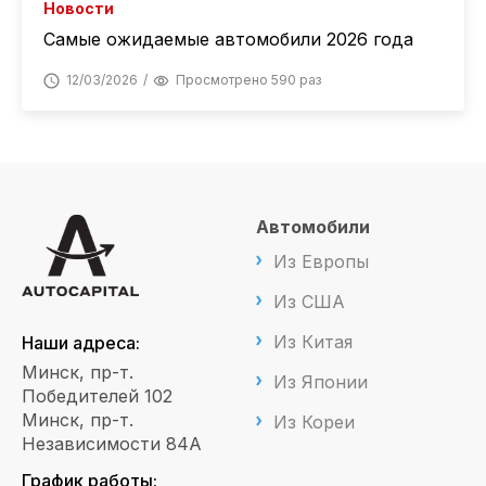
Новости
Самые ожидаемые автомобили 2026 года
12/03/2026
Просмотрено 590 раз
Автомобили
Из Европы
Из США
Из Китая
Наши адреса:
Минск, пр-т.
Из Японии
Победителей 102
Минск, пр-т.
Из Кореи
Независимости 84А
График работы: