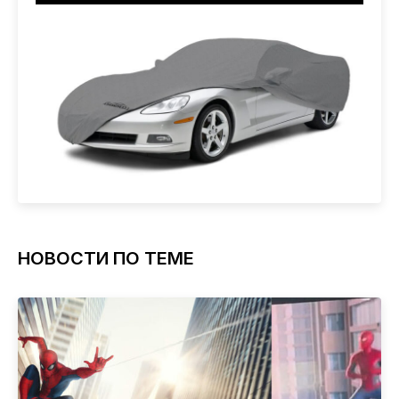
НОВОСТИ ПО ТЕМЕ