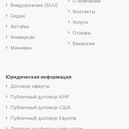
О компании
Внедорожник (SUV)
Контакты
Седан
Услуги
Хетчбек
Отзывы
Универсал
Вакансии
Минивен
Юридическая информация
Договор оферты
Публичный договор КНР
Публичный договор США
Публичный договор Европа
Договор конфиденциальности