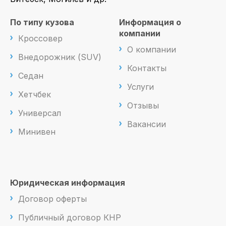
По типу кузова
Информация о
компании
Кроссовер
О компании
Внедорожник (SUV)
Контакты
Седан
Услуги
Хетчбек
Отзывы
Универсал
Вакансии
Минивен
Юридическая информация
Договор оферты
Публичный договор КНР