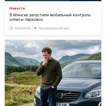
Новости
В Минске запустили мобильный контроль
оплаты парковок
10/04/2026
Просмотрено 99 раз