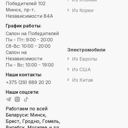
Победителей 102
Минск, пр-т.
Из Кореи
Независимости 84А
График работы:
Салон на Победителей
Пн - Пт: 9:00 - 20:00
Сб-Вс: 10:00 - 20:00
Электромобили
Салон на
Независимости
Из Европы
Пн - Вс: 10:00 - 19:00
Из США
Наши контакты:
Из Китая
+375 (29) 689 20 20
Наши соцсети:
Работаем по всей
Беларуси: Минск,
Брест, Гродно, Гомель,
Витебск, Могилев и др.