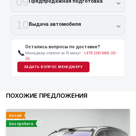
09
Предпродажная подготовка
10
Выдача автомобиля
Остались вопросы по доставке?
📞
Менеджер ответит за 15 минут ·
+375 (29) 689-20-
20
ЗАДАТЬ ВОПРОС МЕНЕДЖЕРУ
ПОХОЖИЕ ПРЕДЛОЖЕНИЯ
Китай
Без пробега