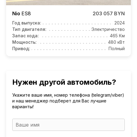
Nio
ES8
203 057 BYN
Год выпуска:
2024
Тип двигателя:
Электричество
Запас хода:
465 Км
Мощность:
480 кВт
Привод:
Полный
Нужен другой автомобиль?
Укажите ваше имя, номер телефона (telegram/viber)
и наш менеджер подберет для Вас лучшие
варианты!