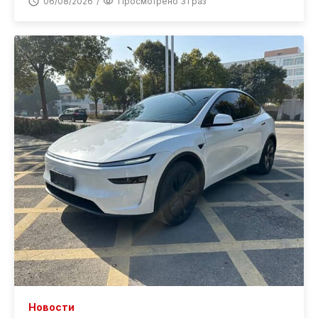
06/08/2026
Просмотрено 31 раз
Новости