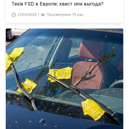
Tesla FSD в Европе: квест или выгода?
21/04/2026
Просмотрено 75 раз