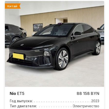
Китай
Nio
ET5
88 158 BYN
Год выпуска:
2023
Тип двигателя:
Электричество