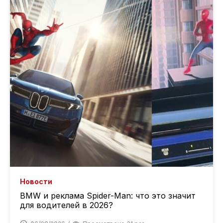
Новости
BMW и реклама Spider-Man: что это значит
для водителей в 2026?