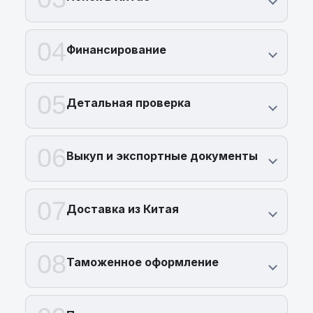
04
Финансирование
05
Детальная проверка
06
Выкуп и экспортные документы
07
Доставка из Китая
08
Таможенное оформление