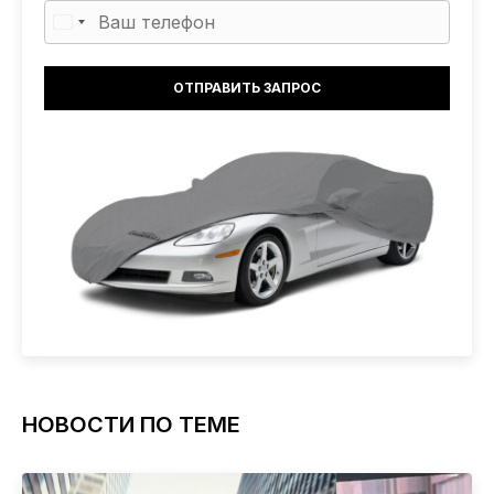
НОВОСТИ ПО ТЕМЕ