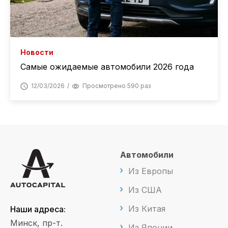
Новости
Самые ожидаемые автомобили 2026 года
12/03/2026
Просмотрено 590 раз
Автомобили
Из Европы
Из США
Из Китая
Наши адреса:
Минск, пр-т.
Из Японии