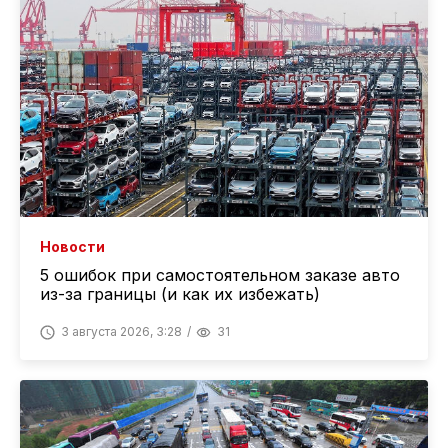
Новости
5 ошибок при самостоятельном заказе авто
из-за границы (и как их избежать)
3 августа 2026, 3:28
31