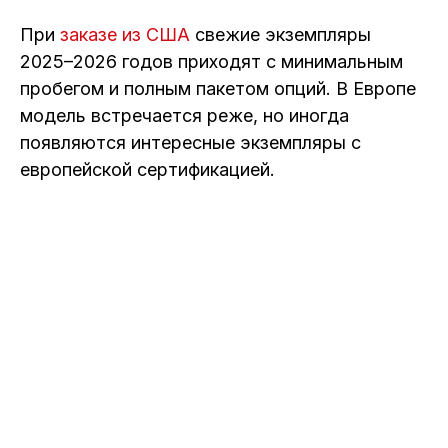
При
заказе из США
свежие экземпляры
2025–2026 годов приходят с минимальным
пробегом и полным пакетом опций. В Европе
модель встречается реже, но иногда
появляются интересные экземпляры с
европейской сертификацией.