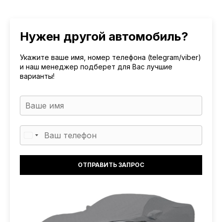
Нужен другой автомобиль?
Укажите ваше имя, номер телефона (telegram/viber)
и наш менеджер подберет для Вас лучшие
варианты!