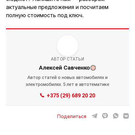
актуальные предложения и посчитаем
полную стоимость под ключ.
АВТОР СТАТЬИ
Алексей Савченко
Автор статей о новых автомобилях и
электромобилях. 5 лет в автотематике
+375 (29) 689 20 20
Поделиться