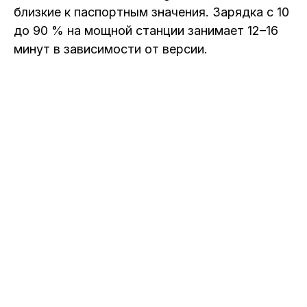
близкие к паспортным значения. Зарядка с 10
до 90 % на мощной станции занимает 12–16
минут в зависимости от версии.