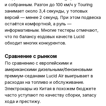
и собранным. Разгон до 100 км/ч у Touring
занимает около 3,4 секунды, у топовых
версий — менее 2 секунд. При этом подвеска
остаётся комфортной, а руль —
информативным. Многие тестеры отмечают,
что по балансу ездовых качеств Lucid
обходит многих конкурентов.
Сравнение с рынком
По сравнению с европейскими и
американскими дизельными/бензиновыми
премиум-седанами Lucid Air выигрывает в
расходах на топливо и обслуживание.
Электрокары из Китая в похожем бюджете
часто уступают по качеству сборки, запасу
хода и престижу.