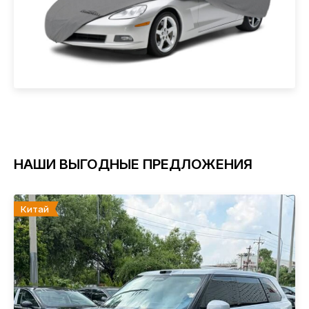
НАШИ ВЫГОДНЫЕ ПРЕДЛОЖЕНИЯ
Китай