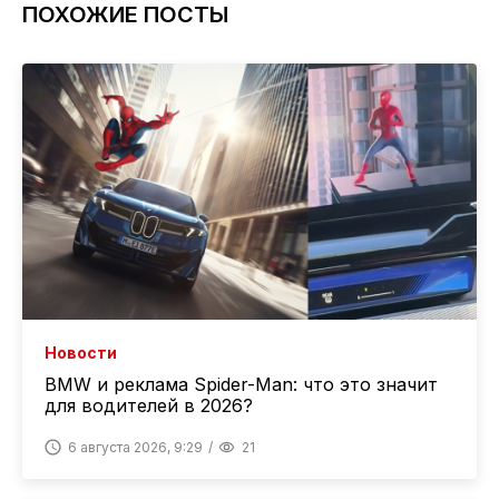
ПОХОЖИЕ ПОСТЫ
Новости
BMW и реклама Spider-Man: что это значит
для водителей в 2026?
6 августа 2026, 9:29
21