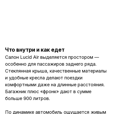
Что внутри и как едет
Салон Lucid Air выделяется простором —
особенно для пассажиров заднего ряда.
Стеклянная крыша, качественные материалы
и удобные кресла делают поездки
комфортными даже на длинные расстояния.
Багажник плюс «фронк» дают в сумме
больше 900 литров.
По динамике автомобиль ощущается живым