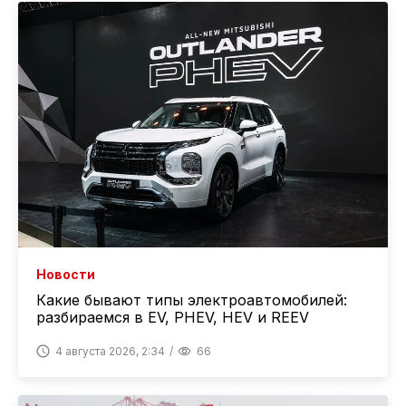
Новости
Какие бывают типы электроавтомобилей:
разбираемся в EV, PHEV, HEV и REEV
4 августа 2026, 2:34
66