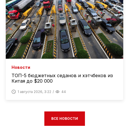
Новости
ТОП-5 бюджетных седанов и хэтчбеков из
Китая до $20 000
1 августа 2026, 3:22
44
ВСЕ НОВОСТИ