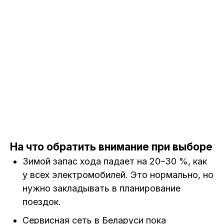
На что обратить внимание при выборе
Зимой запас хода падает на 20–30 %, как
у всех электромобилей. Это нормально, но
нужно закладывать в планирование
поездок.
Сервисная сеть в Беларуси пока