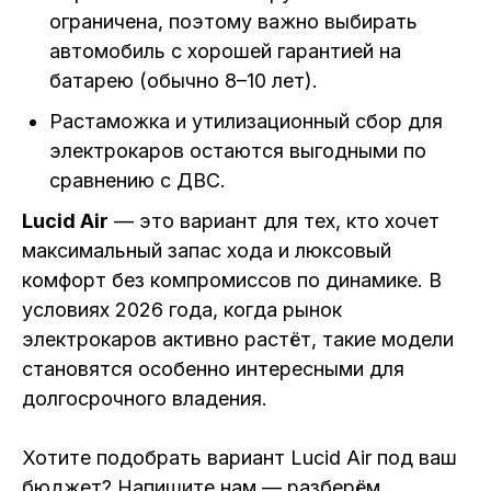
ограничена, поэтому важно выбирать
автомобиль с хорошей гарантией на
батарею (обычно 8–10 лет).
Растаможка и утилизационный сбор для
электрокаров остаются выгодными по
сравнению с ДВС.
Lucid Air
— это вариант для тех, кто хочет
максимальный запас хода и люксовый
комфорт без компромиссов по динамике. В
условиях 2026 года, когда рынок
электрокаров активно растёт, такие модели
становятся особенно интересными для
долгосрочного владения.
Хотите подобрать вариант Lucid Air под ваш
бюджет? Напишите нам — разберём