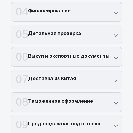
04
Финансирование
05
Детальная проверка
06
Выкуп и экспортные документы
07
Доставка из Китая
08
Таможенное оформление
09
Предпродажная подготовка