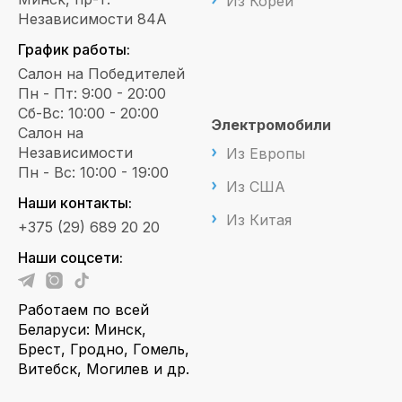
Из Кореи
Независимости 84А
График работы:
Салон на Победителей
Пн - Пт: 9:00 - 20:00
Сб-Вс: 10:00 - 20:00
Электромобили
Салон на
Независимости
Из Европы
Пн - Вс: 10:00 - 19:00
Из США
Наши контакты:
Из Китая
+375 (29) 689 20 20
Наши соцсети:
Работаем по всей
Беларуси: Минск,
Брест, Гродно, Гомель,
Витебск, Могилев и др.