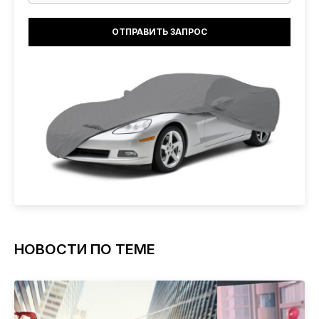
НОВОСТИ ПО ТЕМЕ