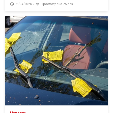
21/04/2026
Просмотрено 75 раз
Новости