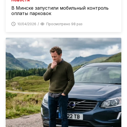
В Минске запустили мобильный контроль
оплаты парковок
10/04/2026
Просмотрено 98 раз