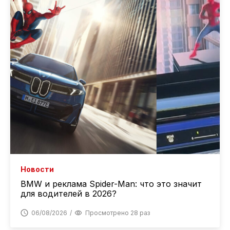
Новости
BMW и реклама Spider-Man: что это значит
для водителей в 2026?
06/08/2026
Просмотрено 28 раз