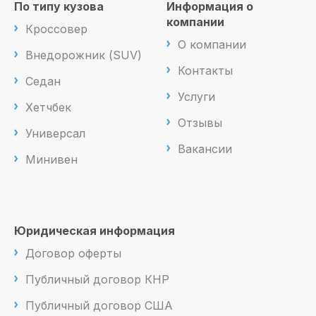
По типу кузова
Информация о
компании
Кроссовер
О компании
Внедорожник (SUV)
Контакты
Седан
Услуги
Хетчбек
Отзывы
Универсал
Вакансии
Минивен
Юридическая информация
Договор оферты
Публичный договор КНР
Публичный договор США