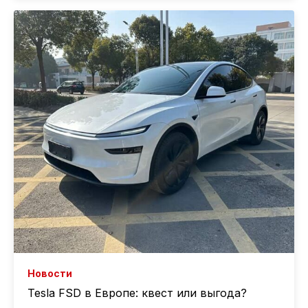
Новости
Tesla FSD в Европе: квест или выгода?