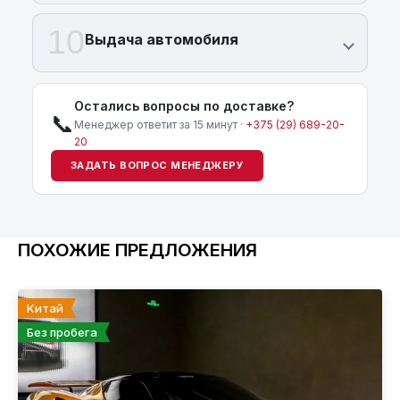
10
Выдача автомобиля
Остались вопросы по доставке?
📞
Менеджер ответит за 15 минут ·
+375 (29) 689-20-
20
ЗАДАТЬ ВОПРОС МЕНЕДЖЕРУ
ПОХОЖИЕ ПРЕДЛОЖЕНИЯ
Китай
Без пробега