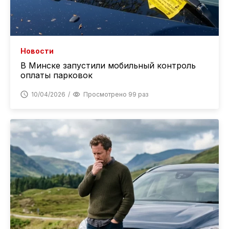
Новости
В Минске запустили мобильный контроль
оплаты парковок
10/04/2026
Просмотрено 99 раз