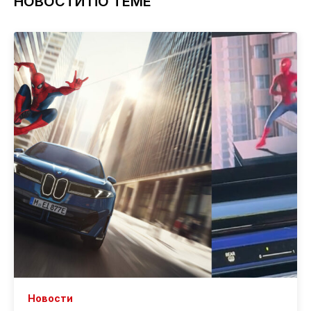
НОВОСТИ ПО ТЕМЕ
Новости