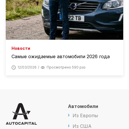
Новости
Самые ожидаемые автомобили 2026 года
12/03/2026
Просмотрено 590 раз
Автомобили
Из Европы
Из США