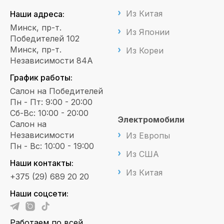
Из Китая
Наши адреса:
Минск, пр-т.
Из Японии
Победителей 102
Минск, пр-т.
Из Кореи
Независимости 84А
График работы:
Салон на Победителей
Пн - Пт: 9:00 - 20:00
Сб-Вс: 10:00 - 20:00
Электромобили
Салон на
Независимости
Из Европы
Пн - Вс: 10:00 - 19:00
Из США
Наши контакты:
Из Китая
+375 (29) 689 20 20
Наши соцсети:
Работаем по всей