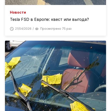
Новости
Tesla FSD в Европе: квест или выгода?
21/04/2026
Просмотрено 75 раз