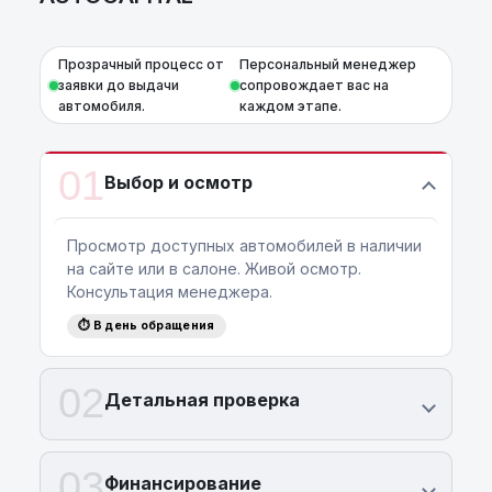
Прозрачный процесс от
Персональный менеджер
заявки до выдачи
сопровождает вас на
автомобиля.
каждом этапе.
01
Выбор и осмотр
Просмотр доступных автомобилей в наличии
на сайте или в салоне. Живой осмотр.
Консультация менеджера.
⏱ В день обращения
02
Детальная проверка
03
Финансирование