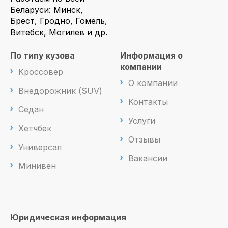
Беларуси: Минск,
Брест, Гродно, Гомель,
Витебск, Могилев и др.
По типу кузова
Информация о
компании
Кроссовер
О компании
Внедорожник (SUV)
Контакты
Седан
Услуги
Хетчбек
Отзывы
Универсал
Вакансии
Минивен
Юридическая информация