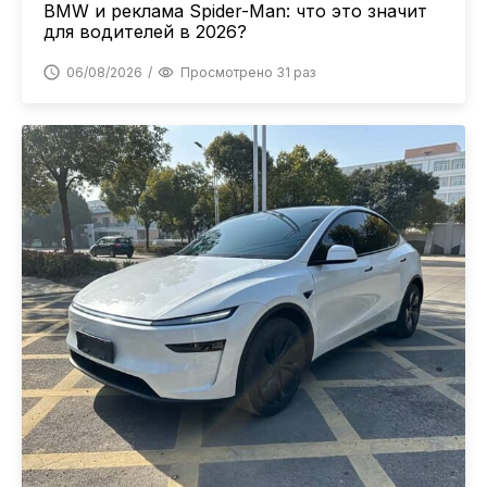
BMW и реклама Spider-Man: что это значит
для водителей в 2026?
06/08/2026
Просмотрено 31 раз