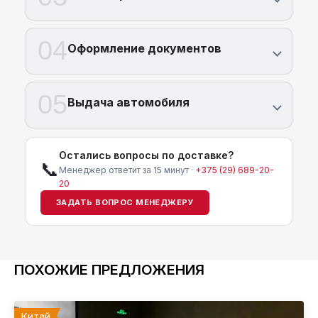
04
Оформление документов
05
Выдача автомобиля
Остались вопросы по доставке?
📞
Менеджер ответит за 15 минут ·
+375 (29) 689-20-
20
ЗАДАТЬ ВОПРОС МЕНЕДЖЕРУ
ПОХОЖИЕ ПРЕДЛОЖЕНИЯ
Китай