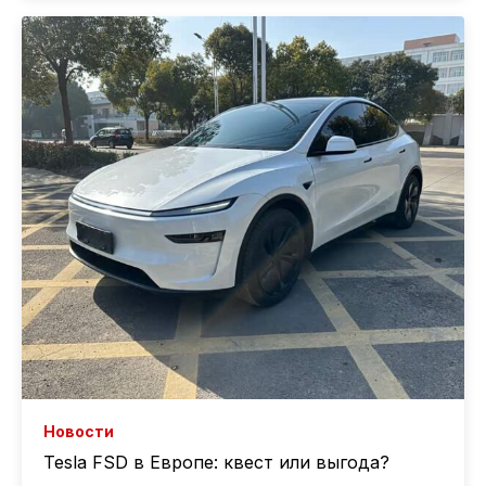
Новости
Tesla FSD в Европе: квест или выгода?