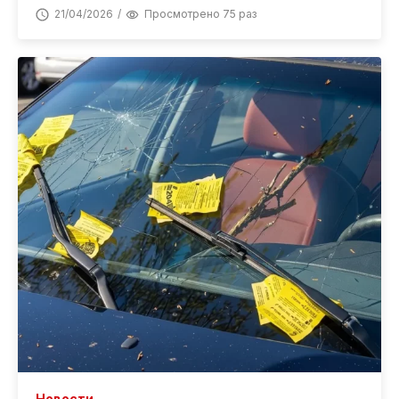
21/04/2026
Просмотрено 75 раз
Новости