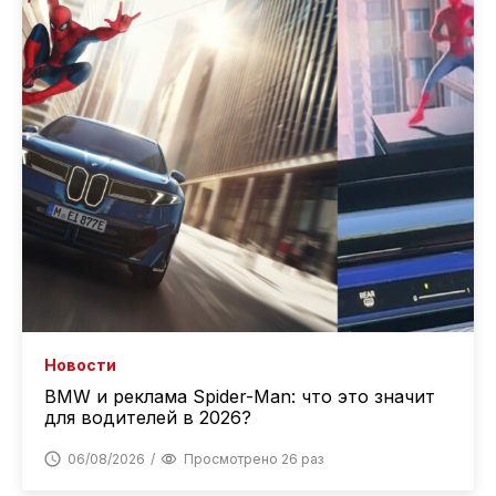
Новости
BMW и реклама Spider-Man: что это значит
для водителей в 2026?
06/08/2026
Просмотрено 26 раз