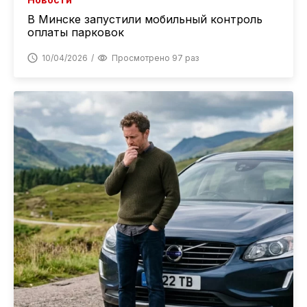
В Минске запустили мобильный контроль
оплаты парковок
10/04/2026
Просмотрено 97 раз