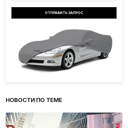
НОВОСТИ ПО ТЕМЕ