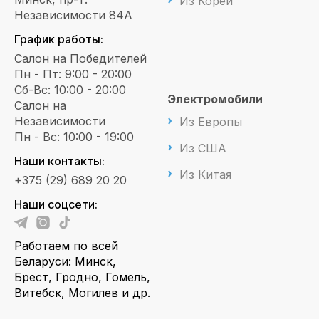
Из Кореи
Независимости 84А
График работы:
Салон на Победителей
Пн - Пт: 9:00 - 20:00
Сб-Вс: 10:00 - 20:00
Электромобили
Салон на
Независимости
Из Европы
Пн - Вс: 10:00 - 19:00
Из США
Наши контакты:
Из Китая
+375 (29) 689 20 20
Наши соцсети:
Работаем по всей
Беларуси: Минск,
Брест, Гродно, Гомель,
Витебск, Могилев и др.