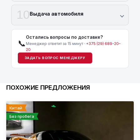
10
Выдача автомобиля
Остались вопросы по доставке?
📞
Менеджер ответит за 15 минут ·
+375 (29) 689-20-
20
ЗАДАТЬ ВОПРОС МЕНЕДЖЕРУ
ПОХОЖИЕ ПРЕДЛОЖЕНИЯ
Китай
Без пробега