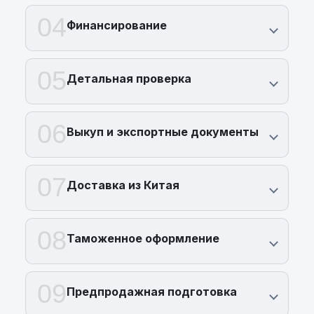
04
Финансирование
05
Детальная проверка
06
Выкуп и экспортные документы
07
Доставка из Китая
08
Таможенное оформление
09
Предпродажная подготовка