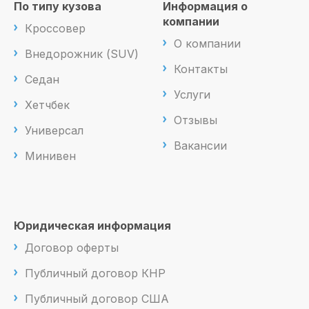
По типу кузова
Информация о
компании
Кроссовер
О компании
Внедорожник (SUV)
Контакты
Седан
Услуги
Хетчбек
Отзывы
Универсал
Вакансии
Минивен
Юридическая информация
Договор оферты
Публичный договор КНР
Публичный договор США