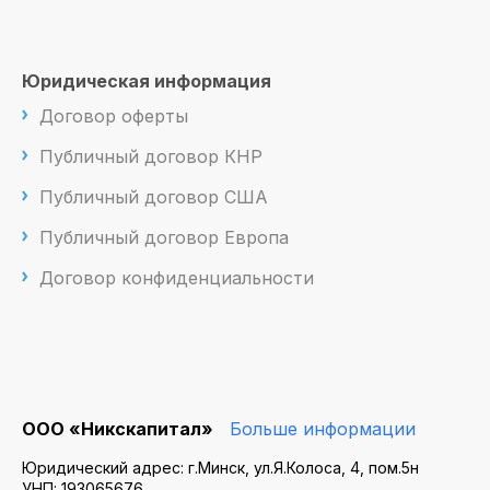
Юридическая информация
Договор оферты
Публичный договор КНР
Публичный договор США
Публичный договор Европа
Договор конфиденциальности
ООО «Никскапитал»
Больше информации
Юридический адрес: г.Минск, ул.Я.Колоса, 4, пом.5н
УНП: 193065676