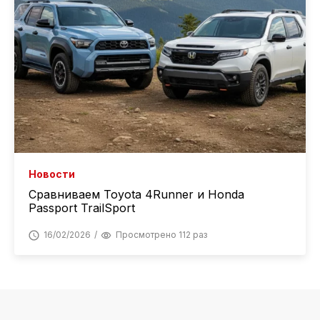
Новости
Сравниваем Toyota 4Runner и Honda
Passport TrailSport
16/02/2026
Просмотрено 112 раз