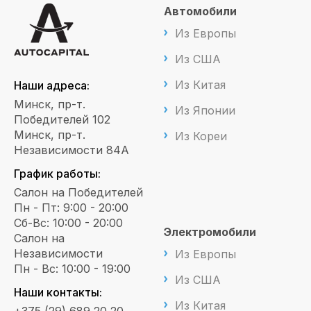
Автомобили
Из Европы
Из США
Из Китая
Наши адреса:
Минск, пр-т.
Из Японии
Победителей 102
Минск, пр-т.
Из Кореи
Независимости 84А
График работы:
Салон на Победителей
Пн - Пт: 9:00 - 20:00
Сб-Вс: 10:00 - 20:00
Электромобили
Салон на
Независимости
Из Европы
Пн - Вс: 10:00 - 19:00
Из США
Наши контакты:
Из Китая