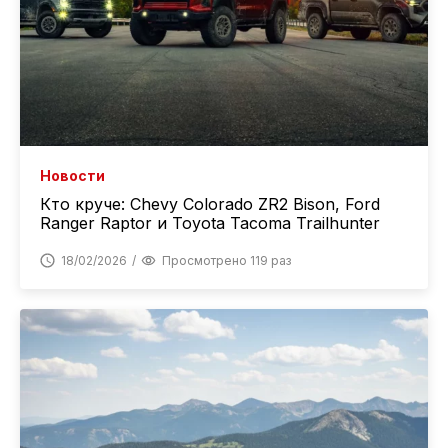
Новости
Кто круче: Chevy Colorado ZR2 Bison, Ford
Ranger Raptor и Toyota Tacoma Trailhunter
18/02/2026
Просмотрено 119 раз