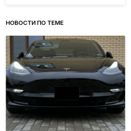
НОВОСТИ ПО ТЕМЕ