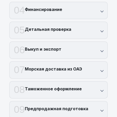
04
Финансирование
05
Детальная проверка
06
Выкуп и экспорт
07
Морская доставка из ОАЭ
08
Таможенное оформление
09
Предпродажная подготовка