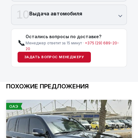
10
Выдача автомобиля
Остались вопросы по доставке?
📞
Менеджер ответит за 15 минут ·
+375 (29) 689-20-
20
ЗАДАТЬ ВОПРОС МЕНЕДЖЕРУ
ПОХОЖИЕ ПРЕДЛОЖЕНИЯ
ОАЭ