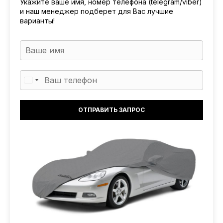
Укажите ваше имя, номер телефона (telegram/viber)
и наш менеджер подберет для Вас лучшие
варианты!