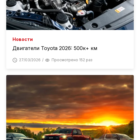
Новости
Двигатели Toyota 2026: 500к+ км
27/03/2026
Просмотрено 152 раз