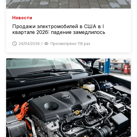
Новости
Продажи электромобилей в США в I
квартале 2026: падение замедлилось
24/04/2026
Просмотрено 116 раз