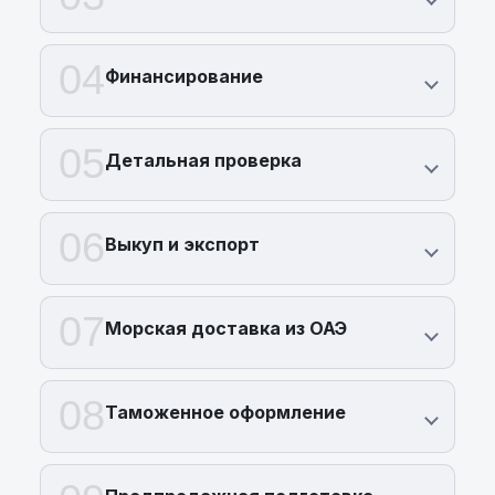
04
Финансирование
05
Детальная проверка
06
Выкуп и экспорт
07
Морская доставка из ОАЭ
08
Таможенное оформление