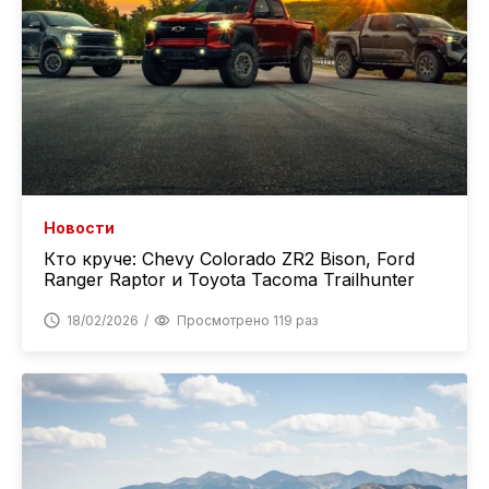
Новости
Кто круче: Chevy Colorado ZR2 Bison, Ford
Ranger Raptor и Toyota Tacoma Trailhunter
18/02/2026
Просмотрено 119 раз