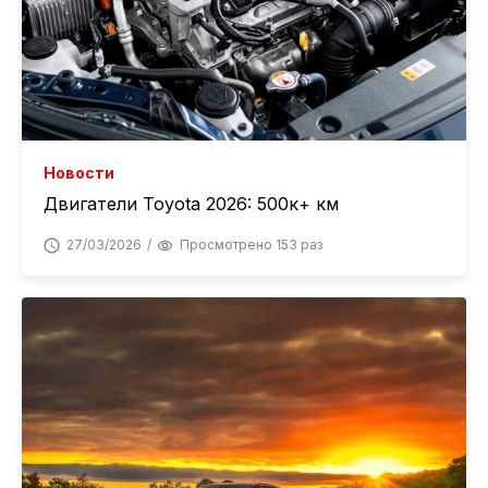
Новости
Двигатели Toyota 2026: 500к+ км
27/03/2026
Просмотрено 153 раз