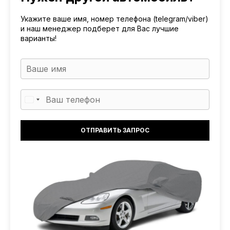
Укажите ваше имя, номер телефона (telegram/viber)
и наш менеджер подберет для Вас лучшие
варианты!