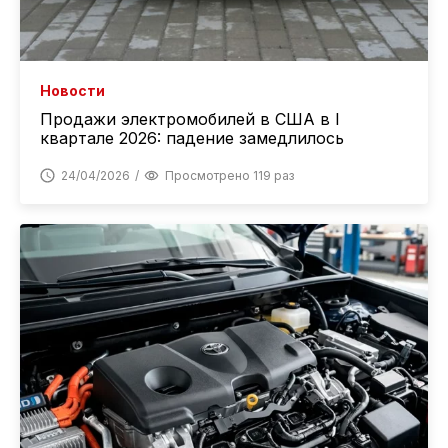
Новости
Продажи электромобилей в США в I
квартале 2026: падение замедлилось
24/04/2026
Просмотрено 119 раз