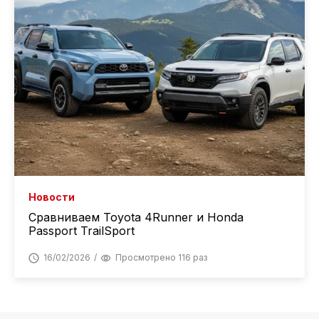
Новости
Сравниваем Toyota 4Runner и Honda
Passport TrailSport
16/02/2026
Просмотрено 116 раз