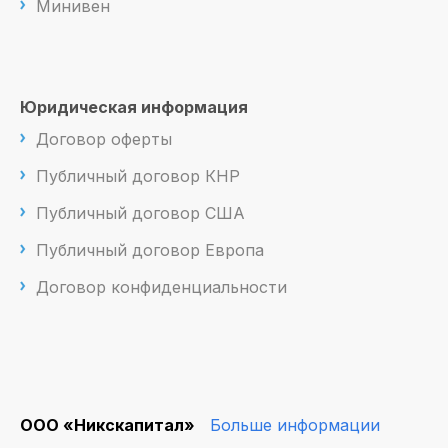
Минивен
Юридическая информация
Договор оферты
Публичный договор КНР
Публичный договор США
Публичный договор Европа
Договор конфиденциальности
ООО «Никскапитал»
Больше информации