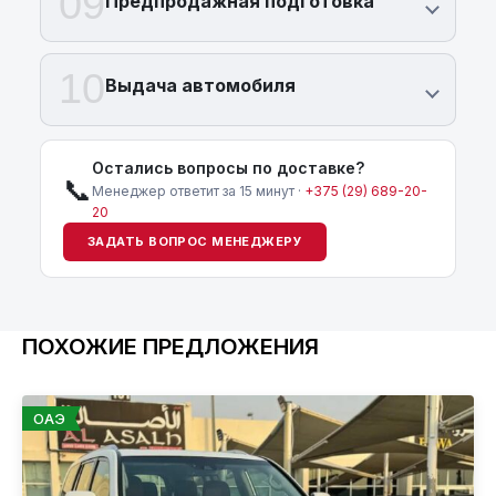
09
Предпродажная подготовка
10
Выдача автомобиля
Остались вопросы по доставке?
📞
Менеджер ответит за 15 минут ·
+375 (29) 689-20-
20
ЗАДАТЬ ВОПРОС МЕНЕДЖЕРУ
ПОХОЖИЕ ПРЕДЛОЖЕНИЯ
ОАЭ