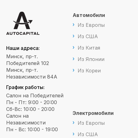
Автомобили
Из Европы
Из США
Из Китая
Наши адреса:
Минск, пр-т.
Из Японии
Победителей 102
Минск, пр-т.
Из Кореи
Независимости 84А
График работы:
Салон на Победителей
Пн - Пт: 9:00 - 20:00
Сб-Вс: 10:00 - 20:00
Электромобили
Салон на
Независимости
Из Европы
Пн - Вс: 10:00 - 19:00
Из США