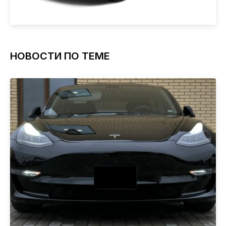
НОВОСТИ ПО ТЕМЕ