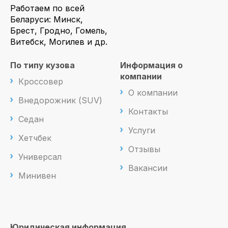
Работаем по всей
Беларуси: Минск,
Брест, Гродно, Гомель,
Витебск, Могилев и др.
По типу кузова
Информация о
компании
Кроссовер
О компании
Внедорожник (SUV)
Контакты
Седан
Услуги
Хетчбек
Отзывы
Универсал
Вакансии
Минивен
Юридическая информация