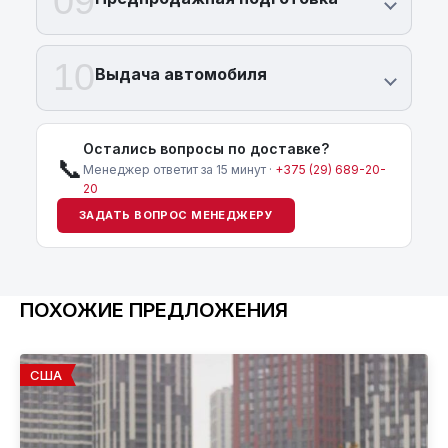
09
10
Выдача автомобиля
Остались вопросы по доставке?
📞
Менеджер ответит за 15 минут ·
+375 (29) 689-20-
20
ЗАДАТЬ ВОПРОС МЕНЕДЖЕРУ
ПОХОЖИЕ ПРЕДЛОЖЕНИЯ
США