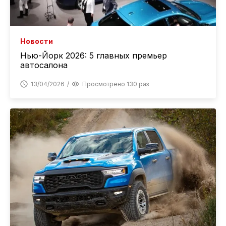
Новости
Нью-Йорк 2026: 5 главных премьер
автосалона
13/04/2026
Просмотрено 130 раз