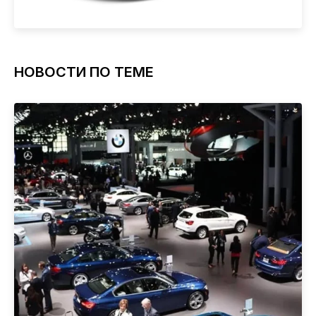
НОВОСТИ ПО ТЕМЕ