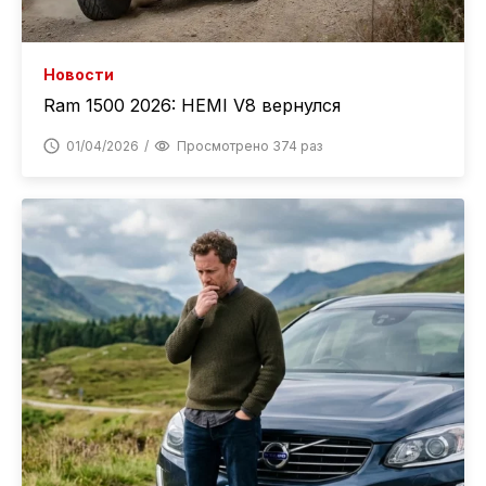
Новости
Ram 1500 2026: HEMI V8 вернулся
01/04/2026
Просмотрено 374 раз