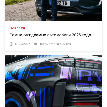
Новости
Самые ожидаемые автомобили 2026 года
12/03/2026
Просмотрено 590 раз