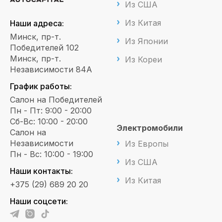
Из США
Из Китая
Наши адреса:
Минск, пр-т.
Из Японии
Победителей 102
Минск, пр-т.
Из Кореи
Независимости 84А
График работы:
Салон на Победителей
Пн - Пт: 9:00 - 20:00
Сб-Вс: 10:00 - 20:00
Электромобили
Салон на
Независимости
Из Европы
Пн - Вс: 10:00 - 19:00
Из США
Наши контакты:
Из Китая
+375 (29) 689 20 20
Наши соцсети: