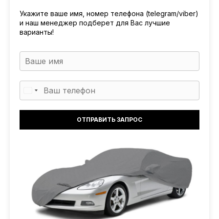
Укажите ваше имя, номер телефона (telegram/viber)
и наш менеджер подберет для Вас лучшие
варианты!