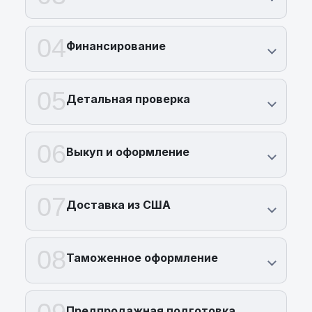
04
Финансирование
05
Детальная проверка
06
Выкуп и оформление
07
Доставка из США
08
Таможенное оформление
Предпродажная подготовка