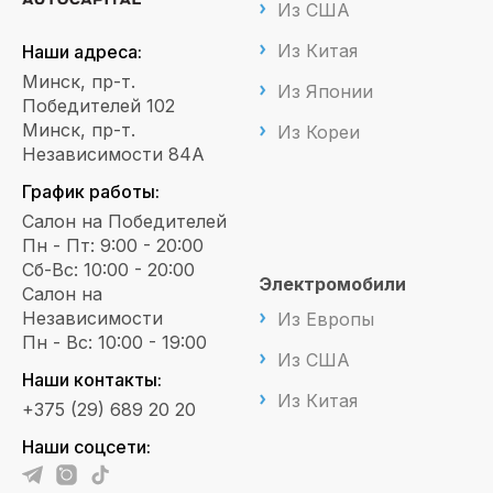
Из США
Из Китая
Наши адреса:
Минск, пр-т.
Из Японии
Победителей 102
Минск, пр-т.
Из Кореи
Независимости 84А
График работы:
Салон на Победителей
Пн - Пт: 9:00 - 20:00
Сб-Вс: 10:00 - 20:00
Электромобили
Салон на
Независимости
Из Европы
Пн - Вс: 10:00 - 19:00
Из США
Наши контакты:
Из Китая
+375 (29) 689 20 20
Наши соцсети: