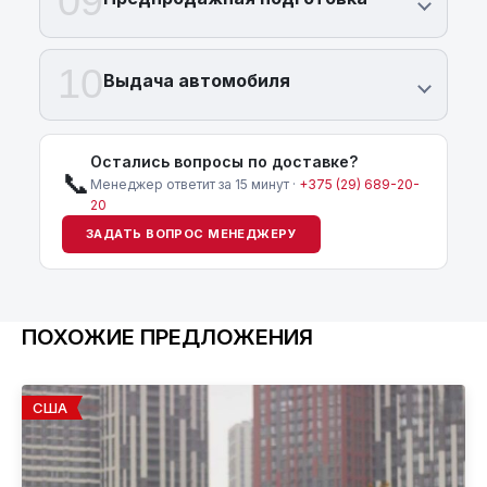
09
10
Выдача автомобиля
Остались вопросы по доставке?
📞
Менеджер ответит за 15 минут ·
+375 (29) 689-20-
20
ЗАДАТЬ ВОПРОС МЕНЕДЖЕРУ
ПОХОЖИЕ ПРЕДЛОЖЕНИЯ
США