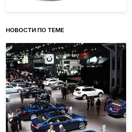
НОВОСТИ ПО ТЕМЕ