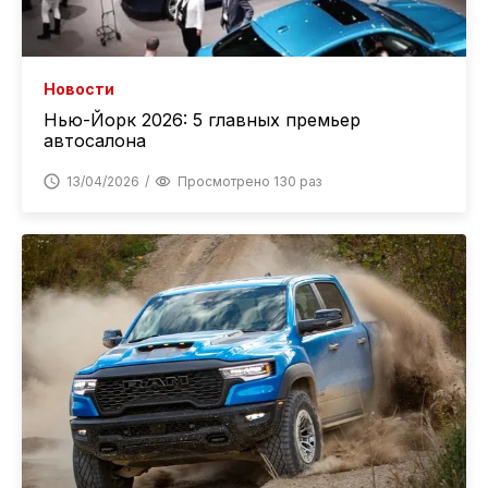
Новости
Нью-Йорк 2026: 5 главных премьер
автосалона
13/04/2026
Просмотрено 130 раз