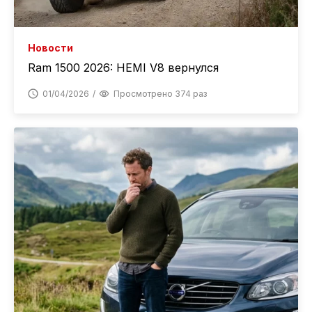
Новости
Ram 1500 2026: HEMI V8 вернулся
01/04/2026
Просмотрено 374 раз