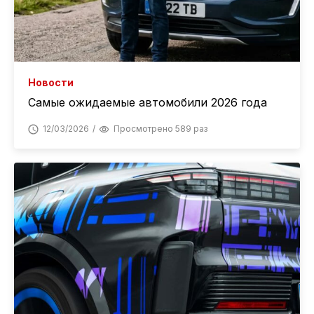
Новости
Самые ожидаемые автомобили 2026 года
12/03/2026
Просмотрено 589 раз