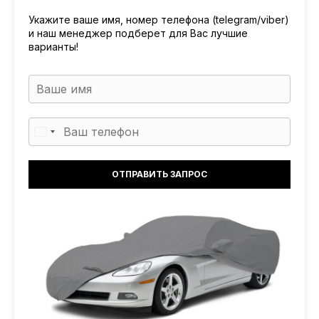
Укажите ваше имя, номер телефона (telegram/viber)
и наш менеджер подберет для Вас лучшие
варианты!