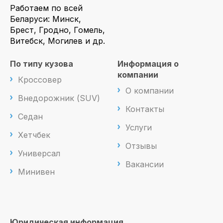
Работаем по всей
Беларуси: Минск,
Брест, Гродно, Гомель,
Витебск, Могилев и др.
По типу кузова
Информация о
компании
Кроссовер
О компании
Внедорожник (SUV)
Контакты
Седан
Услуги
Хетчбек
Отзывы
Универсал
Вакансии
Минивен
Юридическая информация