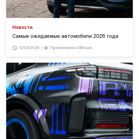
Новости
Самые ожидаемые автомобили 2026 года
12/03/2026
Просмотрено 588 раз