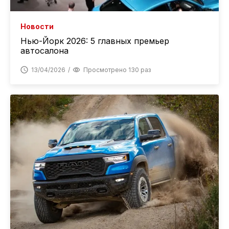
Новости
Нью-Йорк 2026: 5 главных премьер
автосалона
13/04/2026
Просмотрено 130 раз