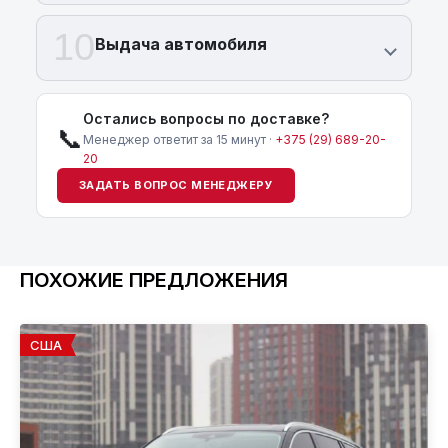
10
Выдача автомобиля
Остались вопросы по доставке?
📞
Менеджер ответит за 15 минут ·
+375 (29) 689-20-
20
ЗАДАТЬ ВОПРОС МЕНЕДЖЕРУ
ПОХОЖИЕ ПРЕДЛОЖЕНИЯ
США