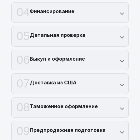
04
Финансирование
05
Детальная проверка
06
Выкуп и оформление
07
Доставка из США
08
Таможенное оформление
09
Предпродажная подготовка