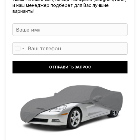
и наш менеджер подберет для Вас лучшие
варианты!