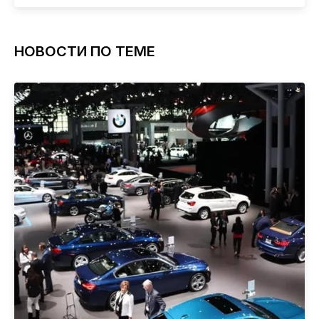
НОВОСТИ ПО ТЕМЕ