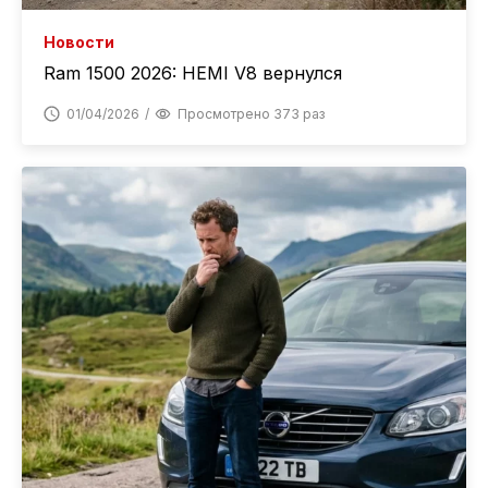
Новости
Ram 1500 2026: HEMI V8 вернулся
01/04/2026
Просмотрено 373 раз