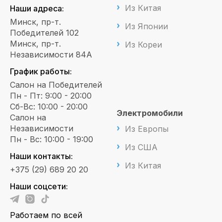
Из Китая
Наши адреса:
Минск, пр-т.
Из Японии
Победителей 102
Минск, пр-т.
Из Кореи
Независимости 84А
График работы:
Салон на Победителей
Пн - Пт: 9:00 - 20:00
Сб-Вс: 10:00 - 20:00
Электромобили
Салон на
Независимости
Из Европы
Пн - Вс: 10:00 - 19:00
Из США
Наши контакты:
Из Китая
+375 (29) 689 20 20
Наши соцсети:
Работаем по всей