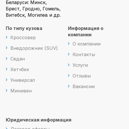
Беларуси: Минск,
Брест, Гродно, Гомель,
Витебск, Могилев и др.
По типу кузова
Информация о
компании
Кроссовер
О компании
Внедорожник (SUV)
Контакты
Седан
Услуги
Хетчбек
Отзывы
Универсал
Вакансии
Минивен
Юридическая информация