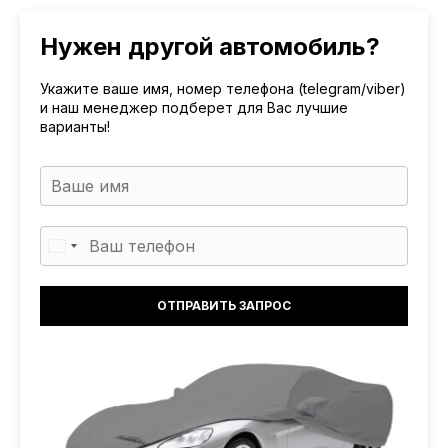
Нужен другой автомобиль?
Укажите ваше имя, номер телефона (telegram/viber)
и наш менеджер подберет для Вас лучшие
варианты!