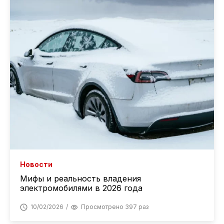
Новости
Мифы и реальность владения
электромобилями в 2026 года
10/02/2026
Просмотрено 397 раз