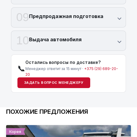
09
Предпродажная подготовка
10
Выдача автомобиля
Остались вопросы по доставке?
📞
Менеджер ответит за 15 минут ·
+375 (29) 689-20-
20
ЗАДАТЬ ВОПРОС МЕНЕДЖЕРУ
ПОХОЖИЕ ПРЕДЛОЖЕНИЯ
Корея