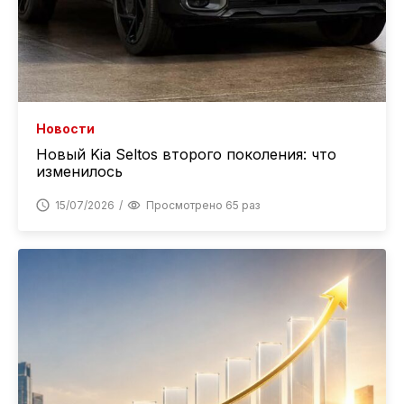
Новости
Новый Kia Seltos второго поколения: что
изменилось
15/07/2026
Просмотрено 65 раз