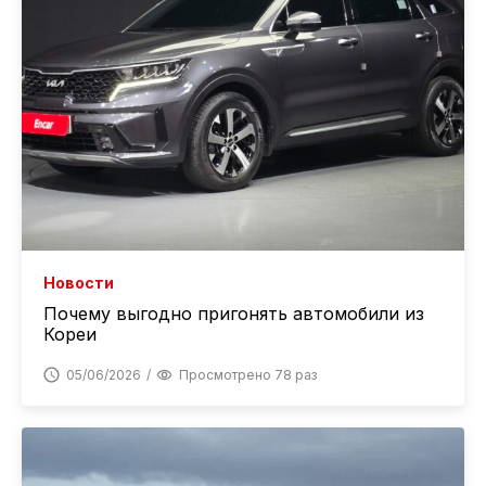
Новости
Почему выгодно пригонять автомобили из
Кореи
05/06/2026
Просмотрено 78 раз