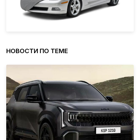
НОВОСТИ ПО ТЕМЕ