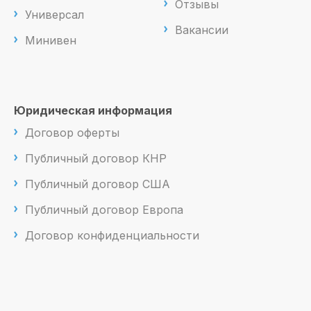
Отзывы
Универсал
Вакансии
Минивен
Юридическая информация
Договор оферты
Публичный договор КНР
Публичный договор США
Публичный договор Европа
Договор конфиденциальности