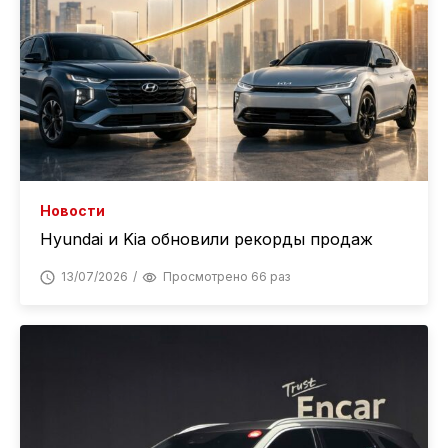
Новости
Hyundai и Kia обновили рекорды продаж
13/07/2026
Просмотрено 66 раз