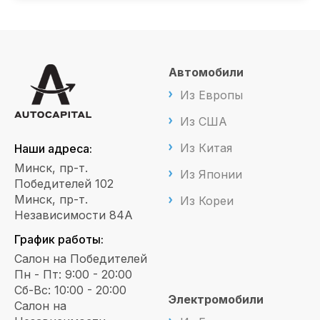
Автомобили
Из Европы
Из США
Из Китая
Наши адреса:
Минск, пр-т.
Из Японии
Победителей 102
Минск, пр-т.
Из Кореи
Независимости 84А
График работы:
Салон на Победителей
Пн - Пт: 9:00 - 20:00
Сб-Вс: 10:00 - 20:00
Электромобили
Салон на