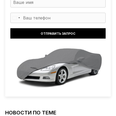
НОВОСТИ ПО ТЕМЕ