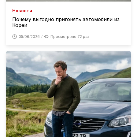
Новости
Почему выгодно пригонять автомобили из
Кореи
05/06/2026
Просмотрено 72 раз