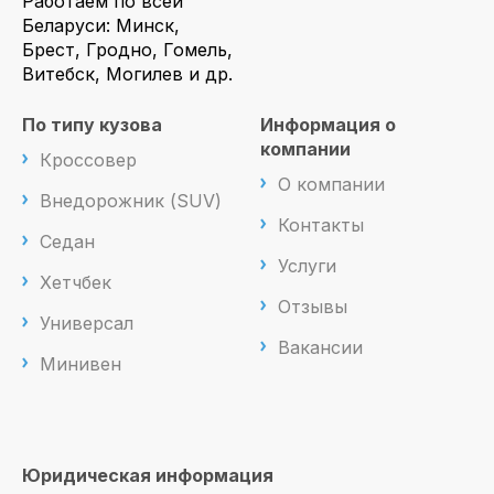
Работаем по всей
Беларуси: Минск,
Брест, Гродно, Гомель,
Витебск, Могилев и др.
По типу кузова
Информация о
компании
Кроссовер
О компании
Внедорожник (SUV)
Контакты
Седан
Услуги
Хетчбек
Отзывы
Универсал
Вакансии
Минивен
Юридическая информация