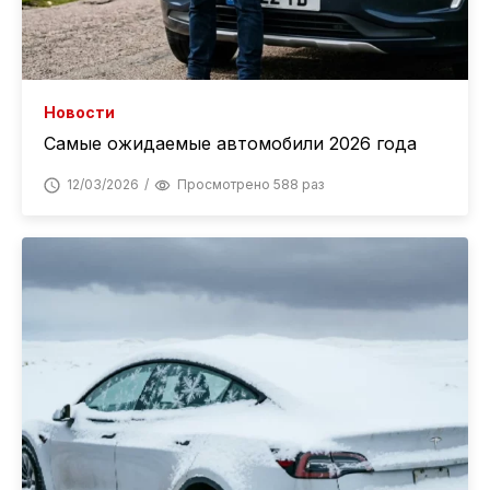
Новости
Самые ожидаемые автомобили 2026 года
12/03/2026
Просмотрено 588 раз