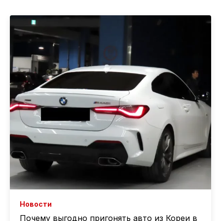
Новости
Почему выгодно пригонять авто из Кореи в