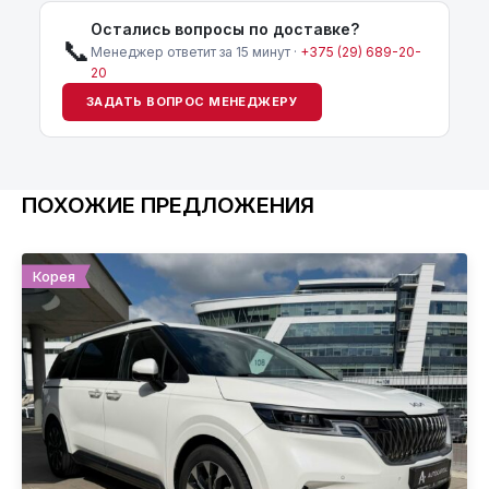
Остались вопросы по доставке?
📞
Менеджер ответит за 15 минут ·
+375 (29) 689-20-
20
ЗАДАТЬ ВОПРОС МЕНЕДЖЕРУ
ПОХОЖИЕ ПРЕДЛОЖЕНИЯ
Корея