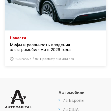
Новости
Мифы и реальность владения
электромобилями в 2026 года
10/02/2026
Просмотрено 383 раз
Автомобили
Из Европы
Из США