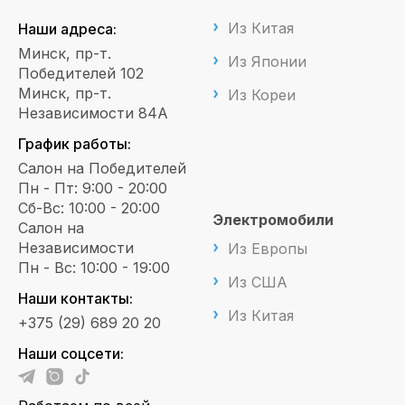
Из Китая
Наши адреса:
Минск, пр-т.
Из Японии
Победителей 102
Минск, пр-т.
Из Кореи
Независимости 84А
График работы:
Салон на Победителей
Пн - Пт: 9:00 - 20:00
Сб-Вс: 10:00 - 20:00
Электромобили
Салон на
Независимости
Из Европы
Пн - Вс: 10:00 - 19:00
Из США
Наши контакты:
Из Китая
+375 (29) 689 20 20
Наши соцсети: