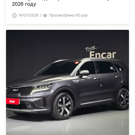
2026 году
14/07/2026
Просмотрено 60 раз