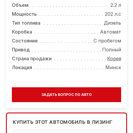
Объем
2.2 л
Мощность
202 л.с
Тип топлива
Дизель
Коробка
Автомат
Состояние
С пробегом
Привод
Полный
Страна продажи
Корея
Локация
Минск
ЗАДАТЬ ВОПРОС ПО АВТО
КУПИТЬ ЭТОТ АВТОМОБИЛЬ В ЛИЗИНГ