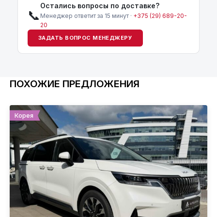
Остались вопросы по доставке?
📞
Менеджер ответит за 15 минут ·
+375 (29) 689-20-
20
ЗАДАТЬ ВОПРОС МЕНЕДЖЕРУ
ПОХОЖИЕ ПРЕДЛОЖЕНИЯ
Корея