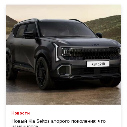
Новости
Новый Kia Seltos второго поколения: что
изменилось