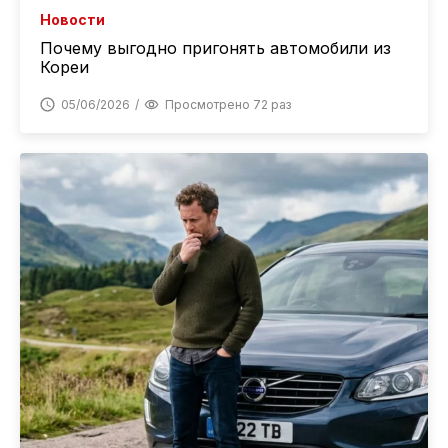
Новости
Почему выгодно пригонять автомобили из
Кореи
05/06/2026
Просмотрено 72 раз