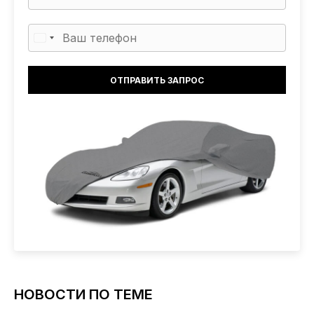
НОВОСТИ ПО ТЕМЕ