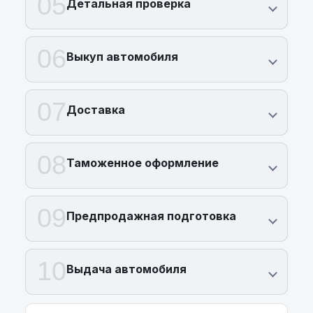
05
Детальная проверка
06
Выкуп автомобиля
07
Доставка
08
Таможенное оформление
09
Предпродажная подготовка
10
Выдача автомобиля