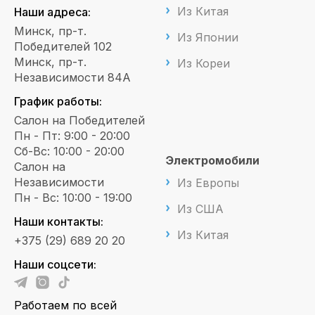
Из Китая
Наши адреса:
Минск, пр-т.
Из Японии
Победителей 102
Минск, пр-т.
Из Кореи
Независимости 84А
График работы:
Салон на Победителей
Пн - Пт: 9:00 - 20:00
Сб-Вс: 10:00 - 20:00
Электромобили
Салон на
Независимости
Из Европы
Пн - Вс: 10:00 - 19:00
Из США
Наши контакты:
Из Китая
+375 (29) 689 20 20
Наши соцсети:
Работаем по всей