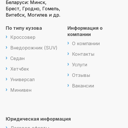
Беларуси: Минск,
Брест, Гродно, Гомель,
Витебск, Могилев и др.
По типу кузова
Информация о
компании
Кроссовер
О компании
Внедорожник (SUV)
Контакты
Седан
Услуги
Хетчбек
Отзывы
Универсал
Вакансии
Минивен
Юридическая информация
Договор оферты