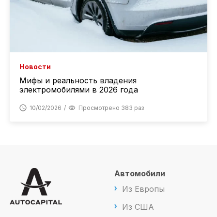
Новости
Мифы и реальность владения
электромобилями в 2026 года
10/02/2026
Просмотрено 383 раз
Автомобили
Из Европы
Из США