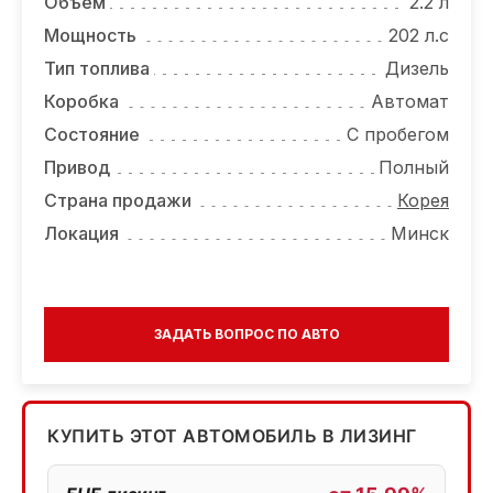
Объем
2.2 л
Мощность
202 л.с
Тип топлива
Дизель
Коробка
Автомат
Состояние
С пробегом
Привод
Полный
Страна продажи
Корея
Локация
Минск
ЗАДАТЬ ВОПРОС ПО АВТО
КУПИТЬ ЭТОТ АВТОМОБИЛЬ В ЛИЗИНГ