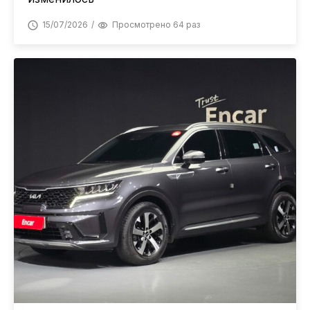
15/07/2026
Просмотрено 64 раз