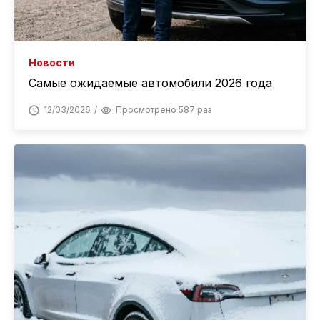
Новости
Самые ожидаемые автомобили 2026 года
12/03/2026
Просмотрено 587 раз