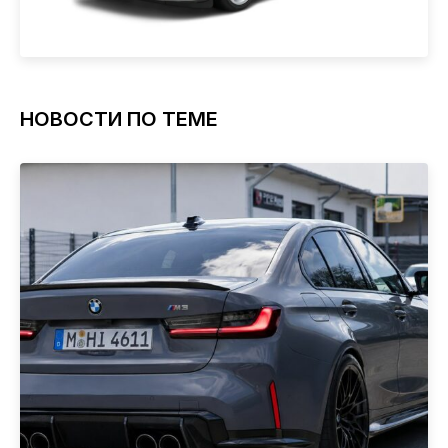
НОВОСТИ ПО ТЕМЕ