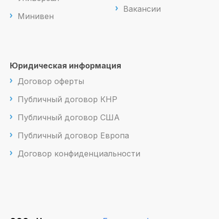
Вакансии
Минивен
Юридическая информация
Договор оферты
Публичный договор КНР
Публичный договор США
Публичный договор Европа
Договор конфиденциальности