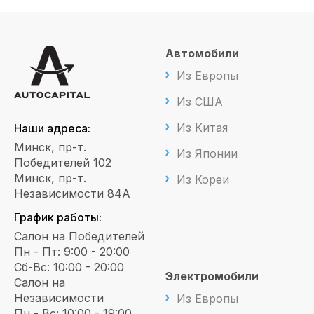
Автомобили
Из Европы
Из США
Из Китая
Наши адреса:
Минск, пр-т.
Из Японии
Победителей 102
Минск, пр-т.
Из Кореи
Независимости 84А
График работы:
Салон на Победителей
Пн - Пт: 9:00 - 20:00
Сб-Вс: 10:00 - 20:00
Электромобили
Салон на
Независимости
Из Европы
Пн - Вс: 10:00 - 19:00