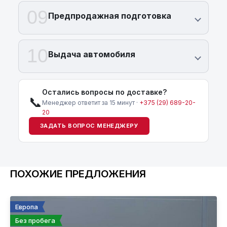
09
Предпродажная подготовка
10
Выдача автомобиля
Остались вопросы по доставке?
📞
Менеджер ответит за 15 минут ·
+375 (29) 689-20-
20
ЗАДАТЬ ВОПРОС МЕНЕДЖЕРУ
ПОХОЖИЕ ПРЕДЛОЖЕНИЯ
Европа
Без пробега