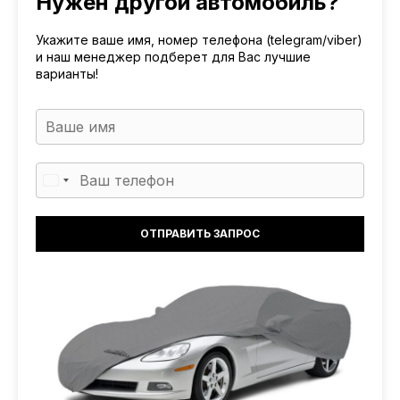
Нужен другой автомобиль?
Укажите ваше имя, номер телефона (telegram/viber)
и наш менеджер подберет для Вас лучшие
варианты!