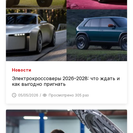
Новости
Электрокроссоверы 2026–2028: что ждать и
как выгодно пригнать
05/05/2026
Просмотрено 305 раз