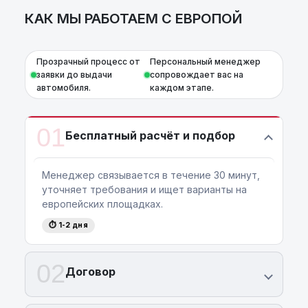
КАК МЫ РАБОТАЕМ С ЕВРОПОЙ
Прозрачный процесс от
Персональный менеджер
заявки до выдачи
сопровождает вас на
автомобиля.
каждом этапе.
01
Бесплатный расчёт и подбор
Менеджер связывается в течение 30 минут,
уточняет требования и ищет варианты на
европейских площадках.
⏱ 1-2 дня
02
Договор