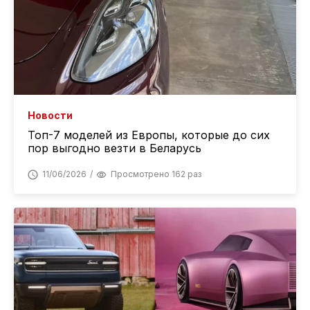
Новости
Топ-7 моделей из Европы, которые до сих
пор выгодно везти в Беларусь
11/06/2026
Просмотрено 162 раз