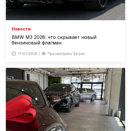
Новости
BMW M3 2028: что скрывает новый
бензиновый флагман
17/07/2026
Просмотрено 54 раз