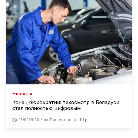
Новости
Конец бюрократии: техосмотр в Беларуси
стал полностью цифровым
16/02/2026
Просмотрено 1 111 раз