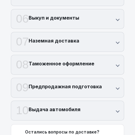
06
Выкуп и документы
07
Наземная доставка
08
Таможенное оформление
09
Предпродажная подготовка
10
Выдача автомобиля
Остались вопросы по доставке?