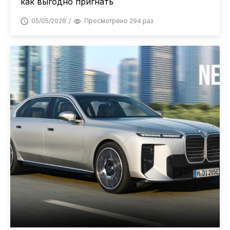
как выгодно пригнать
05/05/2026
Просмотрено 294 раз