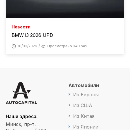
Новости
BMW i3 2026 UPD
18/03/2026
Просмотрено 348 раз
Автомобили
Из Европы
Из США
Из Китая
Наши адреса:
Минск, пр-т.
Из Японии