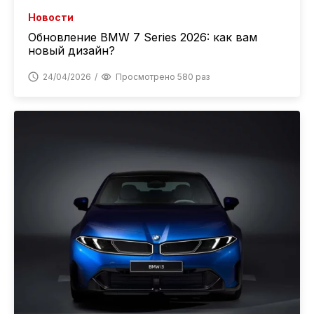
Новости
Обновление BMW 7 Series 2026: как вам
новый дизайн?
24/04/2026
Просмотрено 580 раз