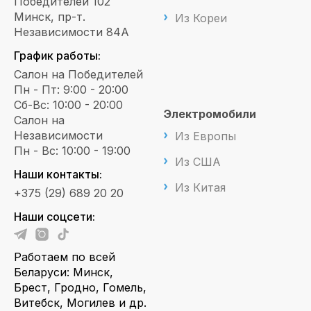
Победителей 102
Минск, пр-т.
Из Кореи
Независимости 84А
График работы:
Салон на Победителей
Пн - Пт: 9:00 - 20:00
Сб-Вс: 10:00 - 20:00
Электромобили
Салон на
Независимости
Из Европы
Пн - Вс: 10:00 - 19:00
Из США
Наши контакты:
Из Китая
+375 (29) 689 20 20
Наши соцсети:
Работаем по всей
Беларуси: Минск,
Брест, Гродно, Гомель,
Витебск, Могилев и др.