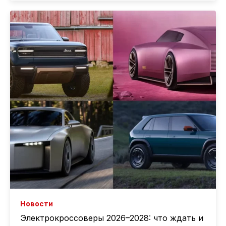
Новости
Электрокроссоверы 2026–2028: что ждать и