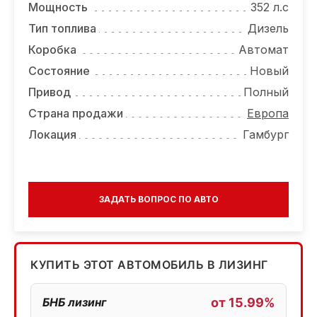
Мощность
352 л.с
Тип топлива
Дизель
Коробка
Автомат
Состояние
Новый
Привод
Полный
Страна продажи
Европа
Локация
Гамбург
ЗАДАТЬ ВОПРОС ПО АВТО
КУПИТЬ ЭТОТ АВТОМОБИЛЬ В ЛИЗИНГ
БНБ лизинг
от 15.99%