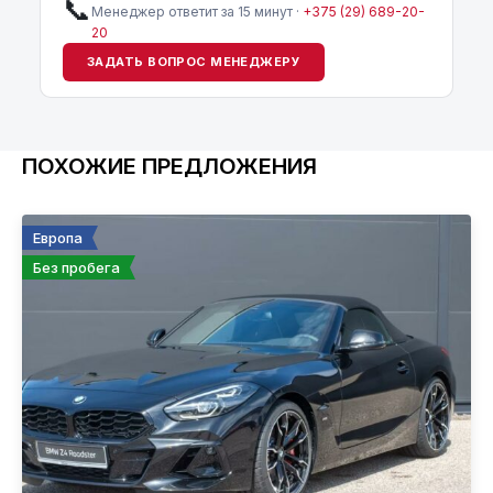
📞
Менеджер ответит за 15 минут ·
+375 (29) 689-20-
20
ЗАДАТЬ ВОПРОС МЕНЕДЖЕРУ
ПОХОЖИЕ ПРЕДЛОЖЕНИЯ
Европа
Без пробега