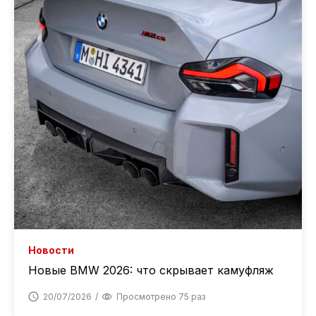
Новости
Новые BMW 2026: что скрывает камуфляж
20/07/2026
Просмотрено 75 раз