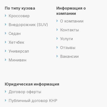
По типу кузова
Информация о
компании
Кроссовер
О компании
Внедорожник (SUV)
Контакты
Седан
Услуги
Хетчбек
Отзывы
Универсал
Вакансии
Минивен
Юридическая информация
Договор оферты
Публичный договор КНР