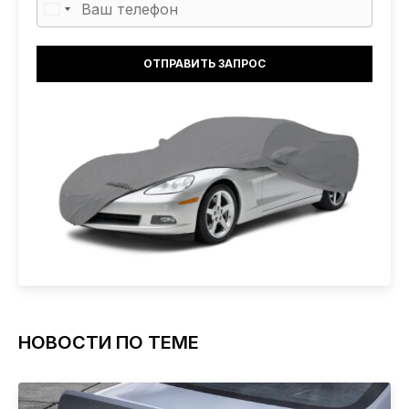
НОВОСТИ ПО ТЕМЕ