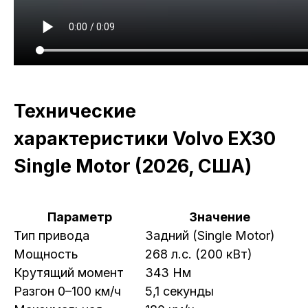
Технические
характеристики Volvo EX30
Single Motor (2026, США)
Параметр
Значение
Тип привода
Задний (Single Motor)
Мощность
268 л.с. (200 кВт)
Крутящий момент
343 Нм
Разгон 0–100 км/ч
5,1 секунды