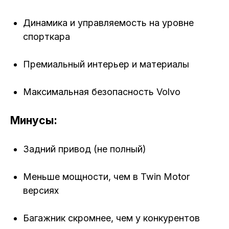
Динамика и управляемость на уровне
спорткара
Премиальный интерьер и материалы
Максимальная безопасность Volvo
Минусы:
Задний привод (не полный)
Меньше мощности, чем в Twin Motor
версиях
Багажник скромнее, чем у конкурентов