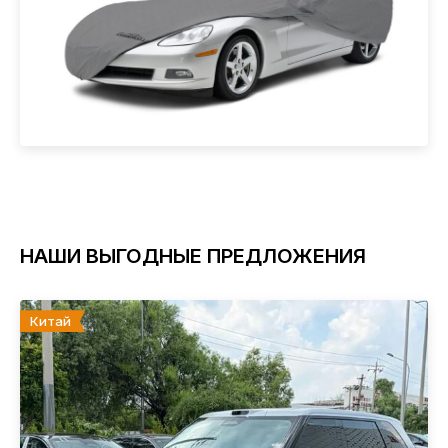
НАШИ ВЫГОДНЫЕ ПРЕДЛОЖЕНИЯ
Китай