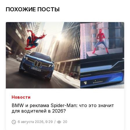
ПОХОЖИЕ ПОСТЫ
Новости
BMW и реклама Spider-Man: что это значит
для водителей в 2026?
6 августа 2026, 9:29
20