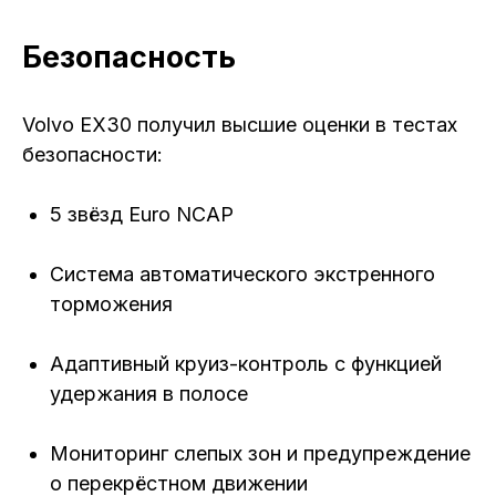
Безопасность
Volvo EX30 получил высшие оценки в тестах
безопасности:
5 звёзд Euro NCAP
Система автоматического экстренного
торможения
Адаптивный круиз-контроль с функцией
удержания в полосе
Мониторинг слепых зон и предупреждение
о перекрёстном движении