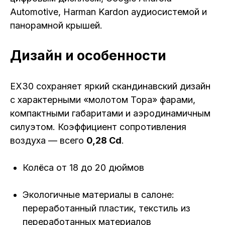
Automotive, Harman Kardon аудиосистемой и
панорамной крышей.
Дизайн и особенности
EX30 сохраняет яркий скандинавский дизайн
с характерными «молотом Тора» фарами,
компактными габаритами и аэродинамичным
силуэтом. Коэффициент сопротивления
воздуха — всего
0,28 Cd
.
Колёса от 18 до 20 дюймов
Экологичные материалы в салоне:
переработанный пластик, текстиль из
переработанных материалов