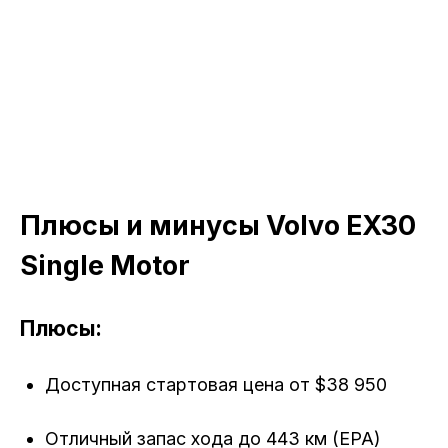
Плюсы и минусы Volvo EX30
Single Motor
Плюсы:
Доступная стартовая цена от $38 950
Отличный запас хода до 443 км (EPA)