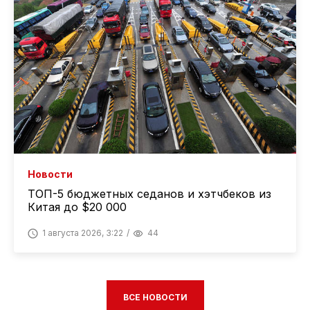
Новости
ТОП-5 бюджетных седанов и хэтчбеков из
Китая до $20 000
1 августа 2026, 3:22
44
ВСЕ НОВОСТИ