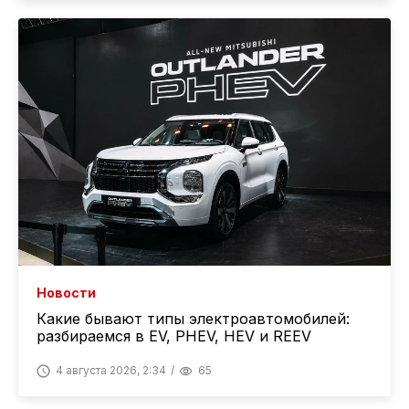
Новости
Какие бывают типы электроавтомобилей:
разбираемся в EV, PHEV, HEV и REEV
4 августа 2026, 2:34
65