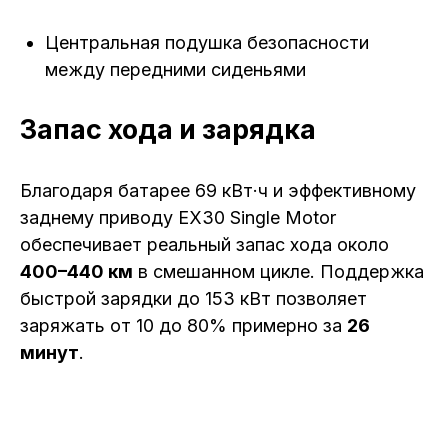
Центральная подушка безопасности
между передними сиденьями
Запас хода и зарядка
Благодаря батарее 69 кВт·ч и эффективному
заднему приводу EX30 Single Motor
обеспечивает реальный запас хода около
400–440 км
в смешанном цикле. Поддержка
быстрой зарядки до 153 кВт позволяет
заряжать от 10 до 80% примерно за
26
минут
.