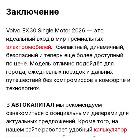
Заключение
Volvo EX30 Single Motor 2026 — это
идеальный вход в мир премиальных
электромобилей
. Компактный, динамичный,
безопасный и теперь ещё более доступный
по цене. Модель отлично подойдёт для
города, ежедневных поездок и дальних
путешествий без компромиссов в комфорте и
технологиях.
В
АВТОКАПИТАЛ
мы рекомендуем
ознакомиться с официальными дилерами для
актуальных предложений. Кроме того, на
нашем сайте работает удобный
калькулятор