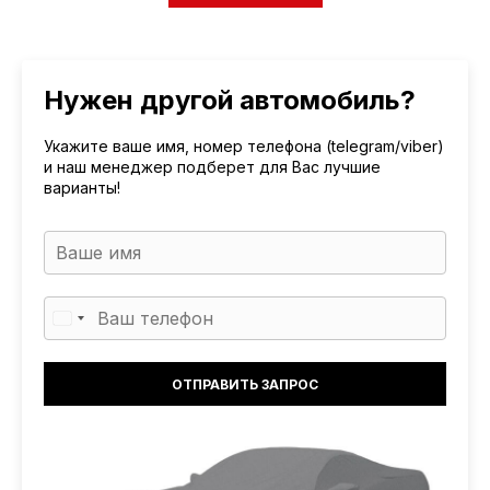
Нужен другой автомобиль?
Укажите ваше имя, номер телефона (telegram/viber)
и наш менеджер подберет для Вас лучшие
варианты!