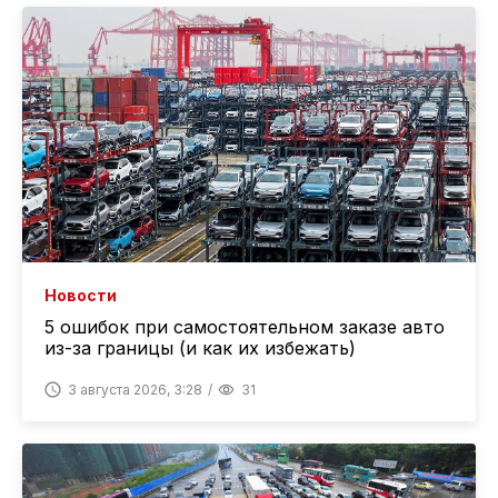
Новости
5 ошибок при самостоятельном заказе авто
из-за границы (и как их избежать)
3 августа 2026, 3:28
31