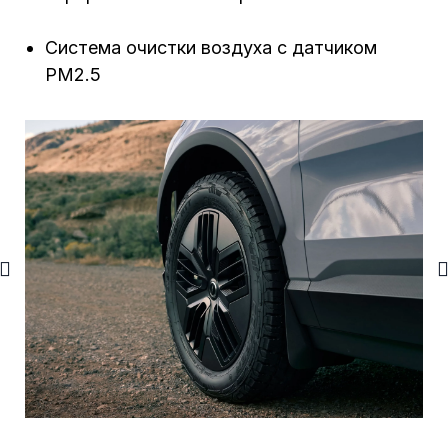
Система очистки воздуха с датчиком
PM2.5