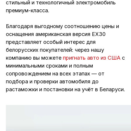
стильный и технологичный электромобиль
премиум-класса.
Благодаря выгодному соотношению цены и
оснащения американская версия EX30
представляет особый интерес для
белорусских покупателей: через нашу
компанию вы можете
пригнать авто из США
с
минимальными сроками и полным
сопровождением на всех этапах — от
подбора и проверки автомобиля до
растаможки и постановки на учёт в Беларуси.