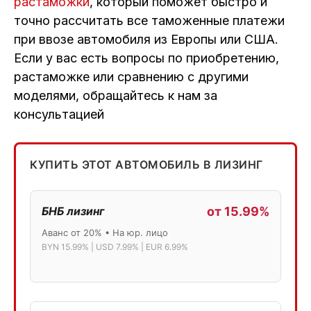
растаможки
, который поможет быстро и
точно рассчитать все таможенные платежи
при ввозе автомобиля из Европы или США.
Если у вас есть вопросы по приобретению,
растаможке или сравнению с другими
моделями, обращайтесь к нам за
консультацией
КУПИТЬ ЭТОТ АВТОМОБИЛЬ В ЛИЗИНГ
БНБ лизинг
от 15.99%
Аванс от 20% • На юр. лицо
BYN 15.99% | USD 7.99% | EUR 6.99%