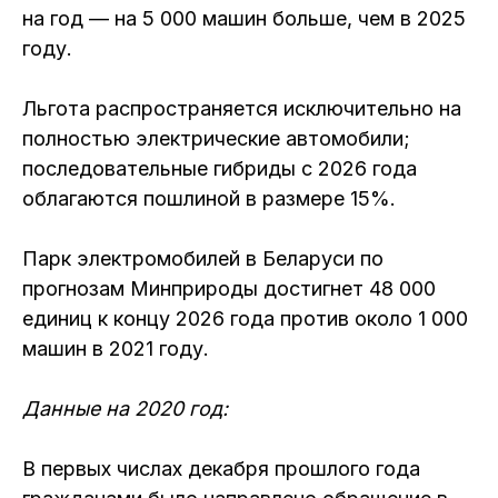
на год — на 5 000 машин больше, чем в 2025
году.
Льгота распространяется исключительно на
полностью электрические автомобили;
последовательные гибриды с 2026 года
облагаются пошлиной в размере 15%.
Парк электромобилей в Беларуси по
прогнозам Минприроды достигнет 48 000
единиц к концу 2026 года против около 1 000
машин в 2021 году.
Данные на 2020 год:
В первых числах декабря прошлого года