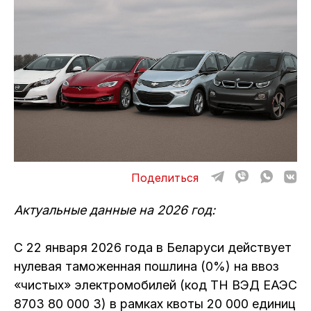
ОТЗЫВЫ
ВАКАНСИИ
О КОМПАНИИ
КОНТАКТЫ
Поделиться
Актуальные данные на 2026 год:
С 22 января 2026 года в Беларуси действует
нулевая таможенная пошлина (0%) на ввоз
«чистых» электромобилей (код ТН ВЭД ЕАЭС
8703 80 000 3) в рамках квоты 20 000 единиц