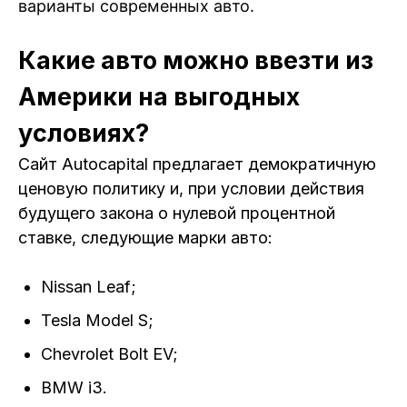
варианты современных авто.
Какие авто можно ввезти из
Америки на выгодных
условиях?
Сайт Autocapital предлагает демократичную
ценовую политику и, при условии действия
будущего закона о нулевой процентной
ставке, следующие марки авто:
Nissan Leaf;
Tesla Model S;
Chevrolet Bolt EV;
BMW i3.