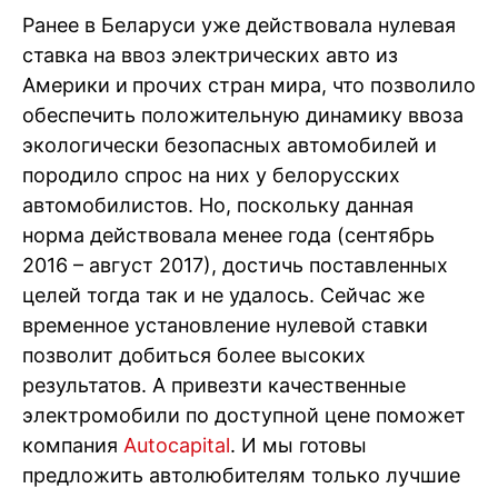
Ранее в Беларуси уже действовала нулевая
ставка на ввоз электрических авто из
Америки и
прочих стран мира, что позволило
обеспечить положительную динамику ввоза
экологически безопасных автомобилей и
породило спрос на них у белорусских
автомобилистов. Но, поскольку данная
норма действовала менее года (сентябрь
2016 – август 2017), достичь поставленных
целей тогда так и не удалось. Сейчас же
временное установление нулевой ставки
позволит добиться более высоких
результатов. А привезти качественные
электромобили по доступной цене поможет
компания
Autocapital
. И мы готовы
предложить автолюбителям только лучшие