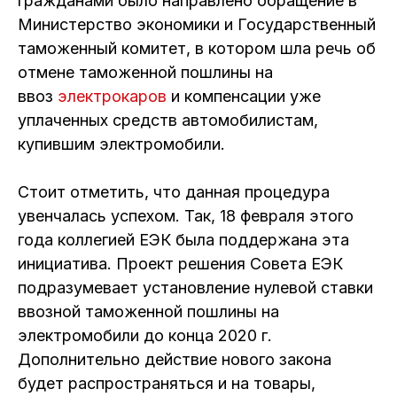
гражданами было направлено обращение в
Министерство экономики и Государственный
таможенный комитет, в котором шла речь об
отмене таможенной пошлины на
ввоз
электрокаров
и компенсации уже
уплаченных средств автомобилистам,
купившим электромобили.
Стоит отметить, что данная процедура
увенчалась успехом. Так, 18 февраля этого
года коллегией ЕЭК была поддержана эта
инициатива. Проект решения Совета ЕЭК
подразумевает установление нулевой ставки
ввозной таможенной пошлины на
электромобили до конца 2020 г.
Дополнительно действие нового закона
будет распространяться и на товары,