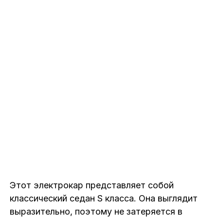
Этот электрокар представляет собой
классический седан S класса. Она выглядит
выразительно, поэтому не затеряется в