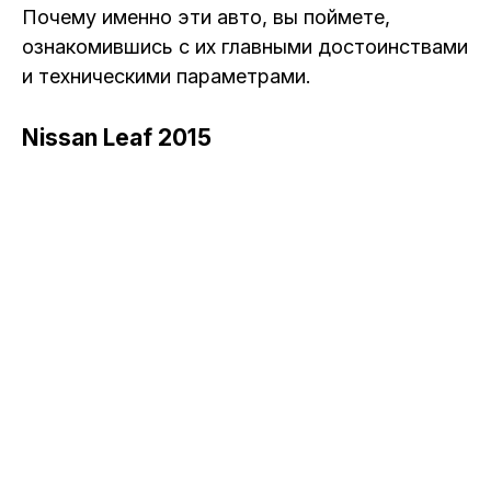
Почему именно эти авто, вы поймете,
ознакомившись с их главными достоинствами
и техническими параметрами.
Nissan Leaf 2015