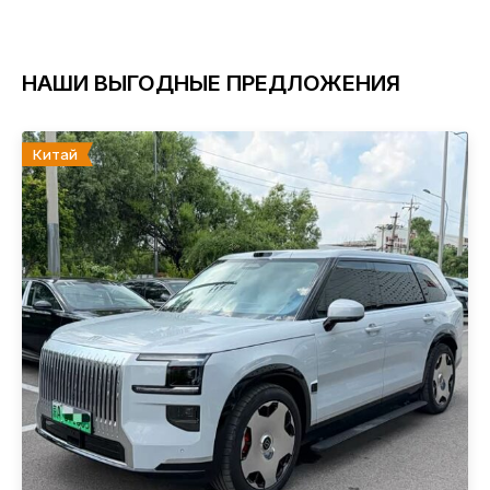
НАШИ ВЫГОДНЫЕ ПРЕДЛОЖЕНИЯ
Китай