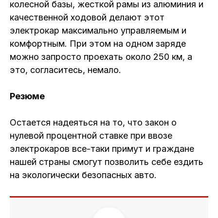
колесной базы, жесткой рамы из алюминия и
качественной ходовой делают этот
электрокар максимально управляемым и
комфортным. При этом на одном заряде
можно запросто проехать около 250 км, а
это, согласитесь, немало.
Резюме
Остается надеяться на то, что закон о
нулевой процентной ставке при ввозе
электрокаров все-таки примут и граждане
нашей страны смогут позволить себе ездить
на экологически безопасных авто.