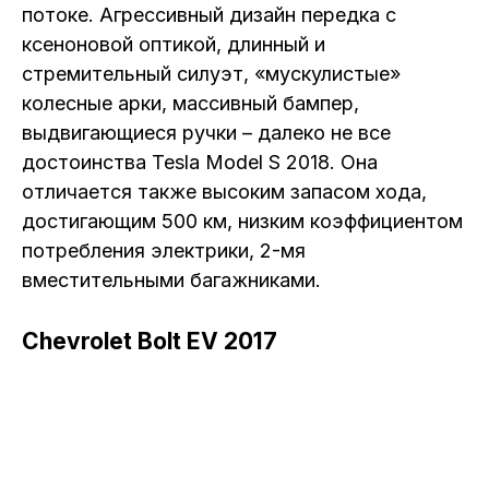
потоке. Агрессивный дизайн передка с
ксеноновой оптикой, длинный и
стремительный силуэт, «мускулистые»
колесные арки, массивный бампер,
выдвигающиеся ручки – далеко не все
достоинства Tesla Model S 2018. Она
отличается также высоким запасом хода,
достигающим 500 км, низким коэффициентом
потребления электрики, 2-мя
вместительными багажниками.
Chevrolet Bolt EV 2017