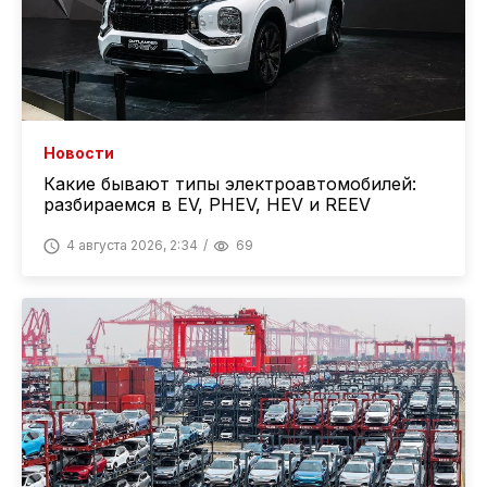
Новости
Какие бывают типы электроавтомобилей:
разбираемся в EV, PHEV, HEV и REEV
4 августа 2026, 2:34
69