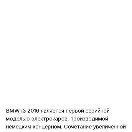
BMW i3 2016 является первой серийной
моделью электрокаров, производимой
немецким концерном. Сочетание увеличенной