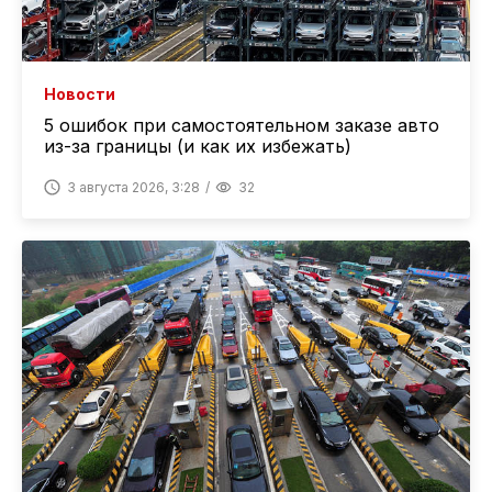
Новости
5 ошибок при самостоятельном заказе авто
из-за границы (и как их избежать)
3 августа 2026, 3:28
32