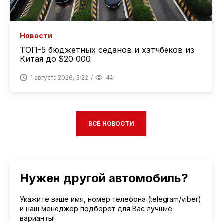
Новости
ТОП-5 бюджетных седанов и хэтчбеков из
Китая до $20 000
1 августа 2026, 3:22
44
ВСЕ НОВОСТИ
Нужен другой автомобиль?
Укажите ваше имя, номер телефона (telegram/viber)
и наш менеджер подберет для Вас лучшие
варианты!