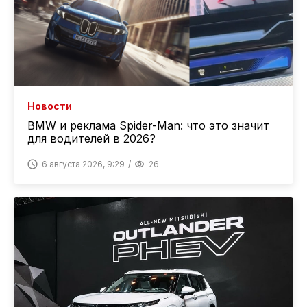
Новости
BMW и реклама Spider-Man: что это значит
для водителей в 2026?
6 августа 2026, 9:29
26