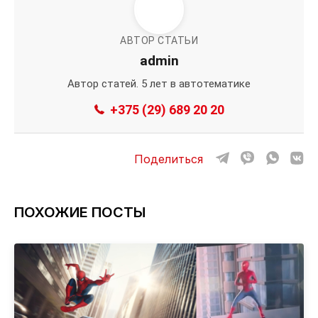
АВТОР СТАТЬИ
admin
Автор статей. 5 лет в автотематике
+375 (29) 689 20 20
Поделиться
ПОХОЖИЕ ПОСТЫ