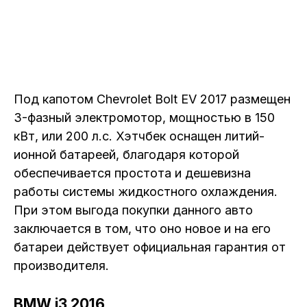
Под капотом Chevrolet Bolt EV 2017 размещен
3-фазный электромотор, мощностью в 150
кВт, или 200 л.с. Хэтчбек оснащен литий-
ионной батареей, благодаря которой
обеспечивается простота и дешевизна
работы системы жидкостного охлаждения.
При этом выгода покупки данного авто
заключается в том, что оно новое и на его
батареи действует официальная гарантия от
производителя.
BMW i3 2016