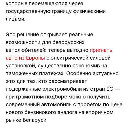
которые перемещаются через
государственную границу физическими
лицами.
Это решение открывает реальные
возможности для белорусских
автолюбителей: теперь выгодно
пригнать
авто из Европы
с электрической силовой
установкой, существенно сэкономив на
таможенных платежах. Особенно актуально
это для тех, кто рассматривает
подержанные электромобили из стран ЕС —
при грамотном подборе можно получить
современный автомобиль с пробегом по цене
нового бензинового аналога на вторичном
рынке Беларуси.