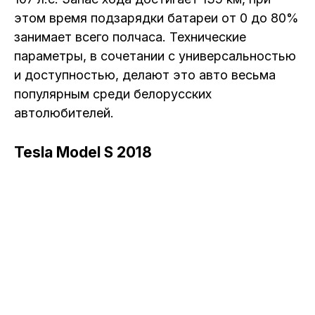
этом время подзарядки батареи от 0 до 80%
занимает всего полчаса. Технические
параметры, в сочетании с универсальностью
и доступностью, делают это авто весьма
популярным среди белорусских
автолюбителей.
Tesla Model S 2018