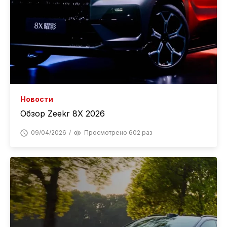
Новости
Обзор Zeekr 8X 2026
09/04/2026
Просмотрено 602 раз