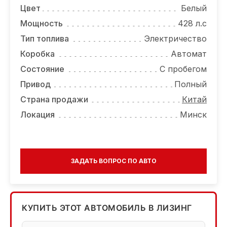
Цвет
Белый
Мощность
428 л.с
Тип топлива
Электричество
Коробка
Автомат
Состояние
С пробегом
Привод
Полный
Страна продажи
Китай
Локация
Минск
ЗАДАТЬ ВОПРОС ПО АВТО
КУПИТЬ ЭТОТ АВТОМОБИЛЬ В ЛИЗИНГ