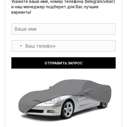
Укажите ваше имя, номер телефона (telegram/viber)
и наш менеджер подберет для Вас лучшие
варианты!