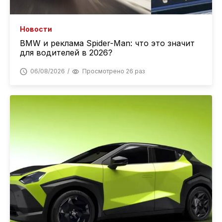
Новости
BMW и реклама Spider-Man: что это значит
для водителей в 2026?
06/08/2026
Просмотрено 26 раз