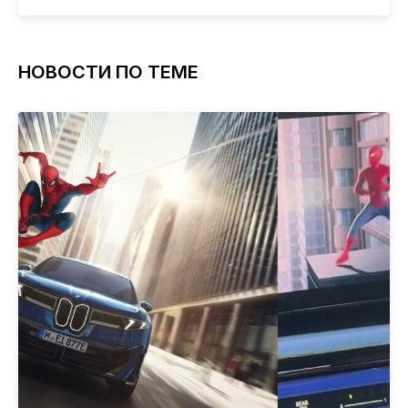
НОВОСТИ ПО ТЕМЕ