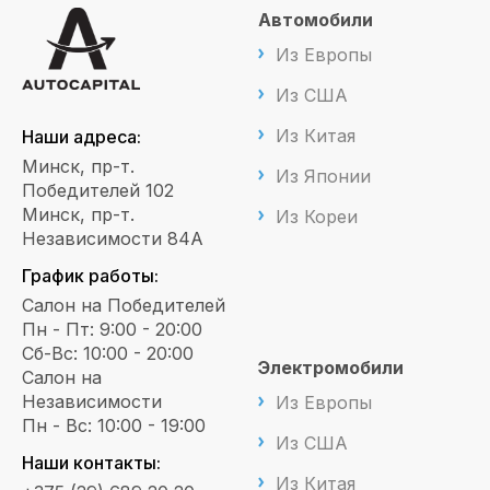
Автомобили
Из Европы
Из США
Из Китая
Наши адреса:
Минск, пр-т.
Из Японии
Победителей 102
Минск, пр-т.
Из Кореи
Независимости 84А
График работы:
Салон на Победителей
Пн - Пт: 9:00 - 20:00
Сб-Вс: 10:00 - 20:00
Электромобили
Салон на
Независимости
Из Европы
Пн - Вс: 10:00 - 19:00
Из США
Наши контакты:
Из Китая