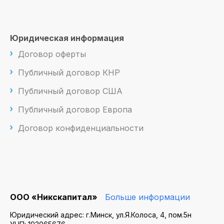
Юридическая информация
Договор оферты
Публичный договор КНР
Публичный договор США
Публичный договор Европа
Договор конфиденциальности
ООО «Никскапитал»
Больше информации
Юридический адрес: г.Минск, ул.Я.Колоса, 4, пом.5н