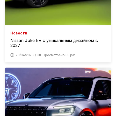
Новости
Nissan Juke EV с уникальным дизайном в
2027
20/04/2026
Просмотрено 85 раз