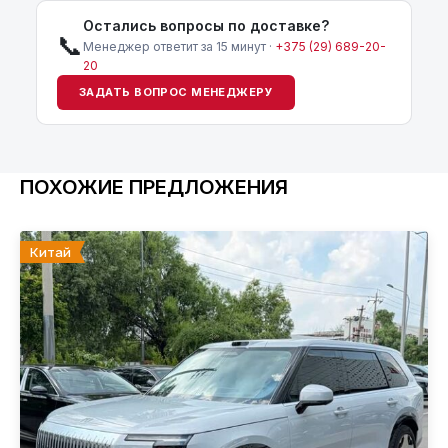
Остались вопросы по доставке?
📞
Менеджер ответит за 15 минут ·
+375 (29) 689-20-
20
ЗАДАТЬ ВОПРОС МЕНЕДЖЕРУ
ПОХОЖИЕ ПРЕДЛОЖЕНИЯ
Китай