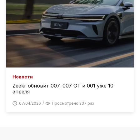
Новости
Zeekr обновит 007, 007 GT и 001 уже 10
апреля
07/04/2026
Просмотрено 237 раз