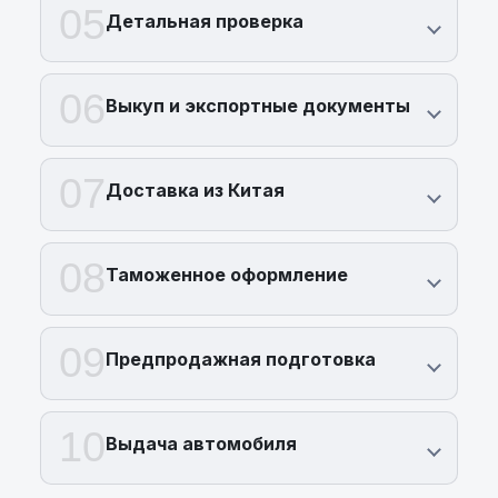
05
Детальная проверка
06
Выкуп и экспортные документы
07
Доставка из Китая
08
Таможенное оформление
09
Предпродажная подготовка
10
Выдача автомобиля