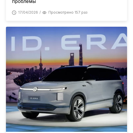
проблемы
17/04/2026
Просмотрено 157 раз