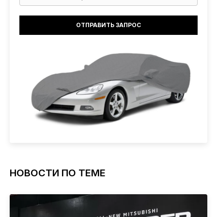
НОВОСТИ ПО ТЕМЕ