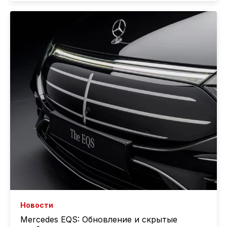
Новости
Mercedes EQS: Обновление и скрытые