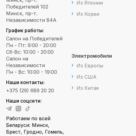
Минск, пр-т.
Из Японии
Победителей 102
Минск, пр-т.
Из Кореи
Независимости 84А
График работы:
Салон на Победителей
Пн - Пт: 9:00 - 20:00
Сб-Вс: 10:00 - 20:00
Электромобили
Салон на
Независимости
Из Европы
Пн - Вс: 10:00 - 19:00
Из США
Наши контакты:
Из Китая
+375 (29) 689 20 20
Наши соцсети:
Работаем по всей
Беларуси: Минск,
Брест, Гродно, Гомель,