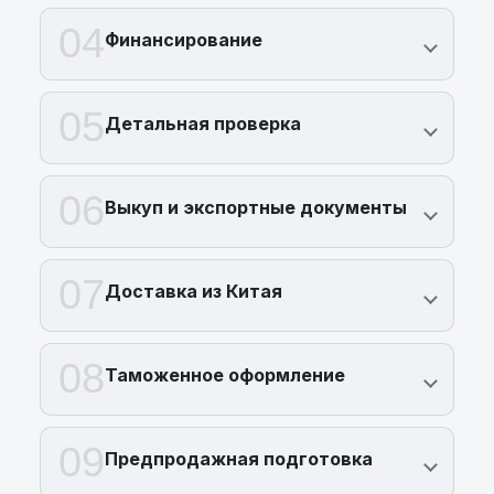
04
Финансирование
05
Детальная проверка
06
Выкуп и экспортные документы
07
Доставка из Китая
08
Таможенное оформление
09
Предпродажная подготовка