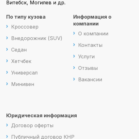
Витебск, Могилев и др.
По типу кузова
Информация о
компании
Кроссовер
О компании
Внедорожник (SUV)
Контакты
Седан
Услуги
Хетчбек
Отзывы
Универсал
Вакансии
Минивен
Юридическая информация
Договор оферты
Публичный договор КНР