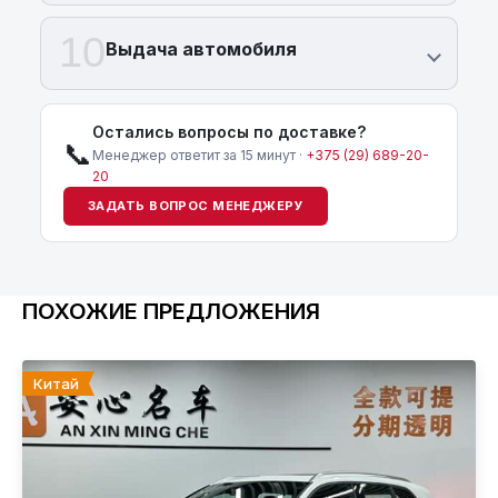
10
Выдача автомобиля
Остались вопросы по доставке?
📞
Менеджер ответит за 15 минут ·
+375 (29) 689-20-
20
ЗАДАТЬ ВОПРОС МЕНЕДЖЕРУ
ПОХОЖИЕ ПРЕДЛОЖЕНИЯ
Китай