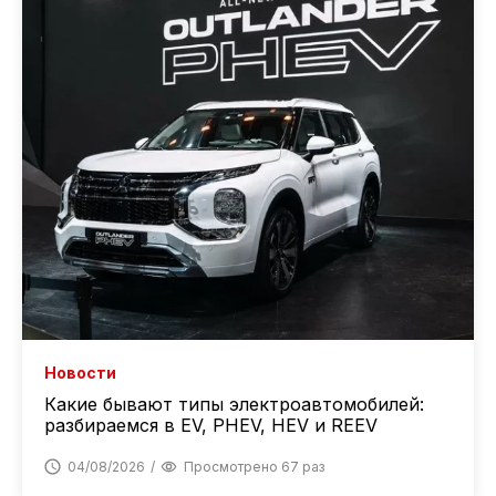
Новости
Какие бывают типы электроавтомобилей:
разбираемся в EV, PHEV, HEV и REEV
04/08/2026
Просмотрено 67 раз