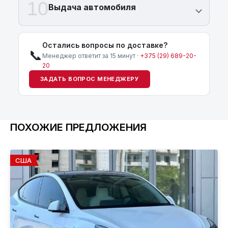
10
Выдача автомобиля
Остались вопросы по доставке?
📞
Менеджер ответит за 15 минут ·
+375 (29) 689-20-
20
ЗАДАТЬ ВОПРОС МЕНЕДЖЕРУ
ПОХОЖИЕ ПРЕДЛОЖЕНИЯ
США