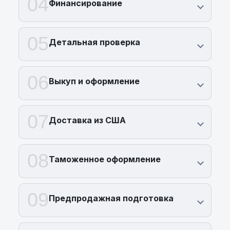
04
Финансирование
05
Детальная проверка
06
Выкуп и оформление
07
Доставка из США
08
Таможенное оформление
09
Предпродажная подготовка