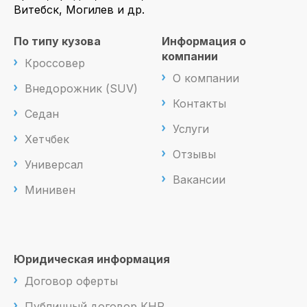
Витебск, Могилев и др.
По типу кузова
Информация о
компании
Кроссовер
О компании
Внедорожник (SUV)
Контакты
Седан
Услуги
Хетчбек
Отзывы
Универсал
Вакансии
Минивен
Юридическая информация
Договор оферты
Публичный договор КНР