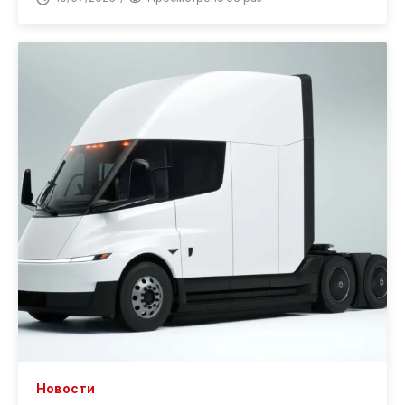
Новости