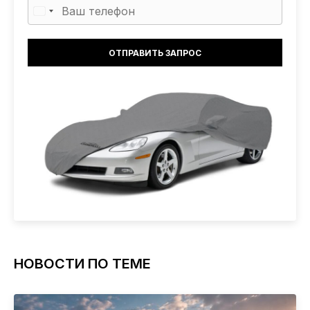
НОВОСТИ ПО ТЕМЕ