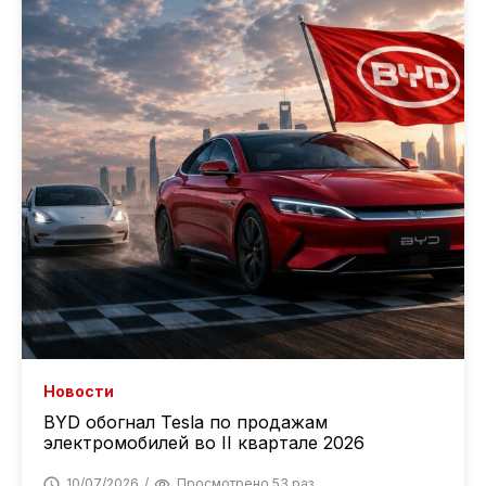
Новости
BYD обогнал Tesla по продажам
электромобилей во II квартале 2026
10/07/2026
Просмотрено 53 раз