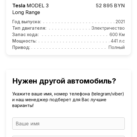
Tesla
MODEL 3
52 895 BYN
Long Range
Год выпуска:
2021
Тип двигателя:
Электричество
Запас хода:
600 Км
Мощность:
441 л.с
Привод:
Полный
Нужен другой автомобиль?
Укажите ваше имя, номер телефона (telegram/viber)
и наш менеджер подберет для Вас лучшие
варианты!