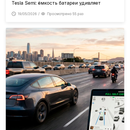
Tesla Semi: ёмкость батареи удивляет
19/05/2026
Просмотрено 55 раз