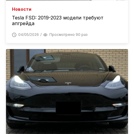
Новости
Tesla FSD: 2019-2023 модели требуют
апгрейда
04/05/2026
Просмотрено 90 раз