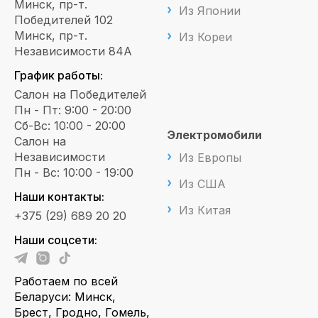
Минск, пр-т.
Из Японии
Победителей 102
Минск, пр-т.
Из Кореи
Независимости 84А
График работы:
Салон на Победителей
Пн - Пт: 9:00 - 20:00
Сб-Вс: 10:00 - 20:00
Электромобили
Салон на
Независимости
Из Европы
Пн - Вс: 10:00 - 19:00
Из США
Наши контакты:
Из Китая
+375 (29) 689 20 20
Наши соцсети:
Работаем по всей
Беларуси: Минск,
Брест, Гродно, Гомель,