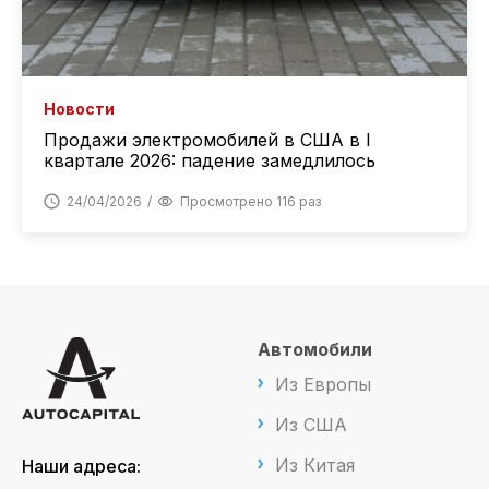
Новости
Продажи электромобилей в США в I
квартале 2026: падение замедлилось
24/04/2026
Просмотрено 116 раз
Автомобили
Из Европы
Из США
Из Китая
Наши адреса: