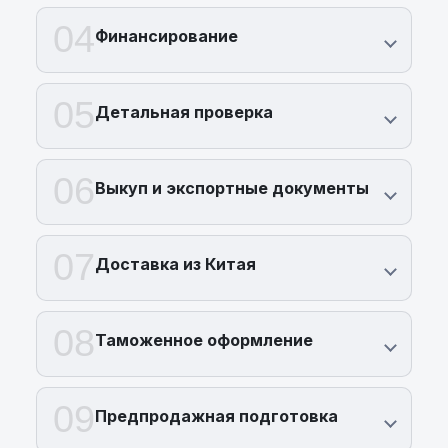
04
Финансирование
05
Детальная проверка
06
Выкуп и экспортные документы
07
Доставка из Китая
08
Таможенное оформление
09
Предпродажная подготовка