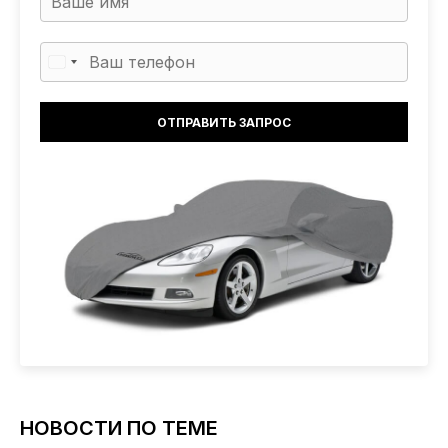
НОВОСТИ ПО ТЕМЕ