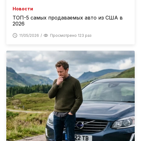
Новости
ТОП-5 самых продаваемых авто из США в
2026
11/05/2026
Просмотрено 123 раз