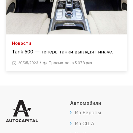
Новости
Tank 500 — теперь танки выглядят иначе.
20/05/2023
Просмотрено 5 978 раз
Автомобили
Из Европы
Из США