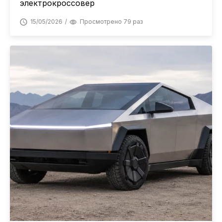
электрокроссовер
15/05/2026
Просмотрено 79 раз