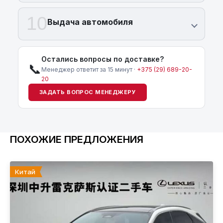
10
Выдача автомобиля
Остались вопросы по доставке?
📞
Менеджер ответит за 15 минут ·
+375 (29) 689-20-
20
ЗАДАТЬ ВОПРОС МЕНЕДЖЕРУ
ПОХОЖИЕ ПРЕДЛОЖЕНИЯ
Китай