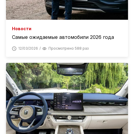
Новости
Самые ожидаемые автомобили 2026 года
12/03/2026
Просмотрено 588 раз