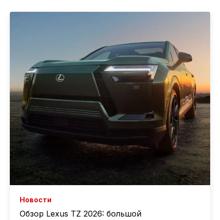
Новости
Обзор Lexus TZ 2026: большой