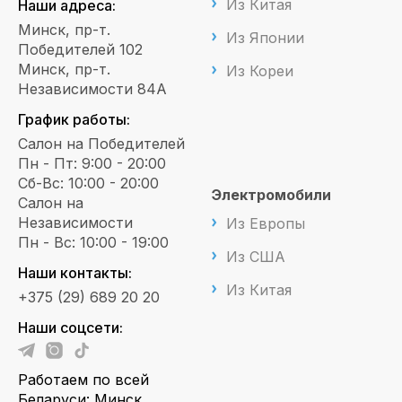
Из Китая
Наши адреса:
Минск, пр-т.
Из Японии
Победителей 102
Минск, пр-т.
Из Кореи
Независимости 84А
График работы:
Салон на Победителей
Пн - Пт: 9:00 - 20:00
Сб-Вс: 10:00 - 20:00
Электромобили
Салон на
Независимости
Из Европы
Пн - Вс: 10:00 - 19:00
Из США
Наши контакты:
Из Китая
+375 (29) 689 20 20
Наши соцсети:
Работаем по всей
Беларуси: Минск,