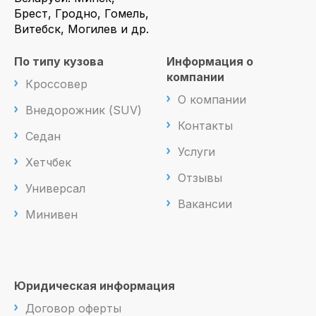
Брест, Гродно, Гомель,
Витебск, Могилев и др.
По типу кузова
Информация о
компании
Кроссовер
О компании
Внедорожник (SUV)
Контакты
Седан
Услуги
Хетчбек
Отзывы
Универсал
Вакансии
Минивен
Юридическая информация
Договор оферты