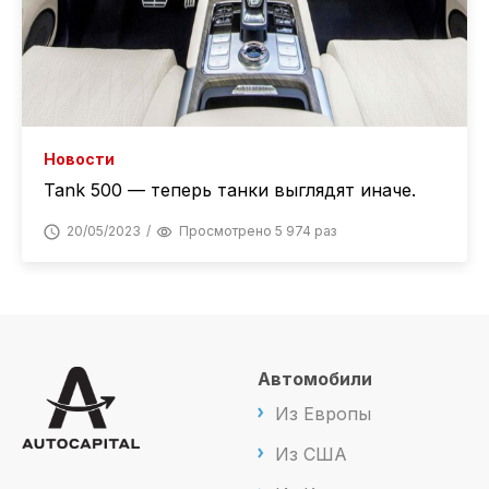
Новости
Tank 500 — теперь танки выглядят иначе.
20/05/2023
Просмотрено 5 974 раз
Автомобили
Из Европы
Из США