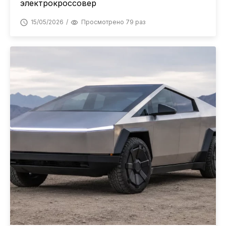
электрокроссовер
15/05/2026
Просмотрено 79 раз