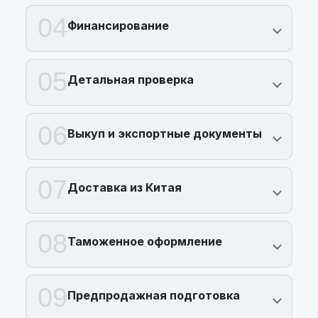
04
Финансирование
05
Детальная проверка
06
Выкуп и экспортные документы
07
Доставка из Китая
08
Таможенное оформление
09
Предпродажная подготовка