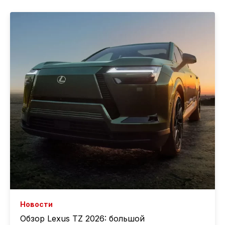
Новости
Обзор Lexus TZ 2026: большой