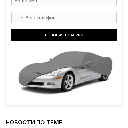
НОВОСТИ ПО ТЕМЕ