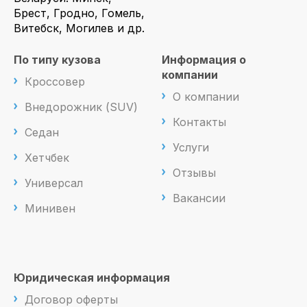
Брест, Гродно, Гомель,
Витебск, Могилев и др.
По типу кузова
Информация о
компании
Кроссовер
О компании
Внедорожник (SUV)
Контакты
Седан
Услуги
Хетчбек
Отзывы
Универсал
Вакансии
Минивен
Юридическая информация
Договор оферты