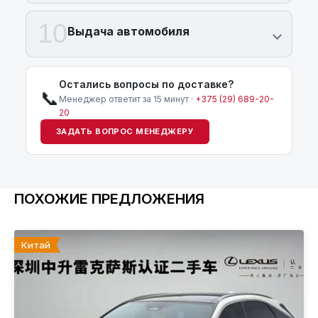
10
Выдача автомобиля
Остались вопросы по доставке?
📞
Менеджер ответит за 15 минут ·
+375 (29) 689-20-
20
ЗАДАТЬ ВОПРОС МЕНЕДЖЕРУ
ПОХОЖИЕ ПРЕДЛОЖЕНИЯ
Китай