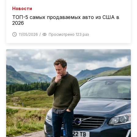
Новости
ТОП-5 самых продаваемых авто из США в
2026
11/05/2026
Просмотрено 123 раз