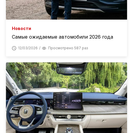
Новости
Самые ожидаемые автомобили 2026 года
12/03/2026
Просмотрено 587 раз