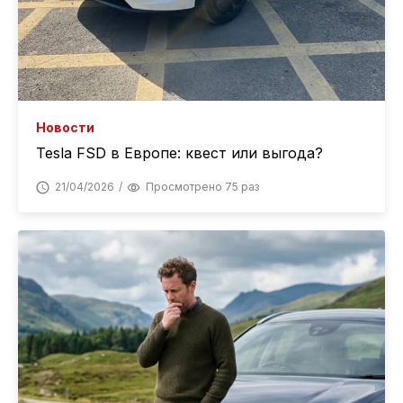
Новости
Tesla FSD в Европе: квест или выгода?
21/04/2026
Просмотрено 75 раз