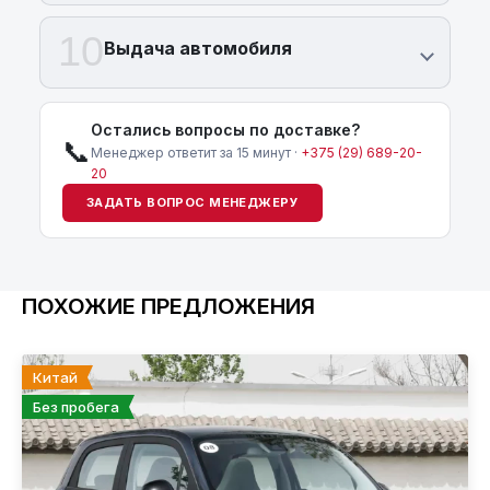
10
Выдача автомобиля
Остались вопросы по доставке?
📞
Менеджер ответит за 15 минут ·
+375 (29) 689-20-
20
ЗАДАТЬ ВОПРОС МЕНЕДЖЕРУ
ПОХОЖИЕ ПРЕДЛОЖЕНИЯ
Китай
Без пробега