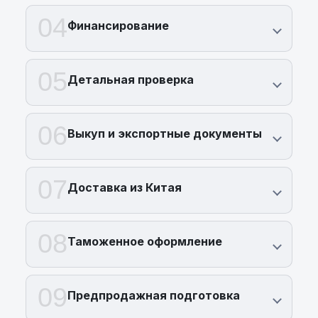
04
Финансирование
05
Детальная проверка
06
Выкуп и экспортные документы
07
Доставка из Китая
08
Таможенное оформление
09
Предпродажная подготовка