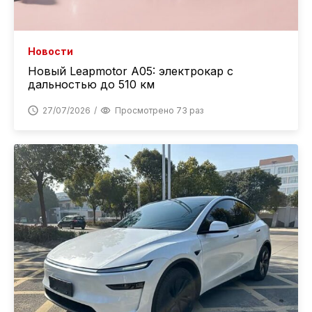
Новости
Новый Leapmotor A05: электрокар с
дальностью до 510 км
27/07/2026
Просмотрено 73 раз