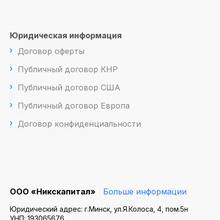
Юридическая информация
Договор оферты
Публичный договор КНР
Публичный договор США
Публичный договор Европа
Договор конфиденциальности
ООО «Никскапитал»
Больше информации
Юридический адрес: г.Минск, ул.Я.Колоса, 4, пом.5н
УНП: 193065676