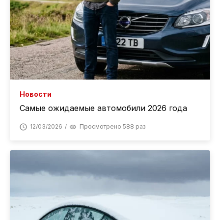
Новости
Самые ожидаемые автомобили 2026 года
12/03/2026
Просмотрено 588 раз