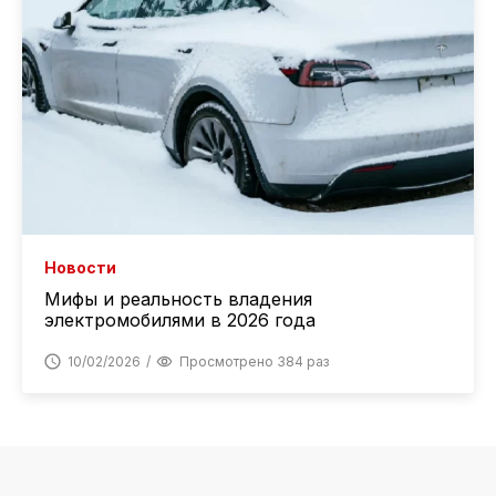
Новости
Мифы и реальность владения
электромобилями в 2026 года
10/02/2026
Просмотрено 384 раз