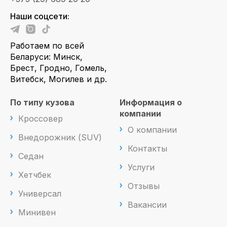
Наши соцсети:
Работаем по всей
Беларуси: Минск,
Брест, Гродно, Гомель,
Витебск, Могилев и др.
По типу кузова
Информация о
компании
Кроссовер
О компании
Внедорожник (SUV)
Контакты
Седан
Услуги
Хетчбек
Отзывы
Универсал
Вакансии
Минивен