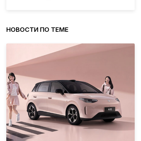
НОВОСТИ ПО ТЕМЕ