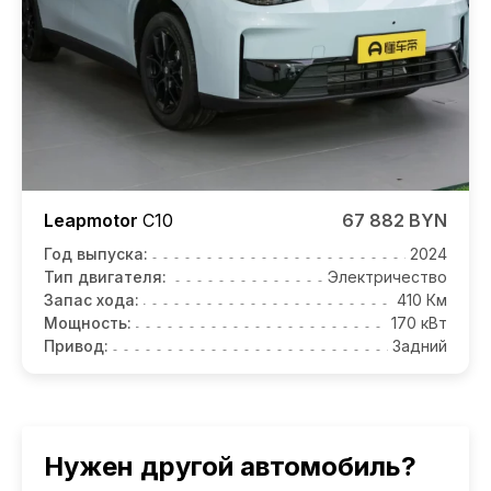
Leapmotor
C10
67 882 BYN
Год выпуска:
2024
Тип двигателя:
Электричество
Запас хода:
410 Км
Мощность:
170 кВт
Привод:
Задний
Нужен другой автомобиль?