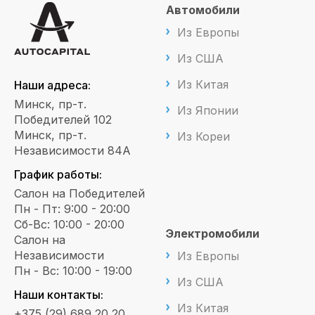
Автомобили
Из Европы
Из США
Из Китая
Наши адреса:
Минск, пр-т.
Из Японии
Победителей 102
Минск, пр-т.
Из Кореи
Независимости 84А
График работы:
Салон на Победителей
Пн - Пт: 9:00 - 20:00
Сб-Вс: 10:00 - 20:00
Электромобили
Салон на
Независимости
Из Европы
Пн - Вс: 10:00 - 19:00
Из США
Наши контакты:
Из Китая
+375 (29) 689 20 20