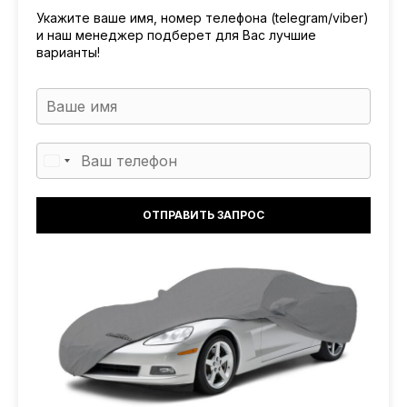
Укажите ваше имя, номер телефона (telegram/viber)
и наш менеджер подберет для Вас лучшие
варианты!