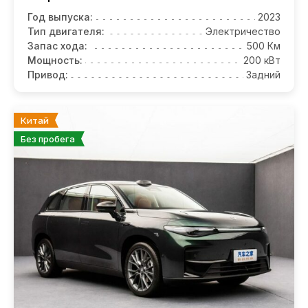
Год выпуска:
2023
Тип двигателя:
Электричество
Запас хода:
500 Км
Мощность:
200 кВт
Привод:
Задний
Китай
Без пробега