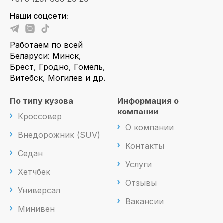
Наши соцсети:
Работаем по всей
Беларуси: Минск,
Брест, Гродно, Гомель,
Витебск, Могилев и др.
По типу кузова
Информация о
компании
Кроссовер
О компании
Внедорожник (SUV)
Контакты
Седан
Услуги
Хетчбек
Отзывы
Универсал
Вакансии
Минивен