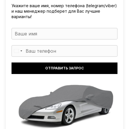
Укажите ваше имя, номер телефона (telegram/viber)
и наш менеджер подберет для Вас лучшие
варианты!