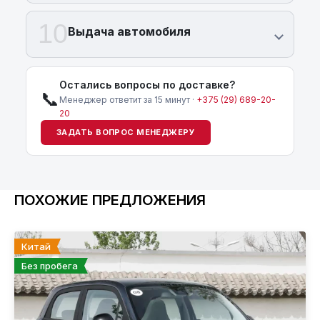
10
Выдача автомобиля
Остались вопросы по доставке?
📞
Менеджер ответит за 15 минут ·
+375 (29) 689-20-
20
ЗАДАТЬ ВОПРОС МЕНЕДЖЕРУ
ПОХОЖИЕ ПРЕДЛОЖЕНИЯ
Китай
Без пробега