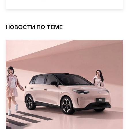
НОВОСТИ ПО ТЕМЕ