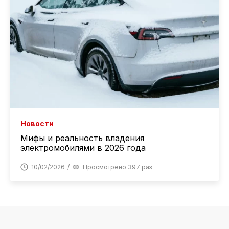
Новости
Мифы и реальность владения
электромобилями в 2026 года
10/02/2026
Просмотрено 397 раз