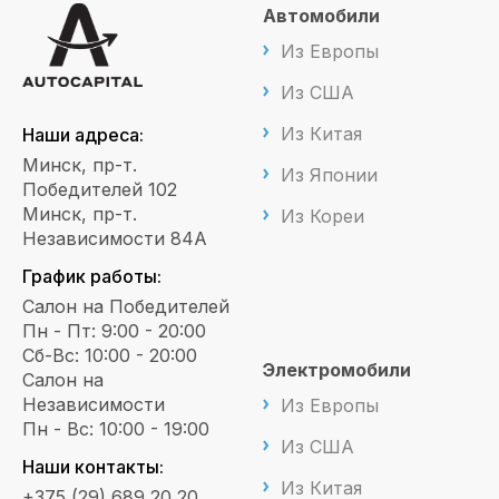
Автомобили
Из Европы
Из США
Из Китая
Наши адреса:
Минск, пр-т.
Из Японии
Победителей 102
Минск, пр-т.
Из Кореи
Независимости 84А
График работы:
Салон на Победителей
Пн - Пт: 9:00 - 20:00
Сб-Вс: 10:00 - 20:00
Электромобили
Салон на
Независимости
Из Европы
Пн - Вс: 10:00 - 19:00
Из США
Наши контакты:
Из Китая
+375 (29) 689 20 20