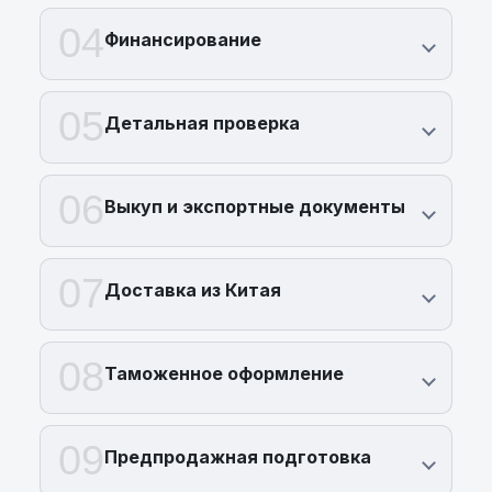
04
Финансирование
05
Детальная проверка
06
Выкуп и экспортные документы
07
Доставка из Китая
08
Таможенное оформление
09
Предпродажная подготовка