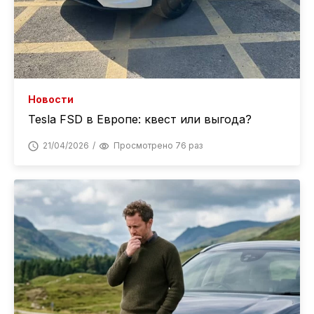
Новости
Tesla FSD в Европе: квест или выгода?
21/04/2026
Просмотрено 76 раз