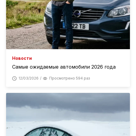
Новости
Самые ожидаемые автомобили 2026 года
12/03/2026
Просмотрено 594 раз