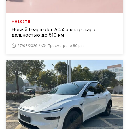
Новости
Новый Leapmotor A05: электрокар с
дальностью до 510 км
27/07/2026
Просмотрено 80 раз