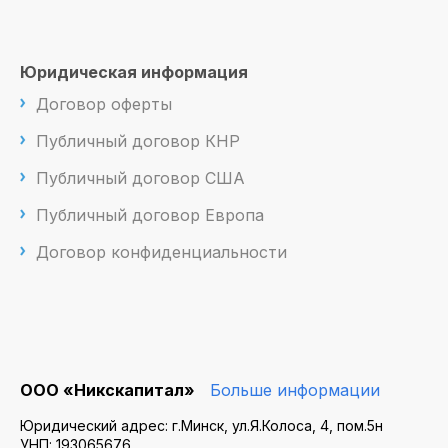
Юридическая информация
Договор оферты
Публичный договор КНР
Публичный договор США
Публичный договор Европа
Договор конфиденциальности
ООО «Никскапитал»
Больше информации
Юридический адрес: г.Минск, ул.Я.Колоса, 4, пом.5н
УНП: 193065676