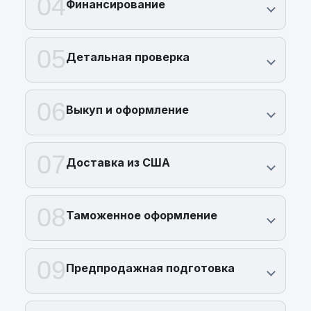
04
Финансирование
05
Детальная проверка
06
Выкуп и оформление
07
Доставка из США
08
Таможенное оформление
09
Предпродажная подготовка