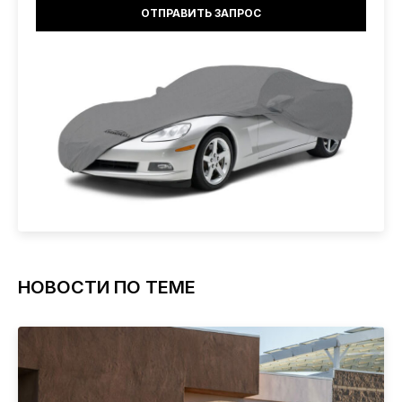
НОВОСТИ ПО ТЕМЕ