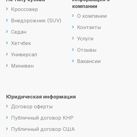
компании
Кроссовер
О компании
Внедорожник (SUV)
Контакты
Седан
Услуги
Хетчбек
Отзывы
Универсал
Вакансии
Минивен
Юридическая информация
Договор оферты
Публичный договор КНР
Публичный договор США