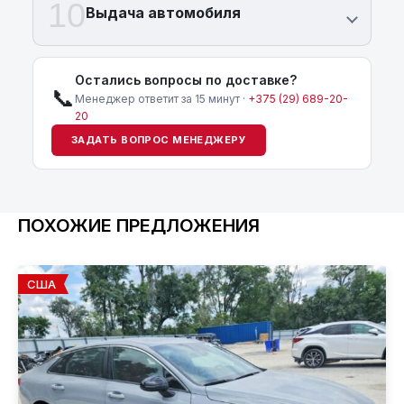
10
Выдача автомобиля
Остались вопросы по доставке?
📞
Менеджер ответит за 15 минут ·
+375 (29) 689-20-
20
ЗАДАТЬ ВОПРОС МЕНЕДЖЕРУ
ПОХОЖИЕ ПРЕДЛОЖЕНИЯ
США