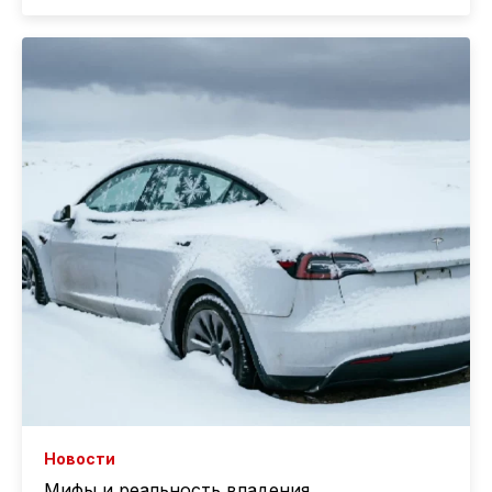
Новости
Мифы и реальность владения