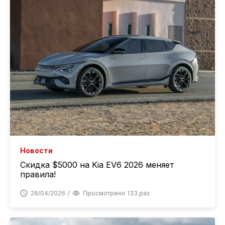
Новости
Скидка $5000 на Kia EV6 2026 меняет
правила!
28/04/2026
Просмотрено 133 раз