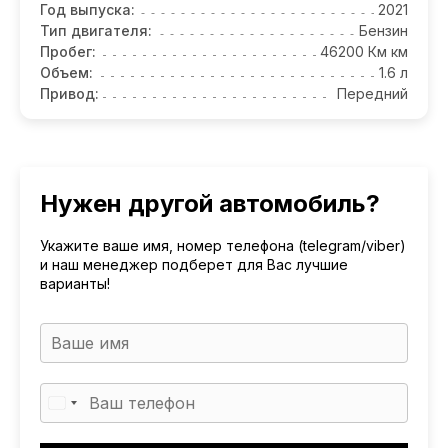
Год выпуска:
2021
Тип двигателя:
Бензин
Пробег:
46200 Км км
Объем:
1.6 л
Привод:
Передний
Нужен другой автомобиль?
Укажите ваше имя, номер телефона (telegram/viber)
и наш менеджер подберет для Вас лучшие
варианты!