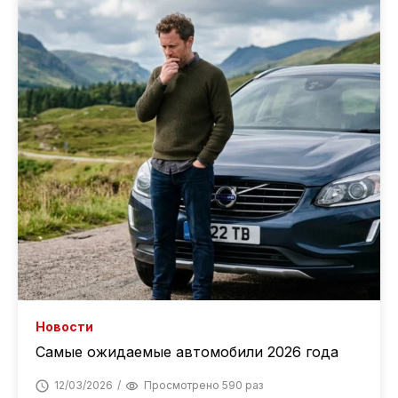
Новости
Самые ожидаемые автомобили 2026 года
12/03/2026
Просмотрено 590 раз