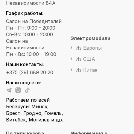
Независимости 84А
График работы:
Салон на Победителей
Пн - Пт: 9:00 - 20:00
Сб-Вс: 10:00 - 20:00
Электромобили
Салон на
Независимости
Из Европы
Пн - Вс: 10:00 - 19:00
Из США
Наши контакты:
Из Китая
+375 (29) 689 20 20
Наши соцсети:
Работаем по всей
Беларуси: Минск,
Брест, Гродно, Гомель,
Витебск, Могилев и др.
По типу кузова
Информация о