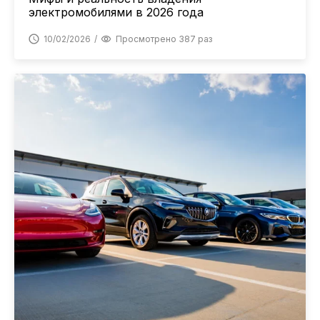
электромобилями в 2026 года
10/02/2026
Просмотрено 387 раз