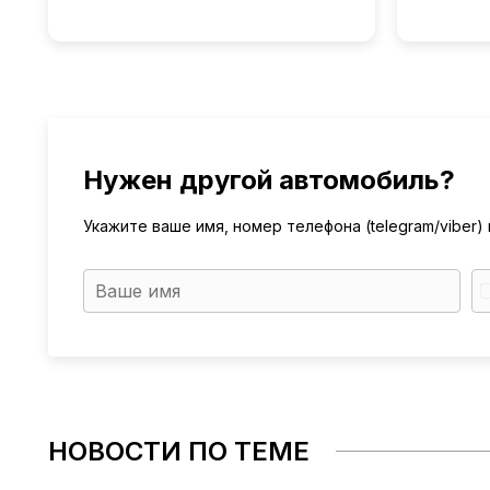
Нужен другой автомобиль?
Укажите ваше имя, номер телефона (telegram/viber
НОВОСТИ ПО ТЕМЕ