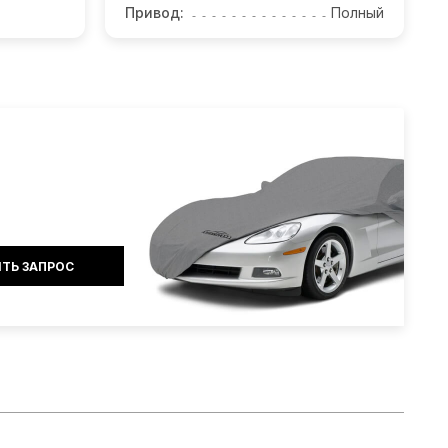
Привод:
Полный