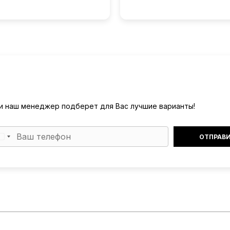
) и наш менеджер подберет для Вас лучшие варианты!